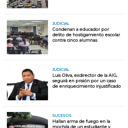
JUDICIAL
Condenan a educador por
delito de hostigamiento escolar
contra cinco alumnas
JUDICIAL
Luis Oliva, exdirector de la AIG,
seguirá en prisión por un caso
de enriquecimiento injustificado
SUCESOS
Hallan arma de fuego en la
mochila de un estudiante y