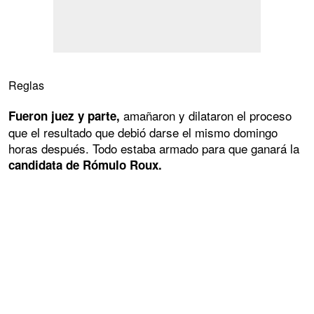
Reglas
amañaron y dilataron el proceso
Fueron juez y parte,
que el resultado que debió darse el mismo domingo
horas después. Todo estaba armado para que ganará la
candidata de Rómulo Roux.