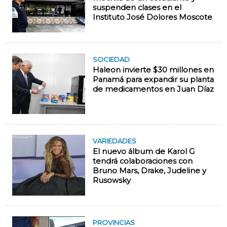
suspenden clases en el
Instituto José Dolores Moscote
SOCIEDAD
Haleon invierte $30 millones en
Panamá para expandir su planta
de medicamentos en Juan Díaz
VARIEDADES
El nuevo álbum de Karol G
tendrá colaboraciones con
Bruno Mars, Drake, Judeline y
Rusowsky
PROVINCIAS