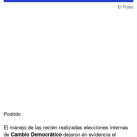
El Pulso
Podrido
El manejo de las recién realizadas elecciones internas
de
dejaron en evidencia el
Cambio Democrático