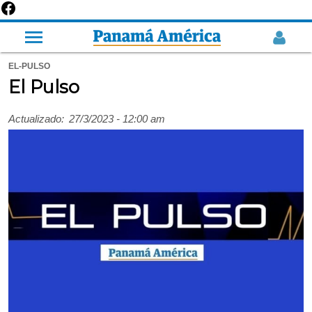
EL-PULSO
El Pulso
Actualizado:
27/3/2023 - 12:00 am