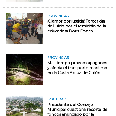
PROVINCIAS
¡Clamor por justicia! Tercer día
del juicio por el femicidio de la
educadora Doris Franco
PROVINCIAS
Mal tiempo provoca apagones
y afecta el transporte marítimo
en la Costa Arriba de Colón
SOCIEDAD
Presidente del Consejo
Municipal cuestiona recorte de
fondos anunciado por la