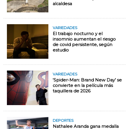
alcaldesa
VARIEDADES
El trabajo nocturno y el
insomnio aumentan el riesgo
de covid persistente, según
estudio
VARIEDADES
‘Spider-Man: Brand New Day’ se
convierte en la película más
taquillera de 2026
DEPORTES
Nathalee Aranda gana medalla