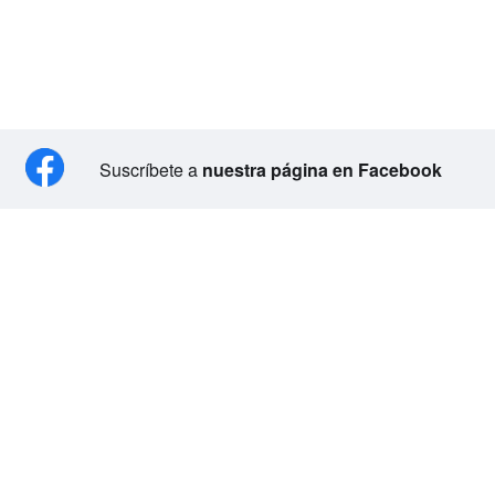
Suscríbete a
nuestra página en Facebook