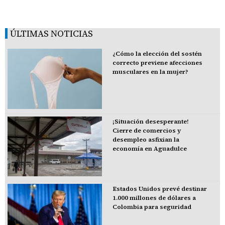
ÚLTIMAS NOTICIAS
¿Cómo la elección del sostén
correcto previene afecciones
musculares en la mujer?
¡Situación desesperante!
Cierre de comercios y
desempleo asfixian la
economía en Aguadulce
Estados Unidos prevé destinar
1.000 millones de dólares a
Colombia para seguridad