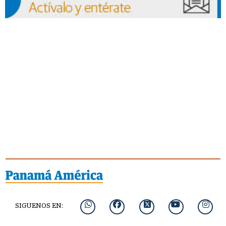
SIGUENOS EN: