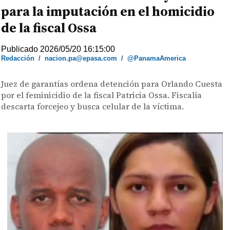
para la imputación en el homicidio
de la fiscal Ossa
Publicado 2026/05/20 16:15:00
Redacción
/
nacion.pa@epasa.com
/
@PanamaAmerica
Juez de garantías ordena detención para Orlando Cuesta
por el feminicidio de la fiscal Patricia Ossa. Fiscalía
descarta forcejeo y busca celular de la víctima.