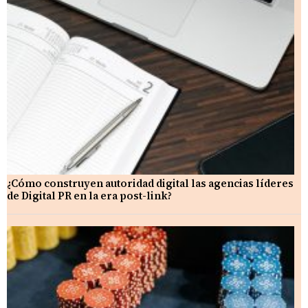
¿Cómo construyen autoridad digital las agencias líderes
de Digital PR en la era post-link?