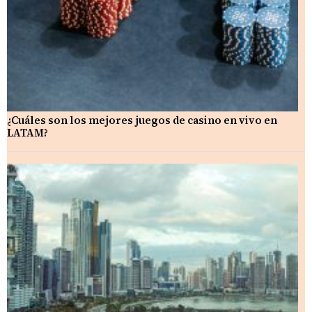
¿Cuáles son los mejores juegos de casino en vivo en
LATAM?