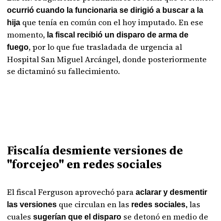
ocurrió cuando la funcionaria se dirigió a buscar a la
que tenía en común con el hoy imputado. En ese
hija
momento,
la fiscal recibió un disparo de arma de
, por lo que fue trasladada de urgencia al
fuego
Hospital San Miguel Arcángel, donde posteriormente
se dictaminó su fallecimiento.
Fiscalía desmiente versiones de
"forcejeo" en redes sociales
El fiscal Ferguson aprovechó para
aclarar y desmentir
que circulan en las
las
las versiones
redes sociales,
cuales
se detonó en medio de
sugerían que el disparo