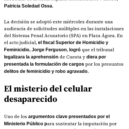
.
Patricia Soledad Ossa
La decisión se adoptó este miércoles durante una
audiencia de solicitudes múltiples en las instalaciones
del Sistema Penal Acusatorio (SPA) en Plaza Ágora. En
el acto judicial,
el fiscal Superior de Homicidio y
que el tribunal
Feminicidio, Jorge Ferguson, logró
de Cuesta y
legalizara la aprehensión
diera por
por los presuntos
presentada la formulación de cargos
delitos de feminicidio y robo agravado.
El misterio del celular
desaparecido
Uno de los
argumentos clave presentados por el
ara sustentar la imputación por
Ministerio Público p