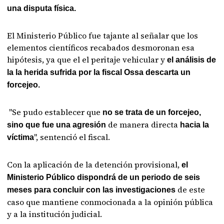
una disputa física.
El Ministerio Público fue tajante al señalar que los
elementos científicos recabados desmoronan esa
hipótesis, ya que el el peritaje vehicular y
el análisis de
la la herida sufrida por la fiscal Ossa descarta un
forcejeo.
"Se pudo establecer que
no se trata de un forcejeo,
de manera directa
sino que fue una agresión
hacia la
", sentenció el fiscal.
víctima
Con la aplicación de la detención provisional,
el
Ministerio Público dispondrá de un periodo de seis
de este
meses para concluir con las investigaciones
caso que mantiene conmocionada a la opinión pública
y a la institución judicial.