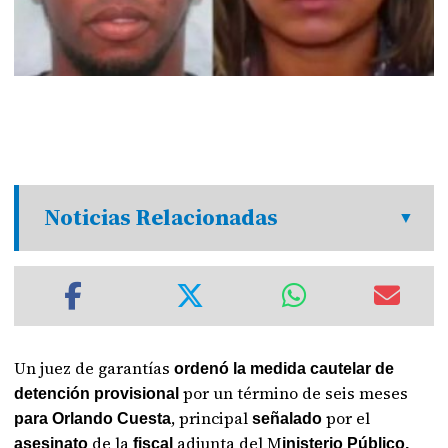
Noticias Relacionadas
Un juez de garantías
ordenó la medida cautelar de
por un término de seis meses
detención provisional
, principal
por el
para Orlando Cuesta
señalado
de la
adjunta del M
asesinato
fiscal
inisterio Público,