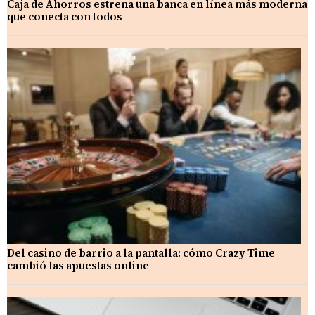
Caja de Ahorros estrena una banca en línea más moderna
que conecta con todos
Del casino de barrio a la pantalla: cómo Crazy Time
cambió las apuestas online