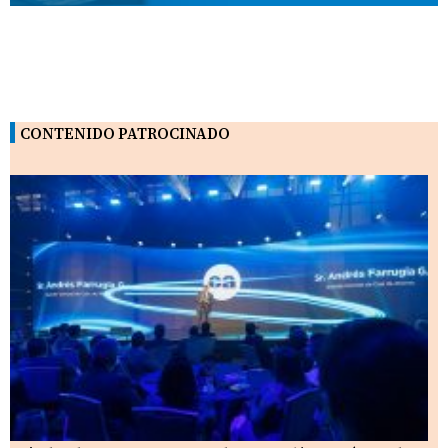
CONTENIDO PATROCINADO