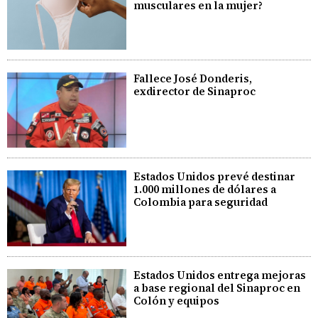
musculares en la mujer?
Fallece José Donderis,
exdirector de Sinaproc
Estados Unidos prevé destinar
1.000 millones de dólares a
Colombia para seguridad
Estados Unidos entrega mejoras
a base regional del Sinaproc en
Colón y equipos