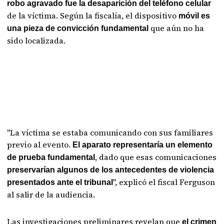
robo agravado fue la desaparición del teléfono celular
de la víctima. Según la fiscalía, el dispositivo
móvil es
que aún no ha
una pieza de convicción fundamental
sido localizada.
"La víctima se estaba comunicando con sus familiares
previo al evento.
El aparato representaría un elemento
, dado que esas comunicaciones
de prueba fundamental
preservarían algunos de los antecedentes de violencia
", explicó el fiscal Ferguson
presentados ante el tribunal
al salir de la audiencia.
Las investigaciones preliminares revelan que
el crimen