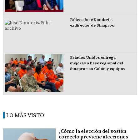
Fallece José Donderis,
exdirector de Sinaproc
Estados Unidos entrega
mejoras a base regional del
Sinaproc en Colón y equipos
LO MÁS VISTO
¿Cómo la elección del sostén
correcto previene afecciones