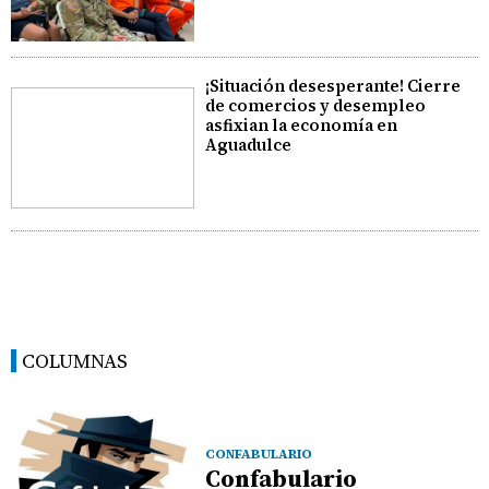
¡Situación desesperante! Cierre
de comercios y desempleo
asfixian la economía en
Aguadulce
COLUMNAS
CONFABULARIO
Confabulario