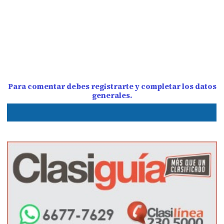
Para comentar debes registrarte y completar los datos
generales.