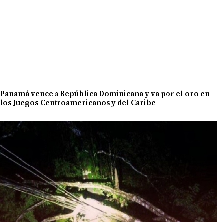
Panamá vence a República Dominicana y va por el oro en
los Juegos Centroamericanos y del Caribe