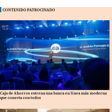
CONTENIDO PATROCINADO
Caja de Ahorros estrena una banca en línea más moderna
que conecta con todos