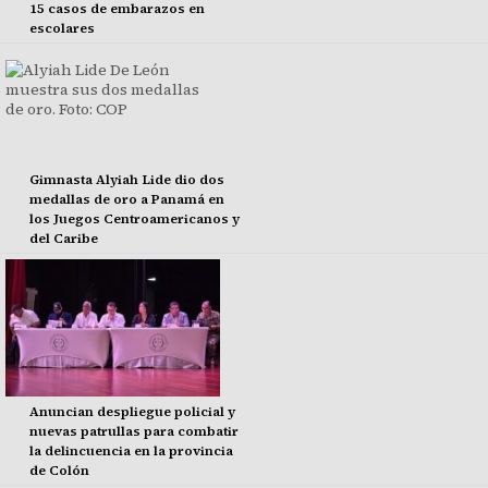
15 casos de embarazos en
escolares
Gimnasta Alyiah Lide dio dos
medallas de oro a Panamá en
los Juegos Centroamericanos y
del Caribe
Anuncian despliegue policial y
nuevas patrullas para combatir
la delincuencia en la provincia
de Colón