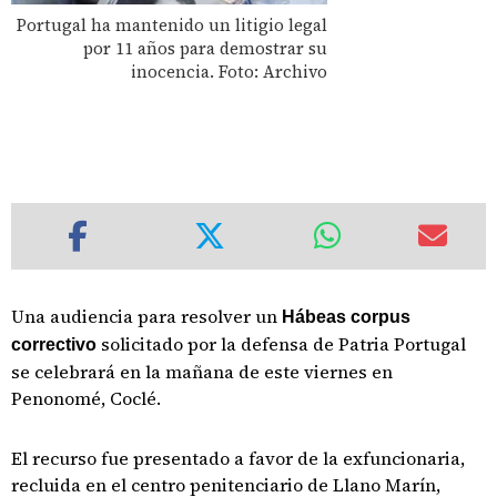
Portugal ha mantenido un litigio legal
por 11 años para demostrar su
inocencia. Foto: Archivo
Una audiencia para resolver un
Hábeas corpus
solicitado por la defensa de Patria Portugal
correctivo
se celebrará en la mañana de este viernes en
Penonomé, Coclé.
El recurso fue presentado a favor de la exfuncionaria,
recluida en el centro penitenciario de Llano Marín,