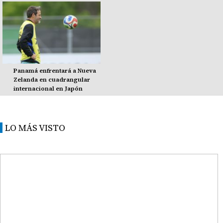
Panamá enfrentará a Nueva
Zelanda en cuadrangular
internacional en Japón
LO MÁS VISTO