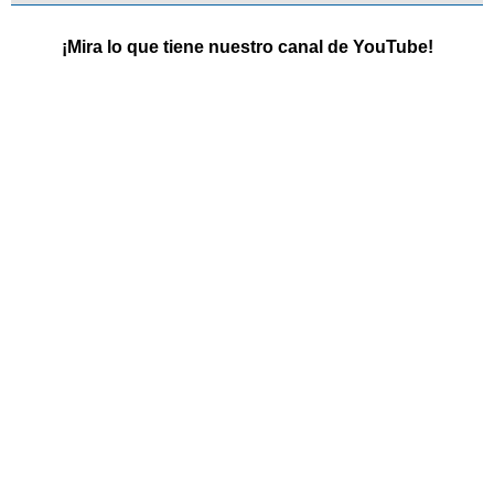
¡Mira lo que tiene nuestro canal de YouTube!