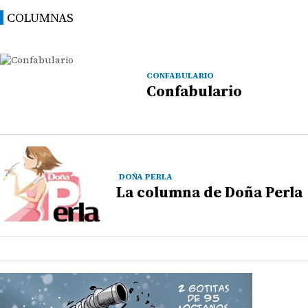
COLUMNAS
CONFABULARIO
Confabulario
DOÑA PERLA
La columna de Doña Perla