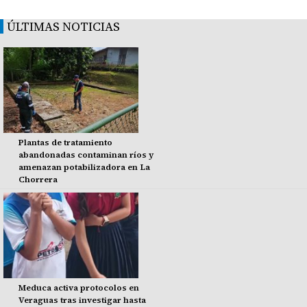
ÚLTIMAS NOTICIAS
Plantas de tratamiento
abandonadas contaminan ríos y
amenazan potabilizadora en La
Chorrera
Meduca activa protocolos en
Veraguas tras investigar hasta