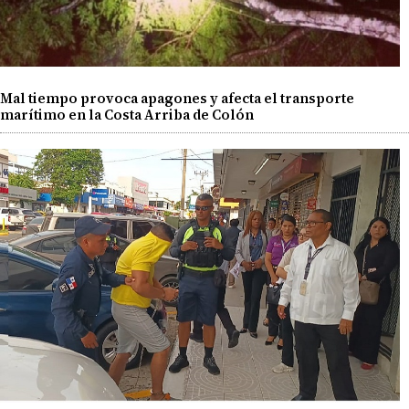
Mal tiempo provoca apagones y afecta el transporte
marítimo en la Costa Arriba de Colón