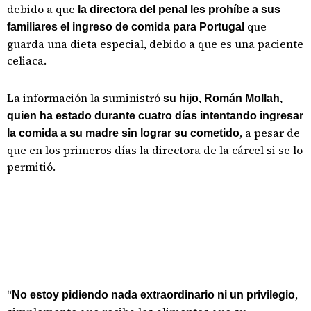
debido a que
la directora del penal les prohíbe a sus
que
familiares el ingreso de comida para Portugal
guarda una dieta especial, debido a que es una paciente
celiaca.
La información la suministró
su hijo, Román Mollah,
quien ha estado durante cuatro días intentando ingresar
, a pesar de
la comida a su madre sin lograr su cometido
que en los primeros días la directora de la cárcel si se lo
permitió.
“
,
No estoy pidiendo nada extraordinario ni un privilegio