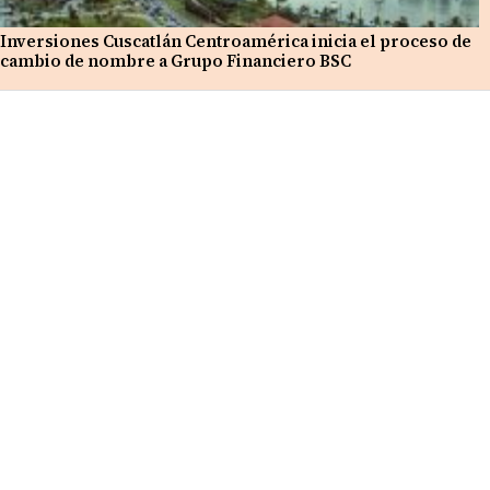
Inversiones Cuscatlán Centroamérica inicia el proceso de
cambio de nombre a Grupo Financiero BSC