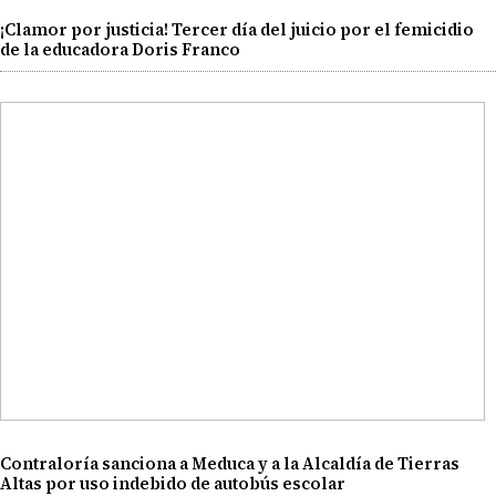
¡Clamor por justicia! Tercer día del juicio por el femicidio
de la educadora Doris Franco
Contraloría sanciona a Meduca y a la Alcaldía de Tierras
Altas por uso indebido de autobús escolar