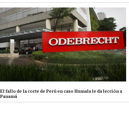
El fallo de la corte de Perú en caso Humala le da lección a
Panamá