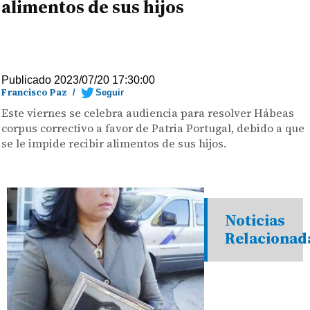
alimentos de sus hijos
Publicado 2023/07/20 17:30:00
Francisco Paz
/
Seguir
Este viernes se celebra audiencia para resolver Hábeas
corpus correctivo a favor de Patria Portugal, debido a que
se le impide recibir alimentos de sus hijos.
Noticias
Relacionad