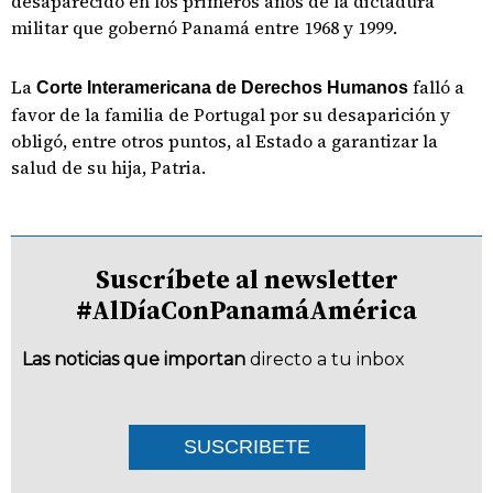
desaparecido en los primeros años de la dictadura
militar que gobernó Panamá entre 1968 y 1999.
La
falló a
Corte Interamericana de Derechos Humanos
favor de la familia de Portugal por su desaparición y
obligó, entre otros puntos, al Estado a garantizar la
salud de su hija, Patria.
Suscríbete al newsletter
#AlDíaConPanamáAmérica
Las noticias que importan
directo a tu inbox
SUSCRIBETE