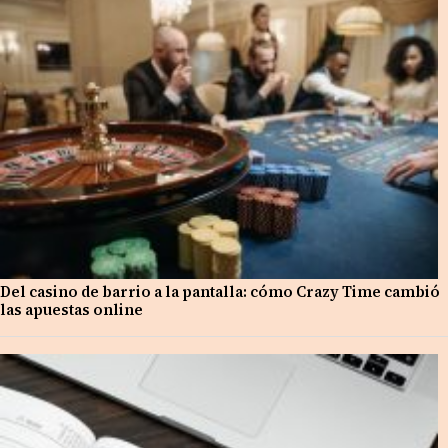
Del casino de barrio a la pantalla: cómo Crazy Time cambió
las apuestas online