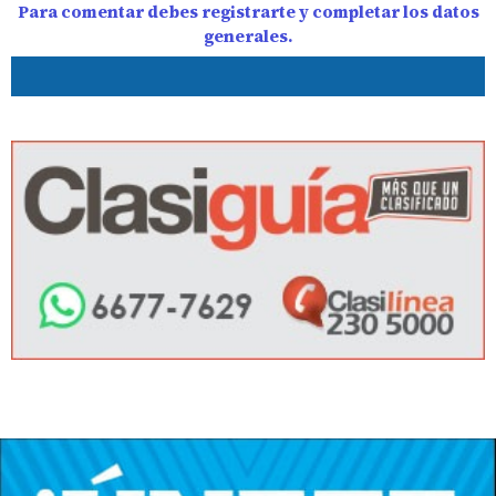
Para comentar debes registrarte y completar los datos
generales.