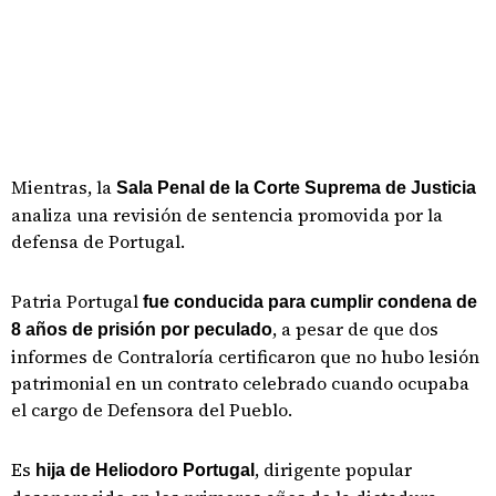
Mientras, la
Sala Penal de la Corte Suprema de Justicia
analiza una revisión de sentencia promovida por la
defensa de Portugal.
Patria Portugal
fue conducida para cumplir condena de
, a pesar de que dos
8 años de prisión por peculado
informes de Contraloría certificaron que no hubo lesión
patrimonial en un contrato celebrado cuando ocupaba
el cargo de Defensora del Pueblo.
Es
, dirigente popular
hija de Heliodoro Portugal