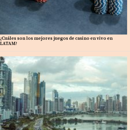
¿Cuáles son los mejores juegos de casino en vivo en
LATAM?