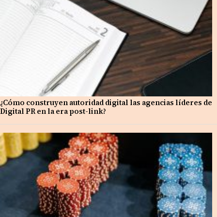
¿Cómo construyen autoridad digital las agencias líderes de
Digital PR en la era post-link?