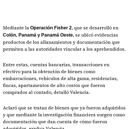
Mediante la
que se desarrolló en
Operación Fisher 2,
se ubicó evidencias
Colón, Panamá y Panamá Oeste,
productos de los allanamientos y documentación que
permiten a las autoridades vincular a los aprehendidos.
Entre estas, cuentas bancarias, transacciones en
efectivo para la obtención de bienes como
embarcaciones, vehículos de alta gama, residencias,
fincas, apartamentos de alto costos que fueron
comprados al contado, detalló Valencia.
Aclaró que se tratan de bienes que ya fueron adquiridos
y que mediante la investigación financiera surgen como
documentación que dan cuenta de cómo fueron
adquiridos, explica Valencia.