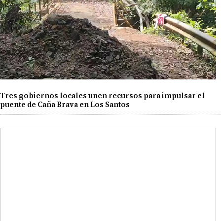
Tres gobiernos locales unen recursos para impulsar el
puente de Caña Brava en Los Santos