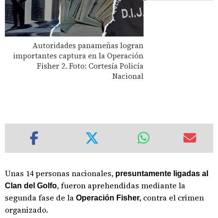
Autoridades panameñas logran
importantes captura en la Operación
Fisher 2. Foto: Cortesía Policía
Nacional
Unas 14 personas nacionales,
presuntamente ligadas al
, fueron aprehendidas mediante la
Clan del Golfo
segunda fase de la
contra el crimen
Operación Fisher,
organizado.