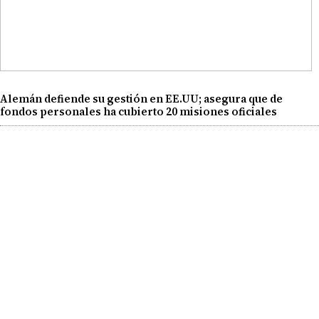
Alemán defiende su gestión en EE.UU; asegura que de
fondos personales ha cubierto 20 misiones oficiales