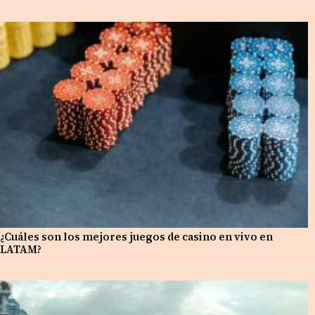
¿Cuáles son los mejores juegos de casino en vivo en
LATAM?