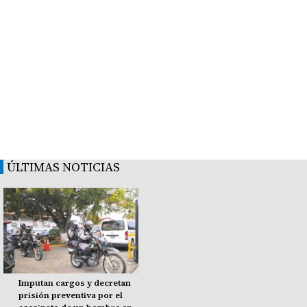
ÚLTIMAS NOTICIAS
Imputan cargos y decretan
prisión preventiva por el