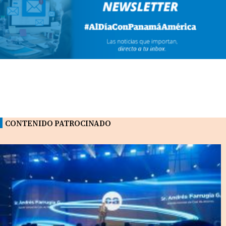
CONTENIDO PATROCINADO