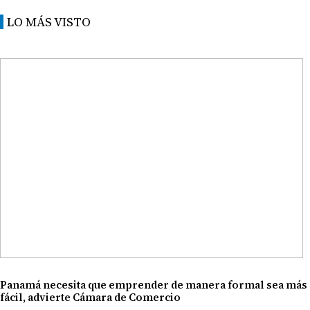
LO MÁS VISTO
Panamá necesita que emprender de manera formal sea más
fácil, advierte Cámara de Comercio