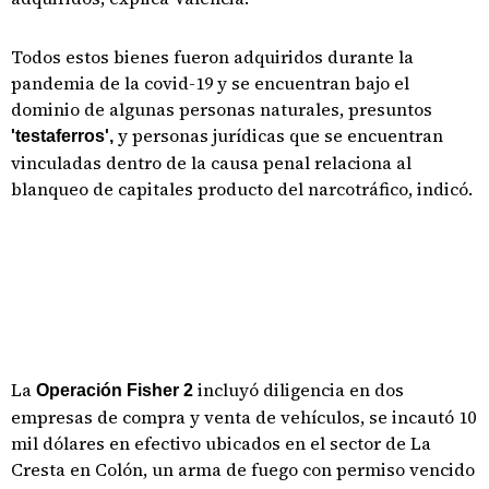
Todos estos bienes fueron adquiridos durante la
pandemia de la covid-19 y se encuentran bajo el
dominio de algunas personas naturales, presuntos
y personas jurídicas que se encuentran
'testaferros',
vinculadas dentro de la causa penal relaciona al
blanqueo de capitales producto del narcotráfico, indicó.
La
incluyó diligencia en dos
Operación Fisher 2
empresas de compra y venta de vehículos, se incautó 10
mil dólares en efectivo ubicados en el sector de La
Cresta en Colón, un arma de fuego con permiso vencido