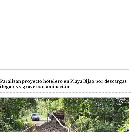
Paralizan proyecto hotelero en Playa Bijao por descargas
ilegales y grave contaminación