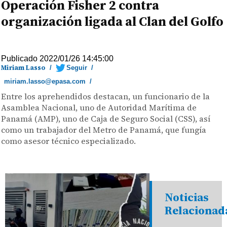
Operación Fisher 2 contra
organización ligada al Clan del Golfo
Publicado 2022/01/26 14:45:00
Miriam Lasso
/
Seguir
/
miriam.lasso@epasa.com
/
Entre los aprehendidos destacan, un funcionario de la
Asamblea Nacional, uno de Autoridad Marítima de
Panamá (AMP), uno de Caja de Seguro Social (CSS), así
como un trabajador del Metro de Panamá, que fungía
como asesor técnico especializado.
Noticias
Relacionad