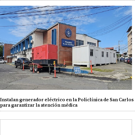
Instalan generador eléctrico en la Policlínica de San Carlos
para garantizar la atención médica