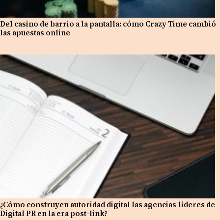
Del casino de barrio a la pantalla: cómo Crazy Time cambió
las apuestas online
¿Cómo construyen autoridad digital las agencias líderes de
Digital PR en la era post-link?