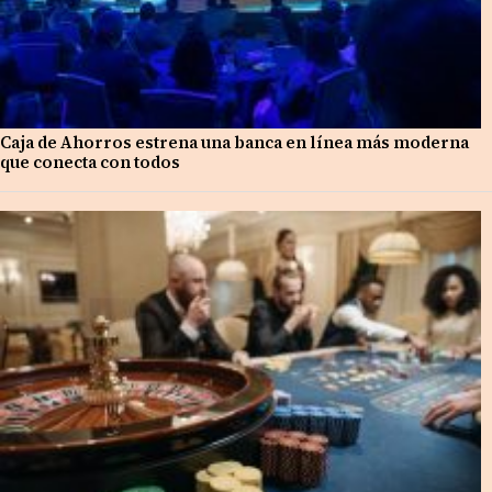
Caja de Ahorros estrena una banca en línea más moderna
que conecta con todos