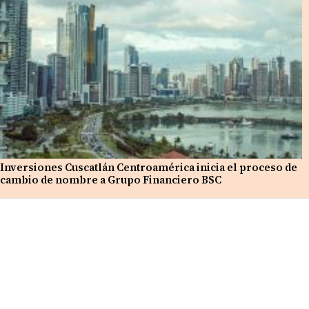
Inversiones Cuscatlán Centroamérica inicia el proceso de
cambio de nombre a Grupo Financiero BSC