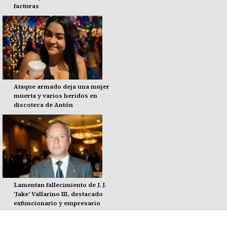
facturas
Ataque armado deja una mujer
muerta y varios heridos en
discoteca de Antón
Lamentan fallecimiento de J. J.
'Jake' Vallarino III, destacado
exfuncionario y empresario