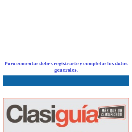
Para comentar debes registrarte y completar los datos
generales.