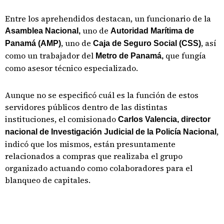
Entre los aprehendidos destacan, un funcionario de la
uno de
Asamblea Nacional,
Autoridad Marítima de
, uno de
, así
Panamá (AMP)
Caja de Seguro Social (CSS)
como un trabajador del
que fungía
Metro de Panamá,
como asesor técnico especializado.
Aunque no se especificó cuál es la función de estos
servidores públicos dentro de las distintas
instituciones, el comisionado
Carlos Valencia, director
,
nacional de Investigación Judicial de la Policía Nacional
indicó que los mismos, están presuntamente
relacionados a compras que realizaba el grupo
organizado actuando como colaboradores para el
blanqueo de capitales.