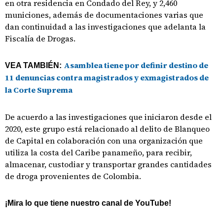
en otra residencia en Condado del Rey, y 2,460
municiones, además de documentaciones varias que
dan continuidad a las investigaciones que adelanta la
Fiscalía de Drogas.
Asamblea tiene por definir destino de
VEA TAMBIÉN:
11 denuncias contra magistrados y exmagistrados de
la Corte Suprema
De acuerdo a las investigaciones que iniciaron desde el
2020, este grupo está relacionado al delito de Blanqueo
de Capital en colaboración con una organización que
utiliza la costa del Caribe panameño, para recibir,
almacenar, custodiar y transportar grandes cantidades
de droga provenientes de Colombia.
¡Mira lo que tiene nuestro canal de YouTube!