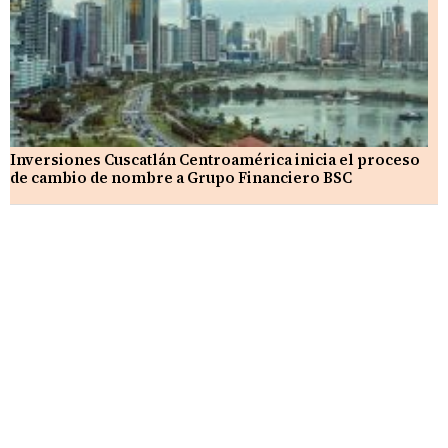
Inversiones Cuscatlán Centroamérica inicia el proceso
de cambio de nombre a Grupo Financiero BSC