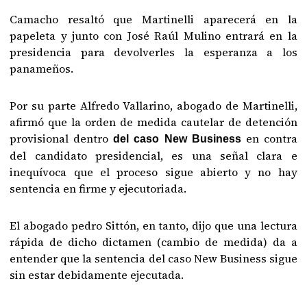
Camacho resaltó que Martinelli aparecerá en la
papeleta y junto con José Raúl Mulino entrará en la
presidencia para devolverles la esperanza a los
panameños.
Por su parte Alfredo Vallarino, abogado de Martinelli,
afirmó que la orden de medida cautelar de detención
provisional dentro
en contra
del caso New Business
del candidato presidencial, es una señal clara e
inequívoca que el proceso sigue abierto y no hay
sentencia en firme y ejecutoriada.
El abogado pedro Sittón, en tanto, dijo que una lectura
rápida de dicho dictamen (cambio de medida) da a
entender que la sentencia del caso New Business sigue
sin estar debidamente ejecutada.