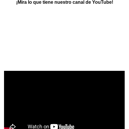
¡Mira lo que tiene nuestro canal de YouTube!