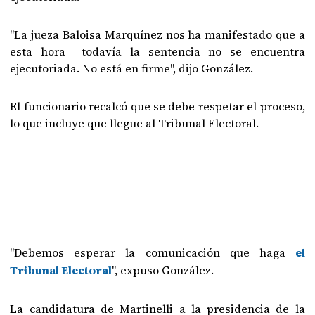
"La jueza Baloisa Marquínez nos ha manifestado que a
esta hora todavía la sentencia no se encuentra
ejecutoriada. No está en firme", dijo González.
El funcionario recalcó que se debe respetar el proceso,
lo que incluye que llegue al Tribunal Electoral.
"Debemos esperar la comunicación que haga
el
Tribunal Electoral
", expuso González.
La candidatura de Martinelli a la presidencia de la