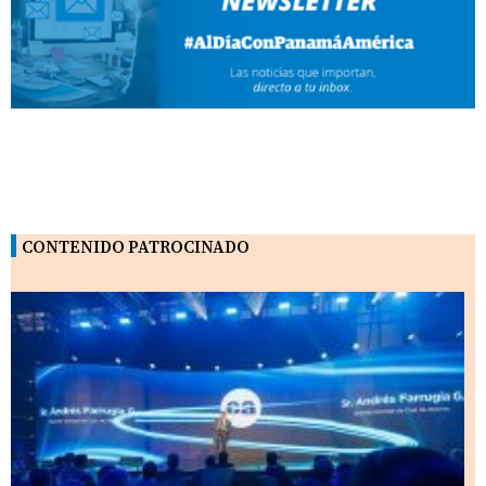
CONTENIDO PATROCINADO