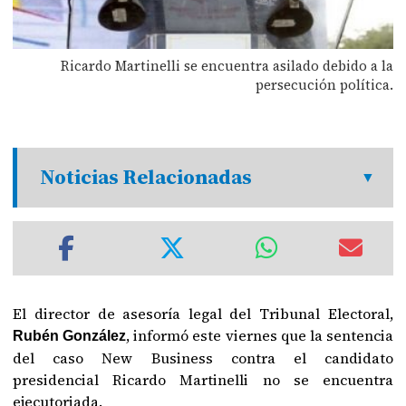
Ricardo Martinelli se encuentra asilado debido a la
persecución política.
Noticias Relacionadas
El director de asesoría legal del Tribunal Electoral,
, informó este viernes que la sentencia
Rubén González
del caso New Business contra el candidato
presidencial Ricardo Martinelli no se encuentra
ejecutoriada.