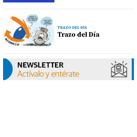
TRAZO DEL DÍA
Trazo del Día