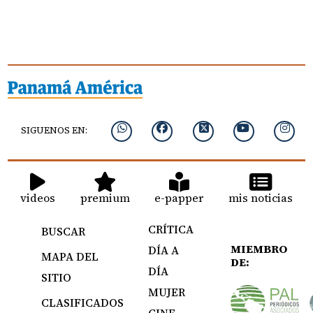
SIGUENOS EN:
videos
premium
e-papper
mis noticias
CRÍTICA
BUSCAR
MIEMBRO
DÍA A
MAPA DEL
DE:
DÍA
SITIO
MUJER
CLASIFICADOS