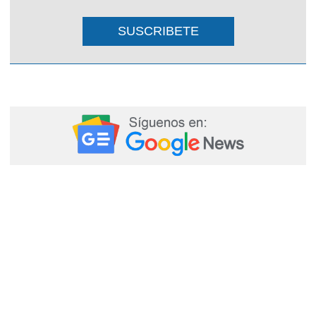
SUSCRIBETE