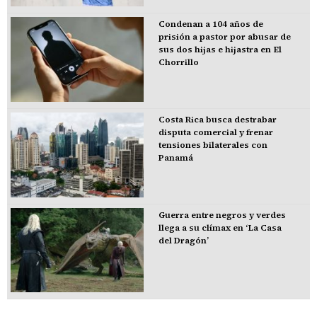
Condenan a 104 años de
prisión a pastor por abusar de
sus dos hijas e hijastra en El
Chorrillo
Costa Rica busca destrabar
disputa comercial y frenar
tensiones bilaterales con
Panamá
Guerra entre negros y verdes
llega a su clímax en ‘La Casa
del Dragón’