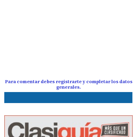
Para comentar debes registrarte y completar los datos
generales.