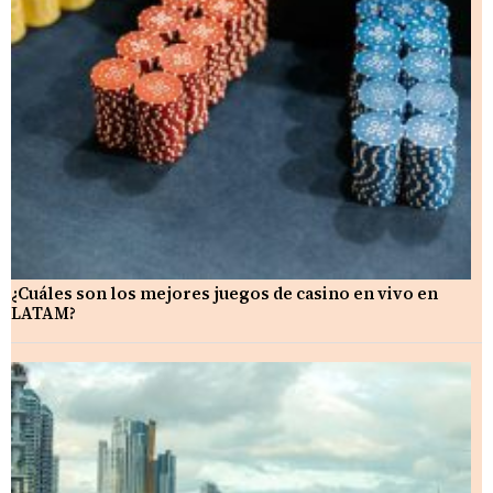
¿Cuáles son los mejores juegos de casino en vivo en
LATAM?