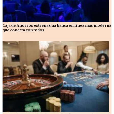
Caja de Ahorros estrena una banca en línea más moderna
que conecta con todos