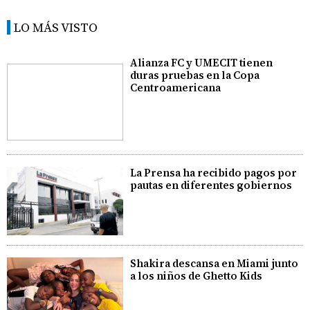
LO MÁS VISTO
Alianza FC y UMECIT tienen
duras pruebas en la Copa
Centroamericana
La Prensa ha recibido pagos por
pautas en diferentes gobiernos
Shakira descansa en Miami junto
a los niños de Ghetto Kids