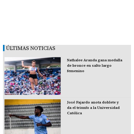
ÚLTIMAS NOTICIAS
Nathalee Aranda gana medalla
de bronce en salto largo
femenino
José Fajardo anota doblete y
da el triunfo a la Universidad
Católica