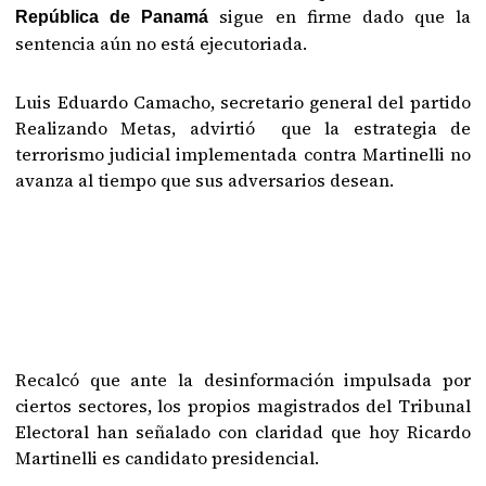
sigue en firme dado que la
República de Panamá
sentencia aún no está ejecutoriada.
Luis Eduardo Camacho, secretario general del partido
Realizando Metas, advirtió que la estrategia de
terrorismo judicial implementada contra Martinelli no
avanza al tiempo que sus adversarios desean.
Recalcó que ante la desinformación impulsada por
ciertos sectores, los propios magistrados del Tribunal
Electoral han señalado con claridad que hoy Ricardo
Martinelli es candidato presidencial.