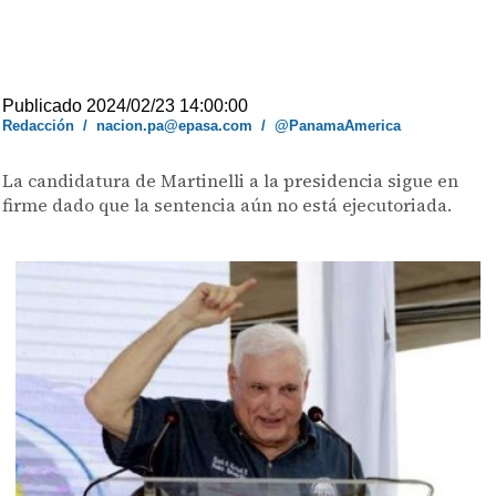
Publicado 2024/02/23 14:00:00
Redacción
/
nacion.pa@epasa.com
/
@PanamaAmerica
La candidatura de Martinelli a la presidencia sigue en
firme dado que la sentencia aún no está ejecutoriada.