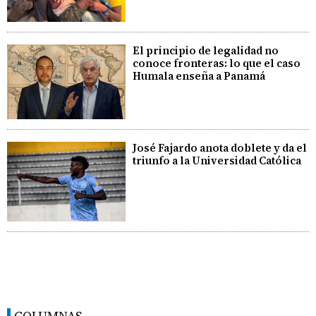
El principio de legalidad no
conoce fronteras: lo que el caso
Humala enseña a Panamá
José Fajardo anota doblete y da el
triunfo a la Universidad Católica
COLUMNAS