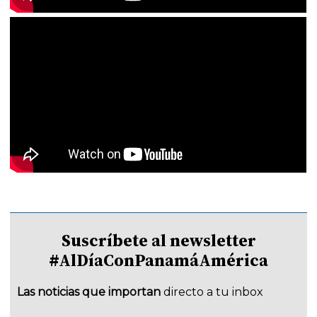
Suscríbete al newsletter
#AlDíaConPanamáAmérica
Las noticias que importan
directo a tu inbox