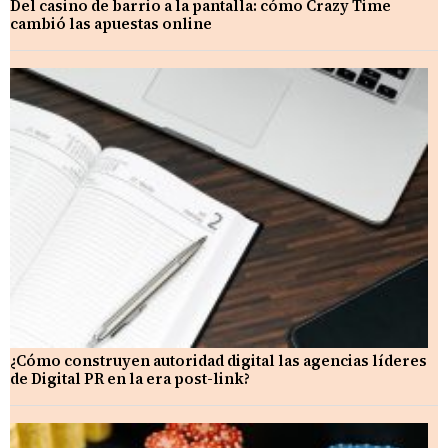
Del casino de barrio a la pantalla: cómo Crazy Time
cambió las apuestas online
¿Cómo construyen autoridad digital las agencias líderes
de Digital PR en la era post-link?