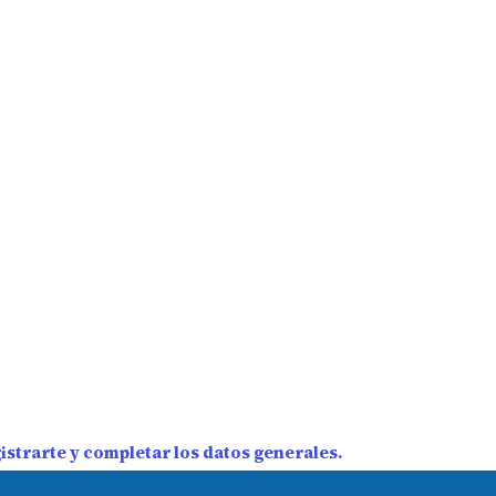
strarte y completar los datos generales.