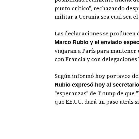
punto crítico", rechazando desp
militar a Ucrania sea cual sea el
Las declaraciones se producen d
Marco Rubio y el enviado espec
viajaran a París para mantener 
con Francia y con delegaciones
Según informó hoy portavoz de
Rubio expresó hoy al secretari
"esperanzas" de Trump de que "l
que EE.UU. dará un paso atrás s