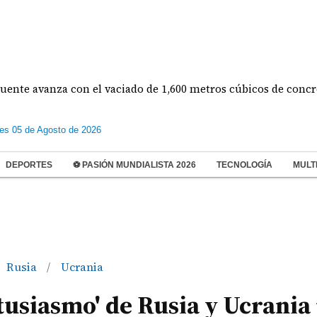
avanza con el vaciado de 1,600 metros cúbicos de concreto
les 05 de Agosto de 2026
DEPORTES
⚽ PASIÓN MUNDIALISTA 2026
TECNOLOGÍA
MULT
Rusia
Ucrania
/
tusiasmo' de Rusia y Ucrania