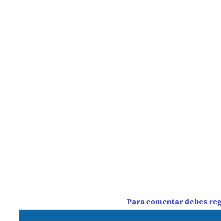
Para comentar debes regi