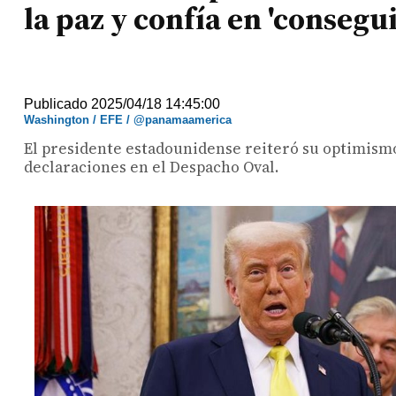
la paz y confía en 'consegu
Publicado 2025/04/18 14:45:00
Washington / EFE / @panamaamerica
El presidente estadounidense reiteró su optimismo 
declaraciones en el Despacho Oval.