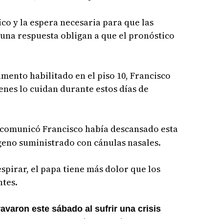
co y la espera necesaria para que las
una respuesta obligan a que el pronóstico
mento habilitado en el piso 10, Francisco
ienes lo cuidan durante estos días de
comunicó Francisco había descansado esta
geno suministrado con cánulas nasales.
espirar, el papa tiene más dolor que los
ntes.
avaron este sábado al sufrir una crisis