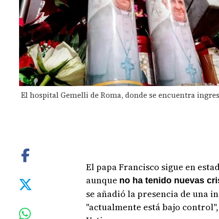
El hospital Gemelli de Roma, donde se encuentra ingresa
El papa Francisco sigue en estad
aunque
no ha tenido nuevas cris
se añadió la presencia de una ins
"actualmente está bajo control"