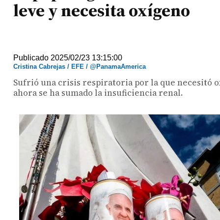
leve y necesita oxígeno
Publicado 2025/02/23 13:15:00
Cristina Cabrejas / EFE / @PanamaAmerica
Sufrió una crisis respiratoria por la que necesitó
ahora se ha sumado la insuficiencia renal.