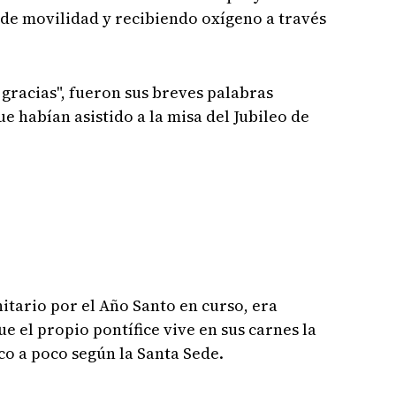
 de movilidad y recibiendo oxígeno a través
gracias", fueron sus breves palabras
ue habían asistido a la misa del Jubileo de
itario por el Año Santo en curso, era
 el propio pontífice vive en sus carnes la
 a poco según la Santa Sede.