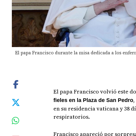
El papa Francisco durante la misa dedicada a los enfer
El papa Francisco volvió este 
,
fieles en la Plaza de San Pedro
en su residencia vaticana y 38 d
respiratorios.
Francisco apareció por sorpresa