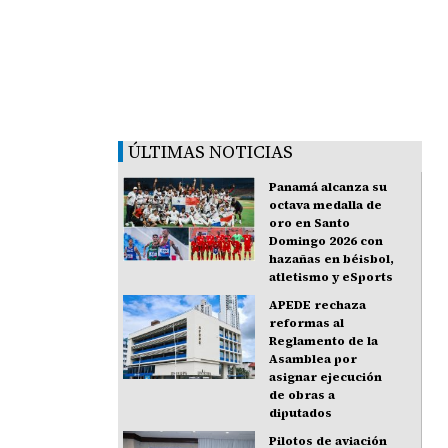
ÚLTIMAS NOTICIAS
Panamá alcanza su
octava medalla de
oro en Santo
Domingo 2026 con
hazañas en béisbol,
atletismo y eSports
APEDE rechaza
reformas al
Reglamento de la
Asamblea por
asignar ejecución
de obras a
diputados
Pilotos de aviación