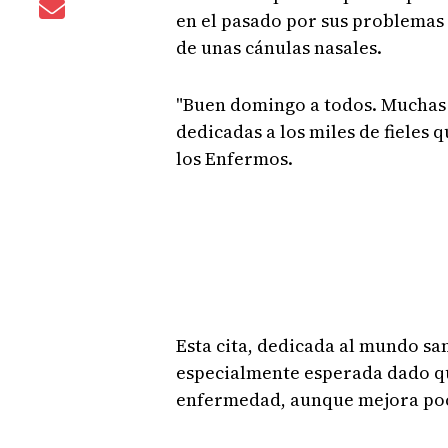
en el pasado por sus problemas
de unas cánulas nasales.
"Buen domingo a todos. Muchas 
dedicadas a los miles de fieles q
los Enfermos.
Esta cita, dedicada al mundo san
especialmente esperada dado que
enfermedad, aunque mejora poco