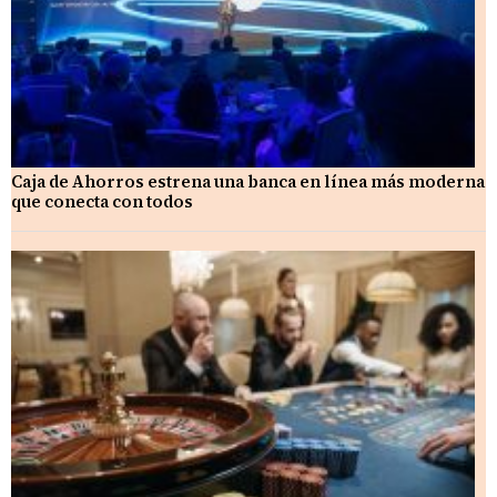
Caja de Ahorros estrena una banca en línea más moderna
que conecta con todos