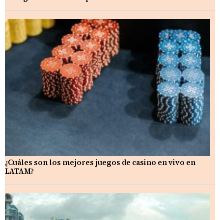
¿Cuáles son los mejores juegos de casino en vivo en
LATAM?