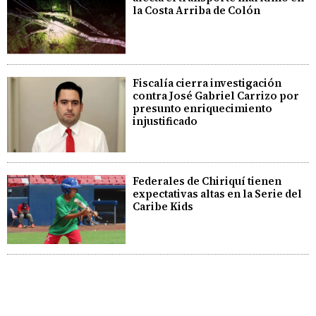
la Costa Arriba de Colón
Fiscalía cierra investigación
contra José Gabriel Carrizo por
presunto enriquecimiento
injustificado
Federales de Chiriquí tienen
expectativas altas en la Serie del
Caribe Kids