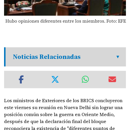
Hubo opiniones diferentes entre los miembros. Foto: EFE
Noticias Relacionadas
Los ministros de Exteriores de los BRICS concluyeron
este viernes su reunión en Nueva Delhi sin lograr una
posición común sobre la guerra en Oriente Medio,
después de que la declaración final del bloque
reconociera la existencia de "diferentes puntos de