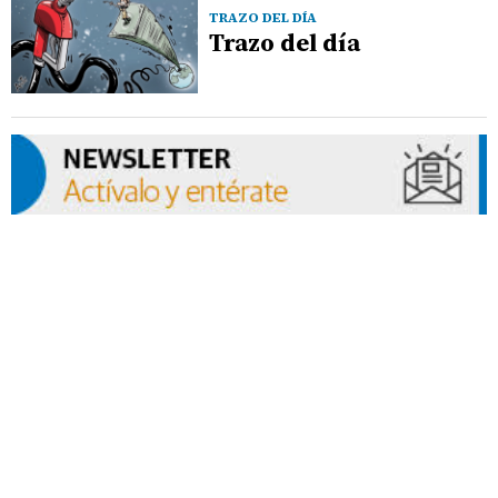
TRAZO DEL DÍA
Trazo del día