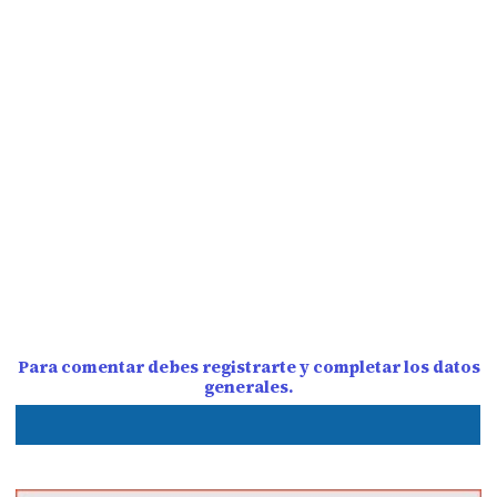
Para comentar debes registrarte y completar los datos
generales.