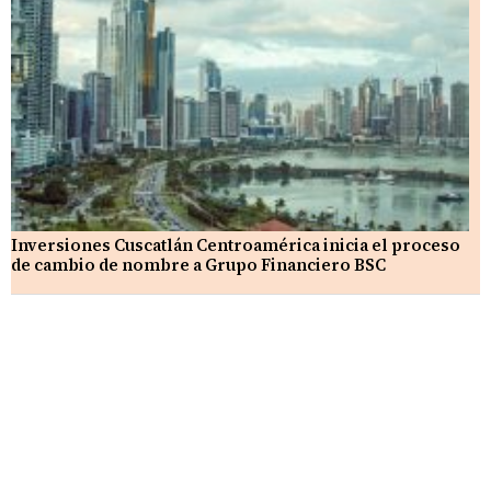
Inversiones Cuscatlán Centroamérica inicia el proceso
de cambio de nombre a Grupo Financiero BSC