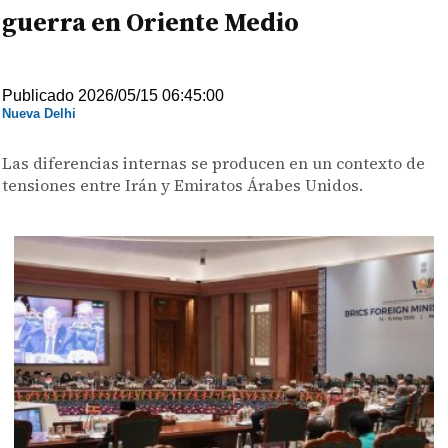
guerra en Oriente Medio
Publicado 2026/05/15 06:45:00
Nueva Delhi
Las diferencias internas se producen en un contexto de
tensiones entre Irán y Emiratos Árabes Unidos.