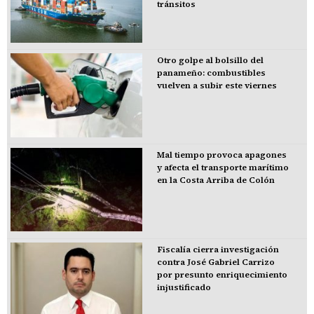
tránsitos
Otro golpe al bolsillo del
panameño: combustibles
vuelven a subir este viernes
Mal tiempo provoca apagones
y afecta el transporte marítimo
en la Costa Arriba de Colón
Fiscalía cierra investigación
contra José Gabriel Carrizo
por presunto enriquecimiento
injustificado