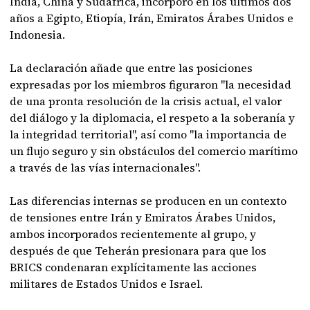
India, China y Sudáfrica, incorporó en los últimos dos
años a Egipto, Etiopía, Irán, Emiratos Árabes Unidos e
Indonesia.
La declaración añade que entre las posiciones
expresadas por los miembros figuraron "la necesidad
de una pronta resolución de la crisis actual, el valor
del diálogo y la diplomacia, el respeto a la soberanía y
la integridad territorial", así como "la importancia de
un flujo seguro y sin obstáculos del comercio marítimo
a través de las vías internacionales".
Las diferencias internas se producen en un contexto
de tensiones entre Irán y Emiratos Árabes Unidos,
ambos incorporados recientemente al grupo, y
después de que Teherán presionara para que los
BRICS condenaran explícitamente las acciones
militares de Estados Unidos e Israel.