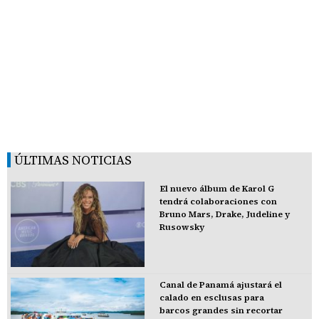
ÚLTIMAS NOTICIAS
El nuevo álbum de Karol G
tendrá colaboraciones con
Bruno Mars, Drake, Judeline y
Rusowsky
Canal de Panamá ajustará el
calado en esclusas para
barcos grandes sin recortar