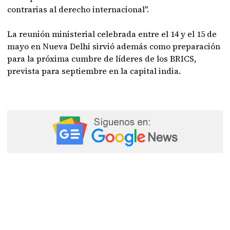
contrarias al derecho internacional".
La reunión ministerial celebrada entre el 14 y el 15 de
mayo en Nueva Delhi sirvió además como preparación
para la próxima cumbre de líderes de los BRICS,
prevista para septiembre en la capital india.