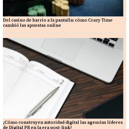
Del casino de barrio a la pantalla: cómo Crazy Time
cambió las apuestas online
¿Cómo construyen autoridad digital las agencias líderes
de Digital PR en la era post-link?