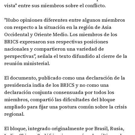
vista" entre sus miembros sobre el conflicto.
"Hubo opiniones diferentes entre algunos miembros
con respecto a la situación en la región de Asia
Occidental y Oriente Medio. Los miembros de los
BRICS expresaron sus respectivas posiciones
nacionales y compartieron una variedad de
perspectivas", señala el texto difundido al cierre de la
reunión ministerial.
El documento, publicado como una declaración de la
presidencia india de los BRICS y no como una
declaración conjunta consensuada por todos los
miembros, compartió las dificultades del bloque
ampliado para fijar una postura común sobre la crisis
regional.
El bloque, integrado originalmente por Brasil, Rusia,