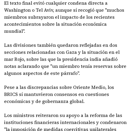
El texto final evitó cualquier condena directa a
Washington o Tel Aviv, aunque sí recogió que "muchos
miembros subrayaron el impacto de los recientes
acontecimientos sobre la situación económica
mundial".
Las divisiones también quedaron reflejadas en dos
secciones relacionadas con Gaza y la situación en el
mar Rojo, sobre las que la presidencia india añadió
notas aclarando que "un miembro tenía reservas sobre
algunos aspectos de este párrafo".
Pese a las discrepancias sobre Oriente Medio, los
BRICS sí mantuvieron consensos en cuestiones
económicas y de gobernanza global.
Los ministros reiteraron su apoyo a la reforma de las
instituciones financieras internacionales y condenaron
"la imposición de medidas coercitivas unilaterales