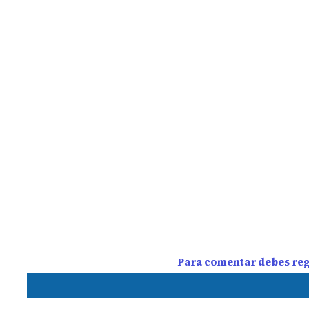
Para comentar debes regi