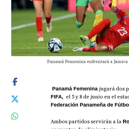
Panamá Femenina enfrentará a Jamica e
jugará dos 
Panamá Femenina
el 5 y 8 de junio en el esta
FIFA,
Federación Panameña de Fútbol
Ambos partidos servirán a la
Ro