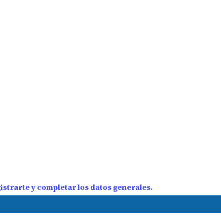
strarte y completar los datos generales.