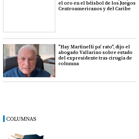
el oro en el béisbol de los Juegos
Centroamericanos y del Caribe
"Hay Martinelli pa' rato", dijo el
abogado Vallarino sobre estado
del expresidente tras cirugía de
columna
COLUMNAS