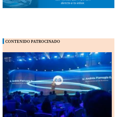
CONTENIDO PATROCINADO