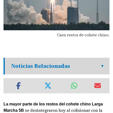
Caen restos de cohete chino.
Noticias Relacionadas
La mayor parte de los restos del cohete chino Larga
se desintegraron hoy al colisionar con la
Marcha 5B