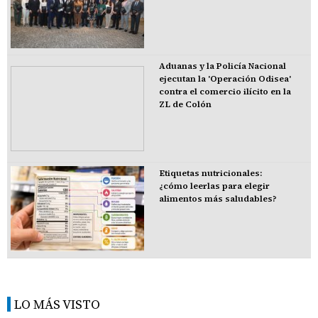
Aduanas y la Policía Nacional
ejecutan la 'Operación Odisea'
contra el comercio ilícito en la
ZL de Colón
Etiquetas nutricionales:
¿cómo leerlas para elegir
alimentos más saludables?
LO MÁS VISTO