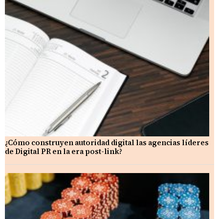
¿Cómo construyen autoridad digital las agencias líderes
de Digital PR en la era post-link?