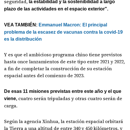
seguridad,
la estabilidad y la sostenibilidad a largo
plazo de las actividades en el espacio exterior".
VEA TAMBIÉN:
Emmanuel Macron: El principal
problema de la escasez de vacunas contra la covid-19
es la distribución
Y es que el ambicioso programa chino tiene previstos
hasta once lanzamientos de este tipo entre 2021 y 2022,
a fin de completar la construcción de su estación
espacial antes del comienzo de 2023.
De esas 11 misiones previstas entre este año y el que
cuatro serán tripuladas y otras cuatro serán de
viene,
carga.
Según la agencia Xinhua, la estación espacial orbitará
la Tierra a una altitud de entre 340 y 450 kilómetros, y