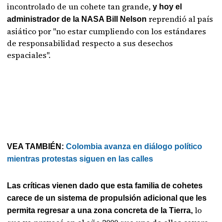
incontrolado de un cohete tan grande,
y hoy el
reprendió al país
administrador de la NASA Bill Nelson
asiático por "no estar cumpliendo con los estándares
de responsabilidad respecto a sus desechos
espaciales".
VEA TAMBIÉN:
Colombia avanza en diálogo político
mientras protestas siguen en las calles
Las críticas vienen dado que esta familia de cohetes
carece de un sistema de propulsión adicional que les
lo
permita regresar a una zona concreta de la Tierra,