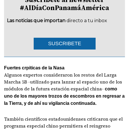
#AlDíaConPanamáAmérica
Las noticias que importan
directo a tu inbox
SUSCRIBETE
Fuertes crpiticas de la Nasa
Algunos expertos consideraron los restos del Larga
Marcha 5B -utilizado para lanzar al espacio uno de los
módulos de la futura estación espacial china-
como
uno de los mayores trozos de escombros en regresar a
la Tierra, y de ahí su vigilancia continuada.
También científicos estadounidenses criticaron que el
programa especial chino permitiera el reingreso