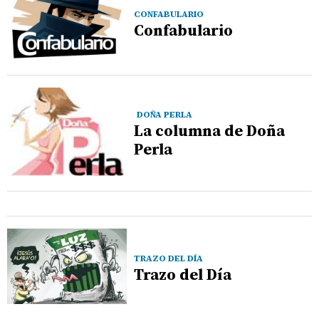
CONFABULARIO
Confabulario
DOÑA PERLA
La columna de Doña
Perla
TRAZO DEL DÍA
Trazo del Día