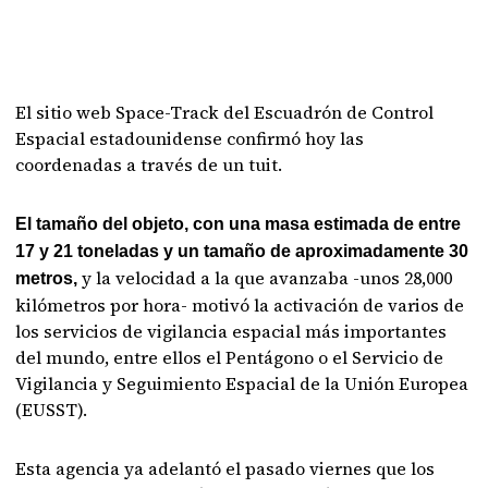
El sitio web Space-Track del Escuadrón de Control
Espacial estadounidense confirmó hoy las
coordenadas a través de un tuit.
El tamaño del objeto, con una masa estimada de entre
17 y 21 toneladas y un tamaño de aproximadamente 30
y la velocidad a la que avanzaba -unos 28,000
metros,
kilómetros por hora- motivó la activación de varios de
los servicios de vigilancia espacial más importantes
del mundo, entre ellos el Pentágono o el Servicio de
Vigilancia y Seguimiento Espacial de la Unión Europea
(EUSST).
Esta agencia ya adelantó el pasado viernes que los