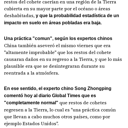
restos del cohete caerían en una región de la Tierra
cubierta en su mayor parte por el océano o áreas
deshabitadas,
y que la probabilidad estadística de un
impacto en suelo en áreas pobladas era baja.
Una práctica "comun", según los expertos chinos
China también aseveró el mismo viernes que era
"altamente improbable" que los restos del cohete
causaran daños en su regreso a la Tierra, y que lo más
plausible era que se desintegraran durante su
reentrada a la atmósfera.
En ese sentido, el experto chino Song Zhongping
comentó hoy al diario Global Times que es
que restos de cohetes
"completamente normal"
regresen a la Tierra, lo cual es "una práctica común
que llevan a cabo muchos otros países, como por
ejemplo Estados Unidos".