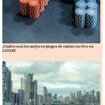
¿Cuáles son los mejores juegos de casino en vivo en
LATAM?