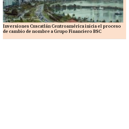
Inversiones Cuscatlán Centroamérica inicia el proceso
de cambio de nombre a Grupo Financiero BSC