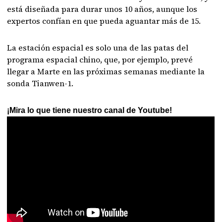
está diseñada para durar unos 10 años, aunque los
expertos confían en que pueda aguantar más de 15.
La estación espacial es solo una de las patas del
programa espacial chino, que, por ejemplo, prevé
llegar a Marte en las próximas semanas mediante la
sonda Tianwen-1.
¡Mira lo que tiene nuestro canal de Youtube!