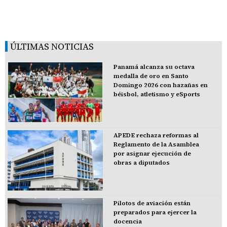
ÚLTIMAS NOTICIAS
Panamá alcanza su octava
medalla de oro en Santo
Domingo 2026 con hazañas en
béisbol, atletismo y eSports
APEDE rechaza reformas al
Reglamento de la Asamblea
por asignar ejecución de
obras a diputados
Pilotos de aviación están
preparados para ejercer la
docencia