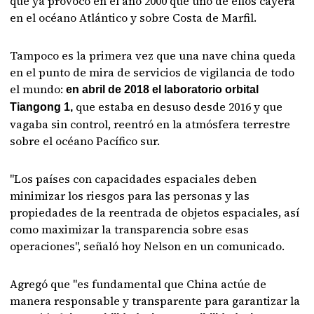
que ya provocó en el año 2000 que uno de ellos cayera
en el océano Atlántico y sobre Costa de Marfil.
Tampoco es la primera vez que una nave china queda
en el punto de mira de servicios de vigilancia de todo
el mundo:
en abril de 2018 el laboratorio orbital
que estaba en desuso desde 2016 y que
Tiangong 1,
vagaba sin control, reentró en la atmósfera terrestre
sobre el océano Pacífico sur.
"Los países con capacidades espaciales deben
minimizar los riesgos para las personas y las
propiedades de la reentrada de objetos espaciales, así
como maximizar la transparencia sobre esas
operaciones", señaló hoy Nelson en un comunicado.
Agregó que "es fundamental que China actúe de
manera responsable y transparente para garantizar la