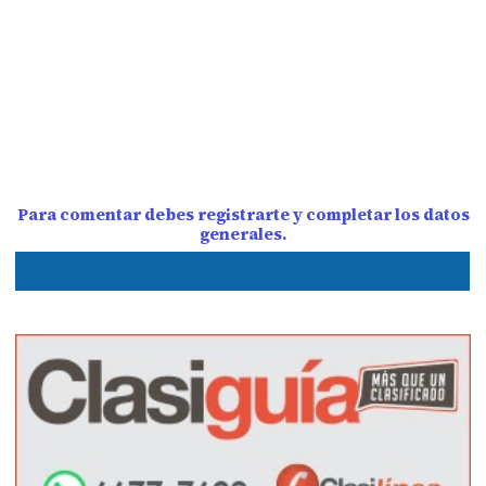
Para comentar debes registrarte y completar los datos
generales.