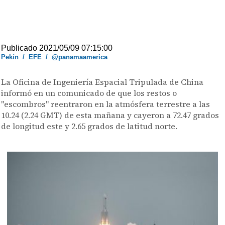
Publicado 2021/05/09 07:15:00
Pekín
/
EFE
/
@panamaamerica
La Oficina de Ingeniería Espacial Tripulada de China
informó en un comunicado de que los restos o
"escombros" reentraron en la atmósfera terrestre a las
10.24 (2.24 GMT) de esta mañana y cayeron a 72.47 grados
de longitud este y 2.65 grados de latitud norte.