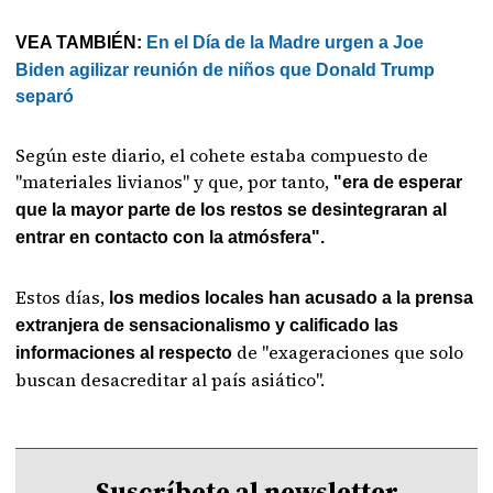
VEA TAMBIÉN:
En el Día de la Madre urgen a Joe
Biden agilizar reunión de niños que Donald Trump
separó
Según este diario, el cohete estaba compuesto de
"materiales livianos" y que, por tanto,
"era de esperar
que la mayor parte de los restos se desintegraran al
entrar en contacto con la atmósfera".
Estos días,
los medios locales han acusado a la prensa
extranjera de sensacionalismo y calificado las
de "exageraciones que solo
informaciones al respecto
buscan desacreditar al país asiático".
Suscríbete al newsletter