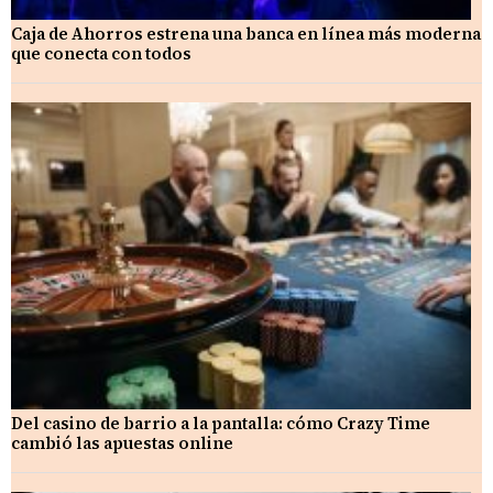
Caja de Ahorros estrena una banca en línea más moderna
que conecta con todos
Del casino de barrio a la pantalla: cómo Crazy Time
cambió las apuestas online