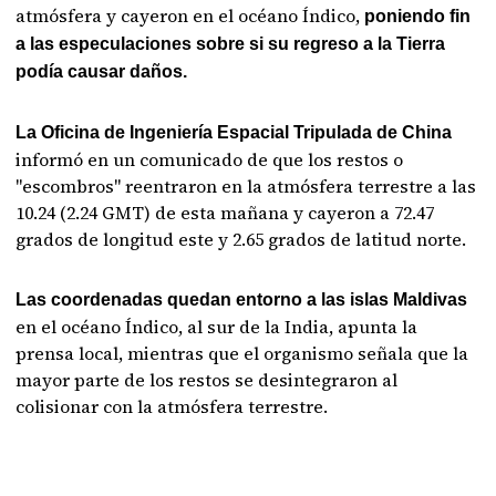
atmósfera y cayeron en el océano Índico,
poniendo fin
a las especulaciones sobre si su regreso a la Tierra
podía causar daños.
La Oficina de Ingeniería Espacial Tripulada de China
informó en un comunicado de que los restos o
"escombros" reentraron en la atmósfera terrestre a las
10.24 (2.24 GMT) de esta mañana y cayeron a 72.47
grados de longitud este y 2.65 grados de latitud norte.
Las coordenadas quedan entorno a las islas Maldivas
en el océano Índico, al sur de la India, apunta la
prensa local, mientras que el organismo señala que la
mayor parte de los restos se desintegraron al
colisionar con la atmósfera terrestre.