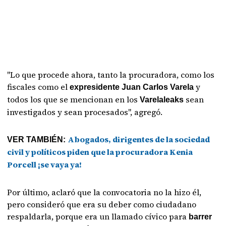
"Lo que procede ahora, tanto la procuradora, como los
fiscales como el
y
expresidente Juan Carlos Varela
todos los que se mencionan en los
sean
Varelaleaks
investigados y sean procesados", agregó.
Abogados, dirigentes de la sociedad
VER TAMBIÉN:
civil y políticos piden que la procuradora Kenia
Porcell ¡se vaya ya!
Por último, aclaró que la convocatoria no la hizo él,
pero consideró que era su deber como ciudadano
respaldarla, porque era un llamado cívico para
barrer