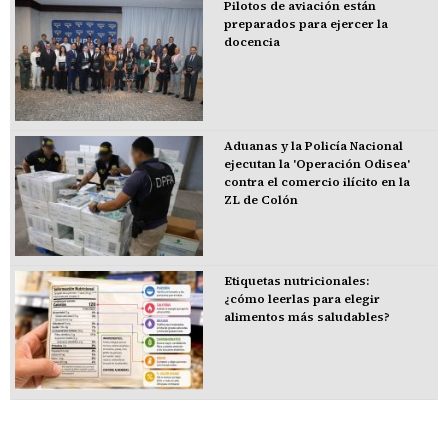
Pilotos de aviación están
preparados para ejercer la
docencia
Aduanas y la Policía Nacional
ejecutan la 'Operación Odisea'
contra el comercio ilícito en la
ZL de Colón
Etiquetas nutricionales:
¿cómo leerlas para elegir
alimentos más saludables?