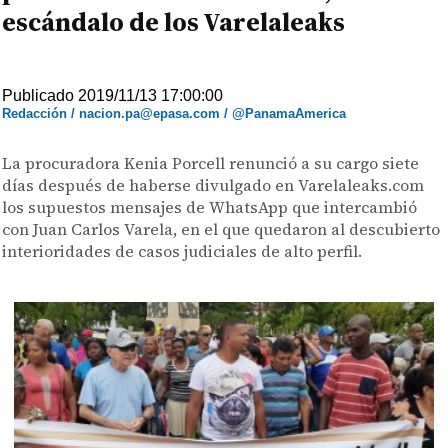
escándalo de los Varelaleaks
Publicado 2019/11/13 17:00:00
Redacción / nacion.pa@epasa.com / @PanamaAmerica
La procuradora Kenia Porcell renunció a su cargo siete
días después de haberse divulgado en Varelaleaks.com
los supuestos mensajes de WhatsApp que intercambió
con Juan Carlos Varela, en el que quedaron al descubierto
interioridades de casos judiciales de alto perfil.