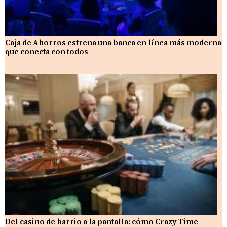
Caja de Ahorros estrena una banca en línea más moderna
que conecta con todos
Del casino de barrio a la pantalla: cómo Crazy Time