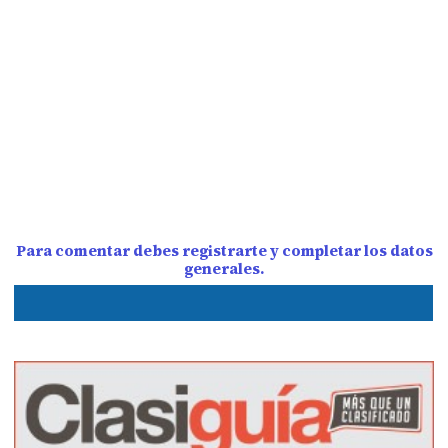
Para comentar debes registrarte y completar los datos
generales.