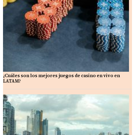
¿Cuáles son los mejores juegos de casino en vivo en
LATAM?