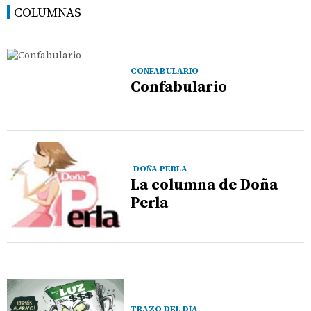
COLUMNAS
CONFABULARIO
Confabulario
DOÑA PERLA
La columna de Doña
Perla
TRAZO DEL DÍA