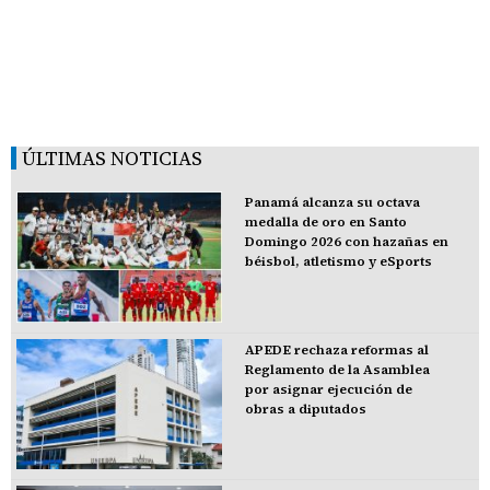
ÚLTIMAS NOTICIAS
Panamá alcanza su octava
medalla de oro en Santo
Domingo 2026 con hazañas en
béisbol, atletismo y eSports
APEDE rechaza reformas al
Reglamento de la Asamblea
por asignar ejecución de
obras a diputados