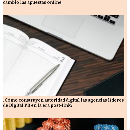
cambió las apuestas online
¿Cómo construyen autoridad digital las agencias líderes
de Digital PR en la era post-link?