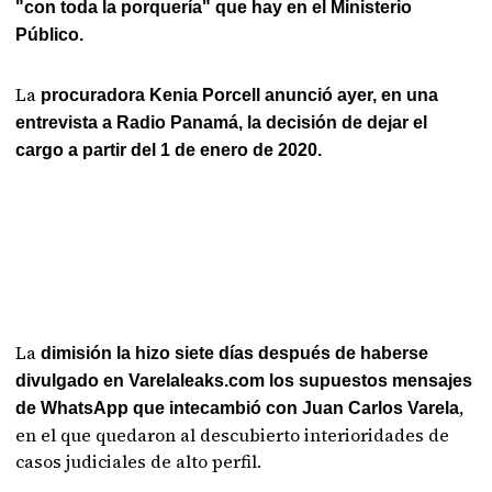
"con toda la porquería" que hay en el Ministerio
Público.
La
procuradora Kenia Porcell anunció ayer, en una
entrevista a Radio Panamá, la decisión de dejar el
cargo a partir del 1 de enero de 2020.
La
dimisión la hizo siete días después de haberse
divulgado en Varelaleaks.com los
supuestos mensajes
,
de WhatsApp que intecambió con Juan Carlos Varela
en el que quedaron al descubierto interioridades de
casos judiciales de alto perfil.