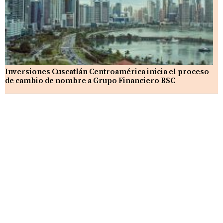
Inversiones Cuscatlán Centroamérica inicia el proceso
de cambio de nombre a Grupo Financiero BSC