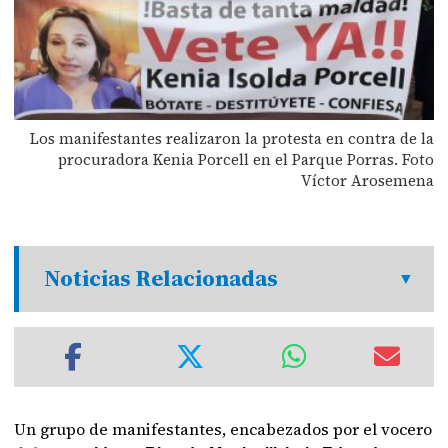
Los manifestantes realizaron la protesta en contra de la
procuradora Kenia Porcell en el Parque Porras. Foto
Víctor Arosemena
Noticias Relacionadas
Un grupo de manifestantes, encabezados por el vocero