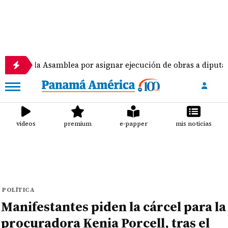
 Asamblea por asignar ejecución de obras a diputados
videos
premium
e-papper
mis noticias
POLÍTICA
Manifestantes piden la cárcel para la
procuradora Kenia Porcell, tras el