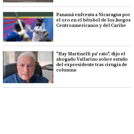
Panamá enfrenta a Nicaragua por
el oro en el béisbol de los Juegos
Centroamericanos y del Caribe
"Hay Martinelli pa' rato", dijo el
abogado Vallarino sobre estado
del expresidente tras cirugía de
columna