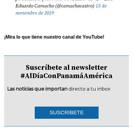
Eduardo Camacho (@camachocastro)
13 de
noviembre de 2019
¡Mira lo que tiene nuestro canal de YouTube!
Suscríbete al newsletter
#AlDíaConPanamáAmérica
Las noticias que importan
directo a tu inbox
SUSCRIBETE