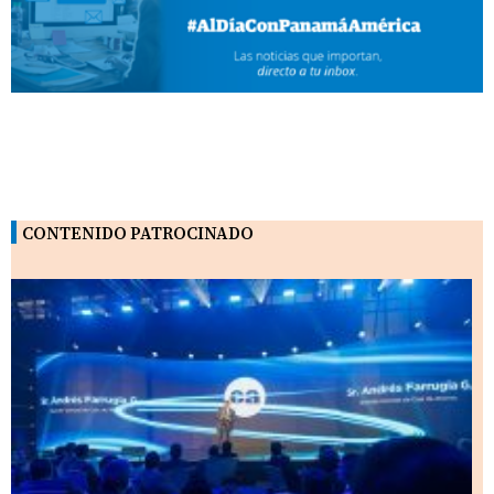
CONTENIDO PATROCINADO