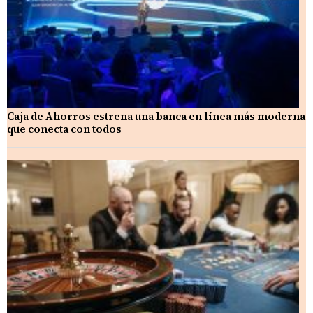
Caja de Ahorros estrena una banca en línea más moderna
que conecta con todos