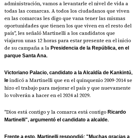
administración, vamos a levantarle el nivel de vida a
todas las comarcas. A todos los ciudadanos que viven
en las comarcas les digo que vana tener las mismas
oportunidades que tienen los que viven en el resto del
país", les señaló Martinelli a los candidatos que
viajaron unas 12 horas para estar presente en el inicio
de su campaña a la
Presidencia de la República, en el
parque Santa Ana.
Victoriano Palacio, candidato a la Alcaldía de Kankintú,
indicó a Martinelli que en el quinquenio 2009-2014 se
le
hizo el trabajo para mejorar el país y que nuevamente
lo volverán a hacer en el 2024 al 2029.
"Dios está contigo y la comarca está contigo
Ricardo
Martinelli", argumentó el candidato a alcalde.
Frente a esto, Martinelli respondió: "Muchas gracias a