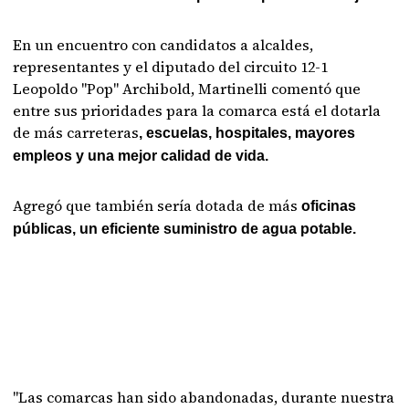
En un encuentro con candidatos a alcaldes,
representantes y el diputado del circuito 12-1
Leopoldo "Pop" Archibold, Martinelli comentó que
entre sus prioridades para la comarca está el dotarla
de más carreteras
, escuelas, hospitales, mayores
empleos y una mejor calidad de vida.
Agregó que también sería dotada de más
oficinas
públicas, un eficiente suministro de agua potable.
"Las comarcas han sido abandonadas, durante nuestra