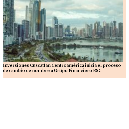
Inversiones Cuscatlán Centroamérica inicia el proceso
de cambio de nombre a Grupo Financiero BSC