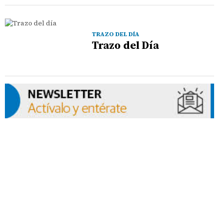
TRAZO DEL DÍA
Trazo del Día