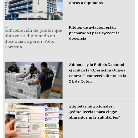
obras a diputados
Pilotos de aviación están
preparados para ejercer la
docencia
Aduanas y la Policía Nacional
ejecutan la 'Operación Odisea'
contra el comercio ilícito en la
ZL de Colón
Etiquetas nutricionales:
¿cómo leerlas para elegir
alimentos más saludables?