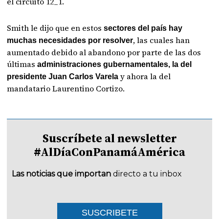
el circuito 12_1.
Smith le dijo que en estos
sectores del país hay
, las cuales han
muchas necesidades por resolver
aumentado debido al abandono por parte de las dos
últimas
administraciones gubernamentales, la del
y ahora la del
presidente Juan Carlos Varela
mandatario Laurentino Cortizo.
Suscríbete al newsletter
#AlDíaConPanamáAmérica
Las noticias que importan
directo a tu inbox
SUSCRIBETE