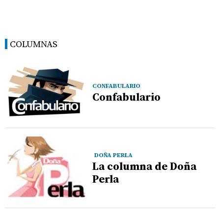
COLUMNAS
CONFABULARIO
Confabulario
DOÑA PERLA
La columna de Doña
Perla