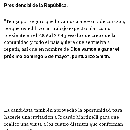
Presidencial de la República.
"Tenga por seguro que lo vamos a apoyar y de corazón,
porque usted hizo un trabajo espectacular como
presiente en el 2009 al 2014 y eso lo que creo que la
comunidad y todo el país quiere que se vuelva a
repetir, así que en nombre de
Dios vamos a ganar el
próximo domingo 5 de mayo", puntualizo Smith.
La candidata también aprovechó la oportunidad para
hacerle una invitación a Ricardo Martinelli para que
realice una visita a los cuatro distritos que conforman