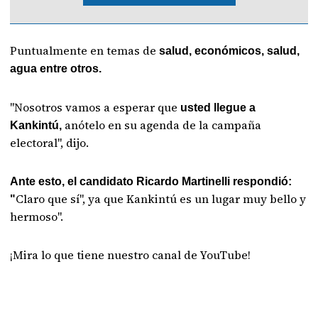
Puntualmente en temas de
salud, económicos, salud,
agua entre otros.
"Nosotros vamos a esperar que
usted llegue a
anótelo en su agenda de la campaña
Kankintú,
electoral", dijo.
Ante esto, el candidato Ricardo Martinelli respondió:
Claro que sí", ya que Kankintú es un lugar muy bello y
"
hermoso".
¡Mira lo que tiene nuestro canal de YouTube!