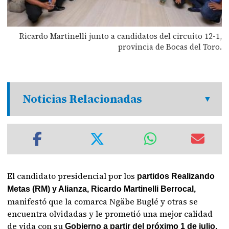
Ricardo Martinelli junto a candidatos del circuito 12-1,
provincia de Bocas del Toro.
Noticias Relacionadas
El candidato presidencial por los
partidos Realizando
Metas (RM) y Alianza, Ricardo Martinelli Berrocal,
manifestó que la comarca Ngäbe Buglé y otras se
encuentra olvidadas y le prometió una mejor calidad
de vida con su
Gobierno a partir del próximo 1 de julio.