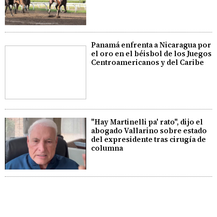
Panamá enfrenta a Nicaragua por
el oro en el béisbol de los Juegos
Centroamericanos y del Caribe
"Hay Martinelli pa' rato", dijo el
abogado Vallarino sobre estado
del expresidente tras cirugía de
columna