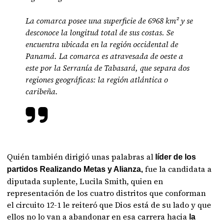
La comarca posee una superficie de 6968 km² y se
desconoce la longitud total de sus costas. Se
encuentra ubicada en la región occidental de
Panamá. La comarca es atravesada de oeste a
este por la Serranía de Tabasará, que separa dos
regiones geográficas: la región atlántica o
caribeña.
Quién también dirigió unas palabras al
líder de los
fue la candidata a
partidos Realizando Metas y Alianza,
diputada suplente, Lucila Smith, quien en
representación de los cuatro distritos que conforman
el circuito 12-1 le reiteró que Dios está de su lado y que
ellos no lo van a abandonar en esa carrera hacia
la