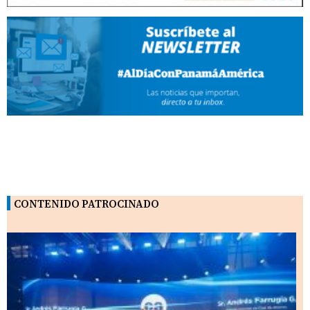
CONTENIDO PATROCINADO