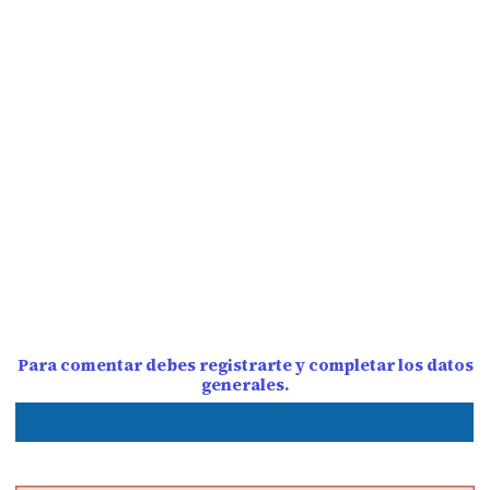
Para comentar debes registrarte y completar los datos
generales.