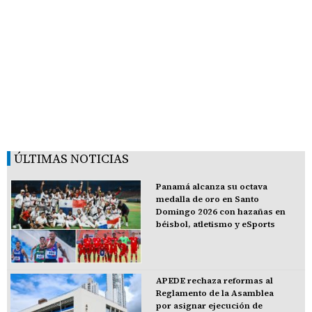
ÚLTIMAS NOTICIAS
Panamá alcanza su octava
medalla de oro en Santo
Domingo 2026 con hazañas en
béisbol, atletismo y eSports
APEDE rechaza reformas al
Reglamento de la Asamblea
por asignar ejecución de