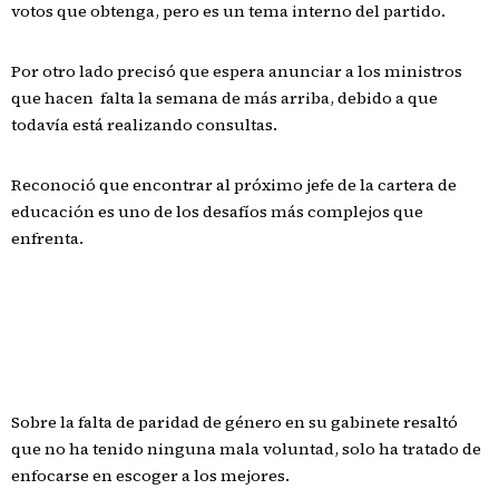
votos que obtenga, pero es un tema interno del partido.
Por otro lado precisó que espera anunciar a los ministros
que hacen falta la semana de más arriba, debido a que
todavía está realizando consultas.
Reconoció que encontrar al próximo jefe de la cartera de
educación es uno de los desafíos más complejos que
enfrenta.
Sobre la falta de paridad de género en su gabinete resaltó
que no ha tenido ninguna mala voluntad, solo ha tratado de
enfocarse en escoger a los mejores.