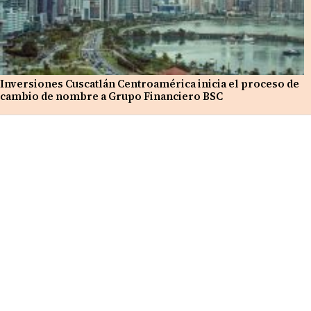
Inversiones Cuscatlán Centroamérica inicia el proceso de
cambio de nombre a Grupo Financiero BSC