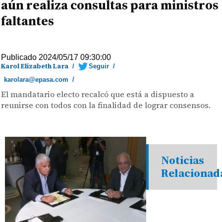
aún realiza consultas para ministros
faltantes
Publicado 2024/05/17 09:30:00
Karol Elizabeth Lara
/
Seguir
/
karolara@epasa.com
/
El mandatario electo recalcó que está a dispuesto a
reunirse con todos con la finalidad de lograr consensos.
Noticias
Relacionad