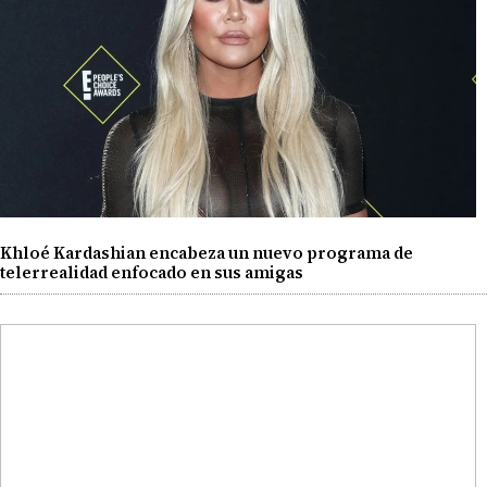
Khloé Kardashian encabeza un nuevo programa de
telerrealidad enfocado en sus amigas