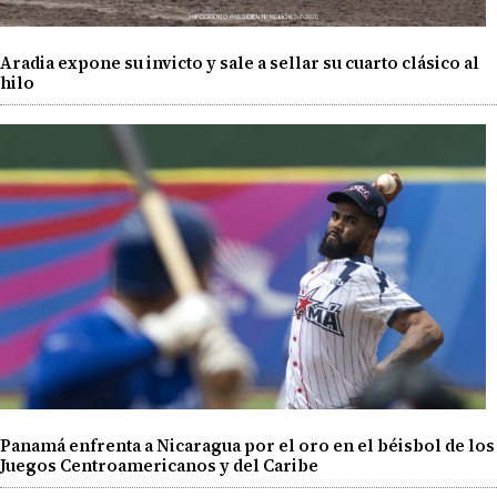
Aradia expone su invicto y sale a sellar su cuarto clásico al
hilo
Panamá enfrenta a Nicaragua por el oro en el béisbol de los
Juegos Centroamericanos y del Caribe