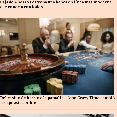
Caja de Ahorros estrena una banca en línea más moderna
que conecta con todos
Del casino de barrio a la pantalla: cómo Crazy Time cambió
las apuestas online