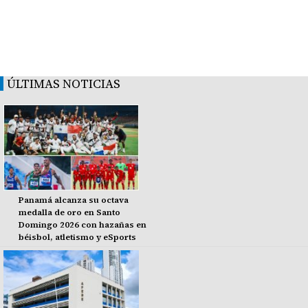
ÚLTIMAS NOTICIAS
Panamá alcanza su octava
medalla de oro en Santo
Domingo 2026 con hazañas en
béisbol, atletismo y eSports