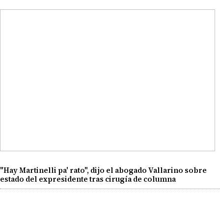
"Hay Martinelli pa' rato", dijo el abogado Vallarino sobre
estado del expresidente tras cirugía de columna