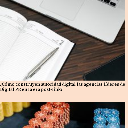
¿Cómo construyen autoridad digital las agencias líderes de
Digital PR en la era post-link?