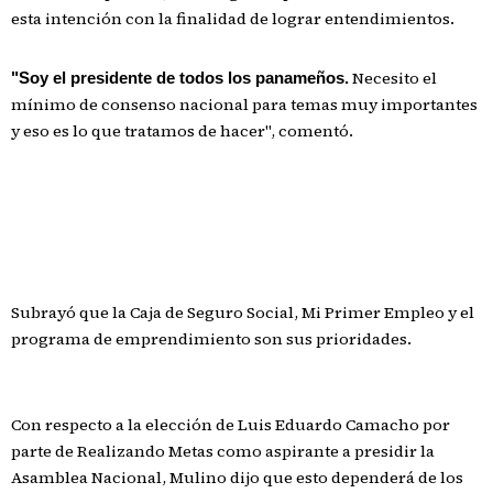
esta intención con la finalidad de lograr entendimientos.
Necesito el
"Soy el presidente de todos los panameños.
mínimo de consenso nacional para temas muy importantes
y eso es lo que tratamos de hacer", comentó.
Subrayó que la Caja de Seguro Social, Mi Primer Empleo y el
programa de emprendimiento son sus prioridades.
Con respecto a la elección de Luis Eduardo Camacho por
parte de Realizando Metas como aspirante a presidir la
Asamblea Nacional, Mulino dijo que esto dependerá de los