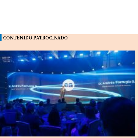
CONTENIDO PATROCINADO