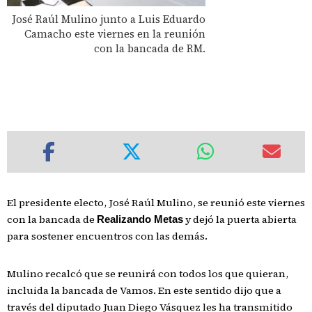
José Raúl Mulino junto a Luis Eduardo
Camacho este viernes en la reunión
con la bancada de RM.
El presidente electo, José Raúl Mulino, se reunió este viernes
con la bancada de
y dejó la puerta abierta
Realizando Metas
para sostener encuentros con las demás.
Mulino recalcó que se reunirá con todos los que quieran,
incluida la bancada de Vamos. En este sentido dijo que a
través del diputado Juan Diego Vásquez les ha transmitido