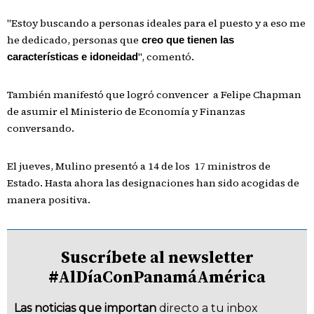
"Estoy buscando a personas ideales para el puesto y a eso me
he dedicado, personas que
creo que tienen las
", comentó.
características e idoneidad
También manifestó que logró convencer a Felipe Chapman
de asumir el Ministerio de Economía y Finanzas
conversando.
El jueves, Mulino presentó a 14 de los 17 ministros de
Estado. Hasta ahora las designaciones han sido acogidas de
manera positiva.
Suscríbete al newsletter
#AlDíaConPanamáAmérica
Las noticias que importan
directo a tu inbox