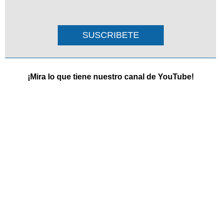
SUSCRIBETE
¡Mira lo que tiene nuestro canal de YouTube!