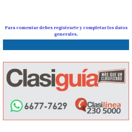
Para comentar debes registrarte y completar los datos
generales.