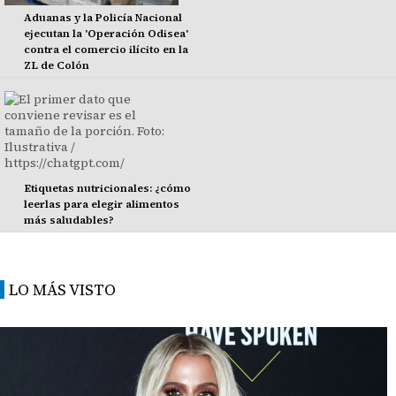
Aduanas y la Policía Nacional
ejecutan la 'Operación Odisea'
contra el comercio ilícito en la
ZL de Colón
Etiquetas nutricionales: ¿cómo
leerlas para elegir alimentos
más saludables?
LO MÁS VISTO