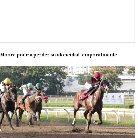
Moore podría perder su idoneidad temporalmente