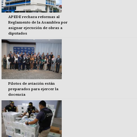
APEDE rechaza reformas al
Reglamento de la Asamblea por
asignar ejecución de obras a
diputados
Pilotos de aviación están
preparados para ejercer la
docencia