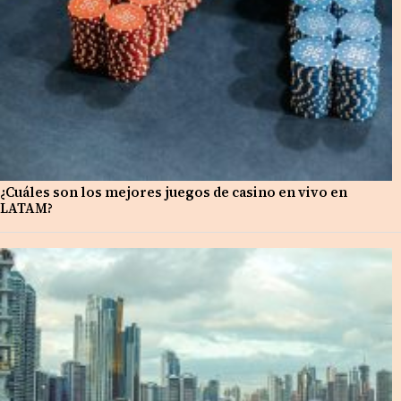
¿Cuáles son los mejores juegos de casino en vivo en
LATAM?