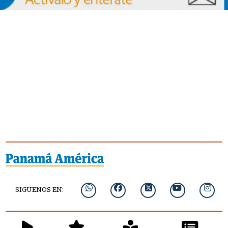
SIGUENOS EN: