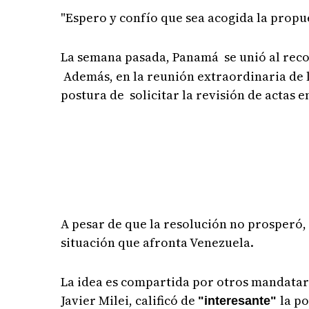
"Espero y confío que sea acogida la propu
La semana pasada, Panamá se unió al rec
Además, en la reunión extraordinaria de 
postura de solicitar la revisión de actas e
A pesar de que la resolución no prosperó,
situación que afronta Venezuela.
La idea es compartida por otros mandatari
Javier Milei, calificó de
la p
"interesante"