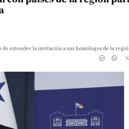
a
 de extender la invitación a sus homólogos de la regió