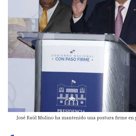
José Raúl Mulino ha mantenido una postura firme en 