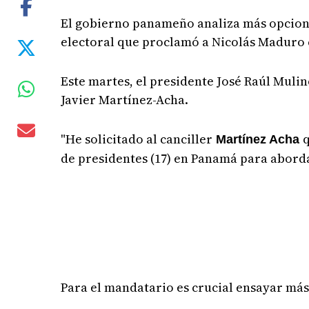
El gobierno panameño analiza más opcione
electoral que proclamó a Nicolás Maduro
Este martes, el presidente José Raúl Mulin
Javier Martínez-Acha.
"He solicitado al canciller
q
Martínez Acha
de presidentes (17) en Panamá para aborda
Para el mandatario es crucial ensayar má