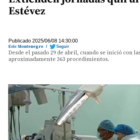
Estévez
Publicado 2025/06/08 14:30:00
Eric Montenegro
/
Seguir
Desde el pasado 29 de abril, cuando se inició con l
aproximadamente 363 procedimientos.