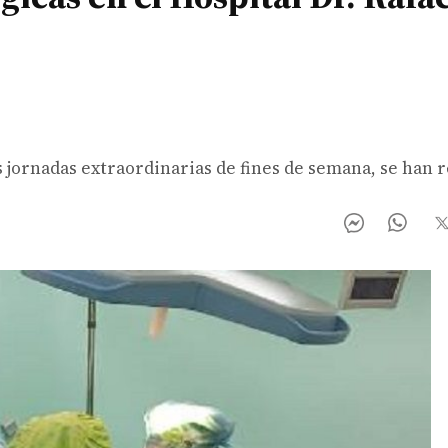
as jornadas extraordinarias de fines de semana, se han 