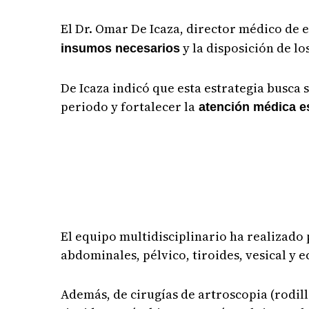
El Dr. Omar De Icaza, director médico de 
y la disposición de lo
insumos necesarios
De Icaza indicó que esta estrategia busca
periodo y fortalecer la
atención médica es
El equipo multidisciplinario ha realizado
abdominales, pélvico, tiroides, vesical y
Además, de cirugías de artroscopia (rodilla