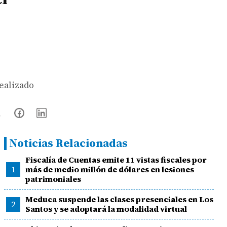
realizado
Noticias Relacionadas
Fiscalía de Cuentas emite 11 vistas fiscales por
1
más de medio millón de dólares en lesiones
patrimoniales
Meduca suspende las clases presenciales en Los
2
Santos y se adoptará la modalidad virtual