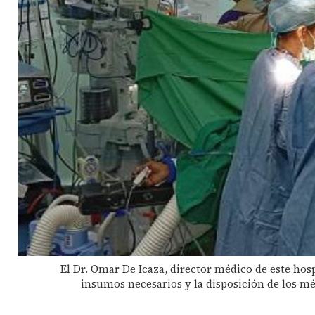
El Dr. Omar De Icaza, director médico de este hos
insumos necesarios y la disposición de los méd