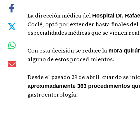
La dirección médica del
Hospital Dr. Rafa
Coclé, optó por extender hasta finales del
especialidades médicas que se vienen rea
Con esta decisión se reduce la
mora quirú
alguno de estos procedimientos.
Desde el pasado 29 de abril, cuando se ini
aproximadamente 363 procedimientos qui
gastroenterología.