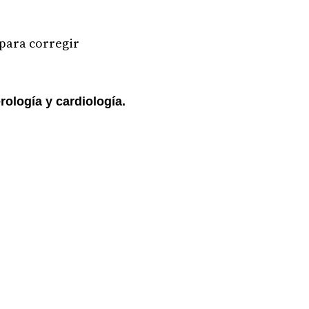
 para corregir
rología y cardiología.