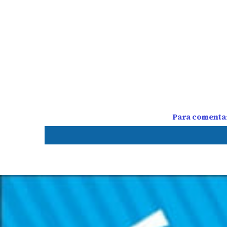
Para comentar