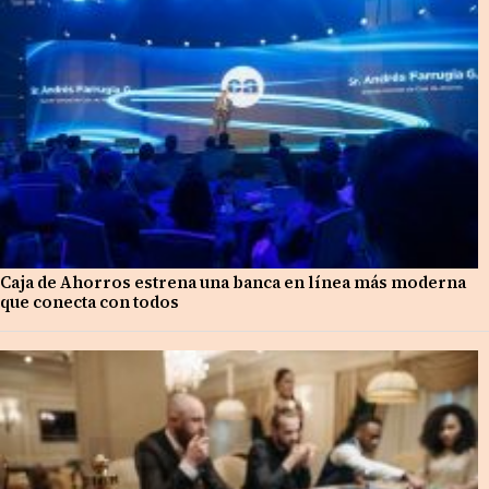
Caja de Ahorros estrena una banca en línea más moderna
que conecta con todos