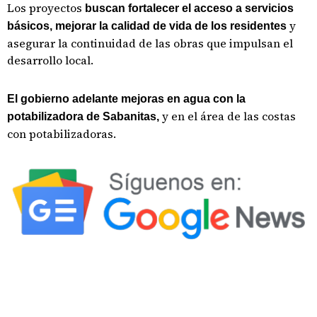
Los proyectos
buscan fortalecer el acceso a servicios
y
básicos, mejorar la calidad de vida de los residentes
asegurar la continuidad de las obras que impulsan el
desarrollo local.
El gobierno adelante mejoras en agua con la
y en el área de las costas
potabilizadora de Sabanitas,
con potabilizadoras.