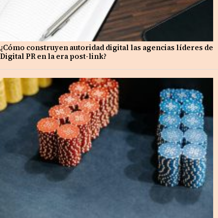
¿Cómo construyen autoridad digital las agencias líderes de
Digital PR en la era post-link?