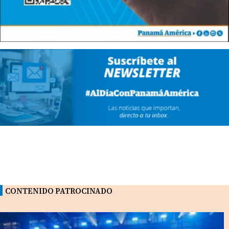
CONTENIDO PATROCINADO