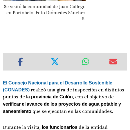
Se visitó la comunidad de Juan Gallego
en Portobelo. Foto Diómedes Sánchez
S.
El Consejo Nacional para el Desarrollo Sostenible
realizó una gira de inspección en distintos
(CONADES)
puntos de
, con el objetivo de
la provincia de Colón
verificar el avance de los proyectos de agua potable y
que se ejecutan en las comunidades.
saneamiento
Durante la visita,
de la entidad
los funcionarios