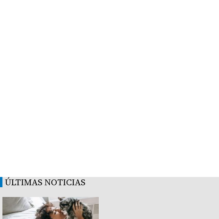
ÚLTIMAS NOTICIAS