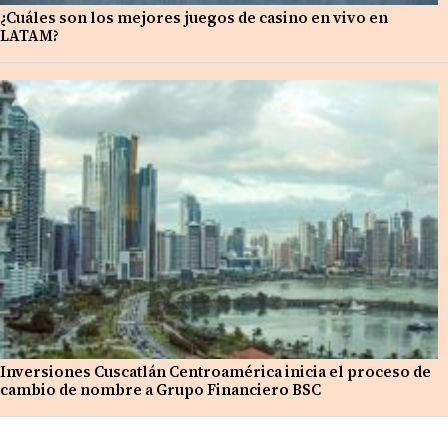
¿Cuáles son los mejores juegos de casino en vivo en
LATAM?
Inversiones Cuscatlán Centroamérica inicia el proceso de
cambio de nombre a Grupo Financiero BSC