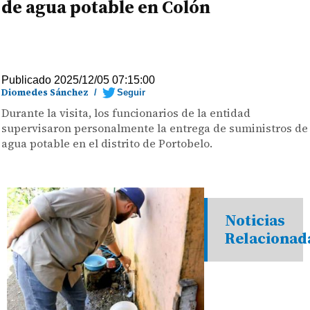
de agua potable en Colón
Publicado 2025/12/05 07:15:00
Diomedes Sánchez
/
Seguir
Durante la visita, los funcionarios de la entidad
supervisaron personalmente la entrega de suministros de
agua potable en el distrito de Portobelo.
Noticias
Relacionad