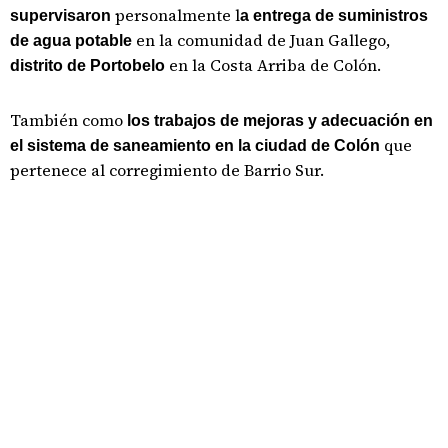
personalmente l
supervisaron
a entrega de suministros
en la comunidad de Juan Gallego,
de agua potable
en la Costa Arriba de Colón.
distrito de Portobelo
También como
los trabajos de mejoras y adecuación en
que
el sistema de saneamiento en la ciudad de Colón
pertenece al corregimiento de Barrio Sur.