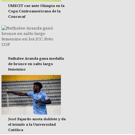
UMECIT cae ante Olimpia en la
Copa Centroamericana de la
Concacaf
Nathalee Aranda gana medalla
de bronce en salto largo
femenino
José Fajardo anota doblete y da
el triunfo a la Universidad
Católica