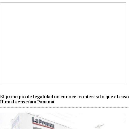
El principio de legalidad no conoce fronteras: lo que el caso
Humala enseña a Panamá