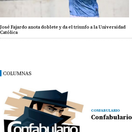
José Fajardo anota doblete y da el triunfo a la Universidad
Católica
COLUMNAS
CONFABULARIO
Confabulario