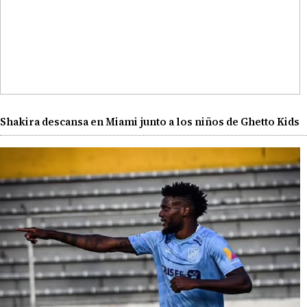
Shakira descansa en Miami junto a los niños de Ghetto Kids