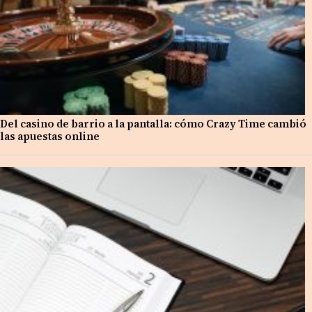
Del casino de barrio a la pantalla: cómo Crazy Time cambió
las apuestas online