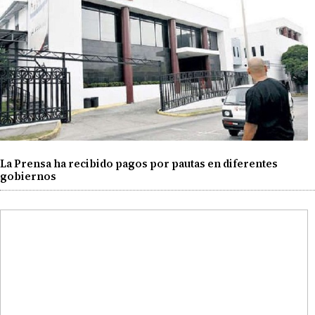
La Prensa ha recibido pagos por pautas en diferentes
gobiernos