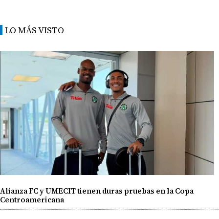
LO MÁS VISTO
Alianza FC y UMECIT tienen duras pruebas en la Copa
Centroamericana