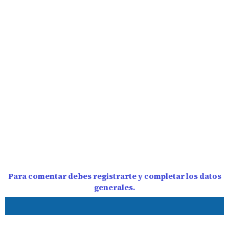
Para comentar debes registrarte y completar los datos
generales.