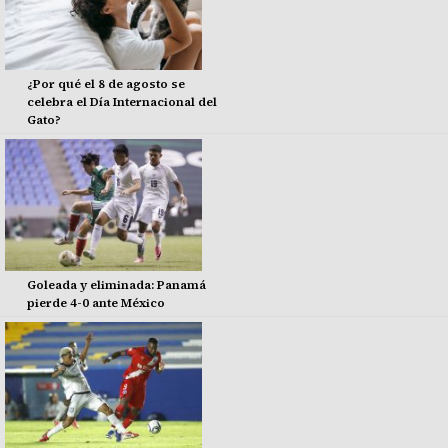
¿Por qué el 8 de agosto se
celebra el Día Internacional del
Gato?
Goleada y eliminada: Panamá
pierde 4-0 ante México