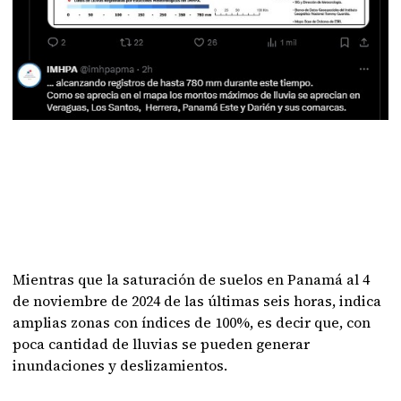
Mientras que la saturación de suelos en Panamá al 4
de noviembre de 2024 de las últimas seis horas, indica
amplias zonas con índices de 100%, es decir que, con
poca cantidad de lluvias se pueden generar
inundaciones y deslizamientos.