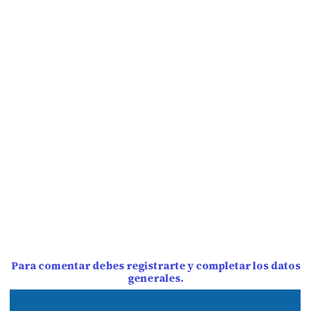
Para comentar debes registrarte y completar los datos
generales.