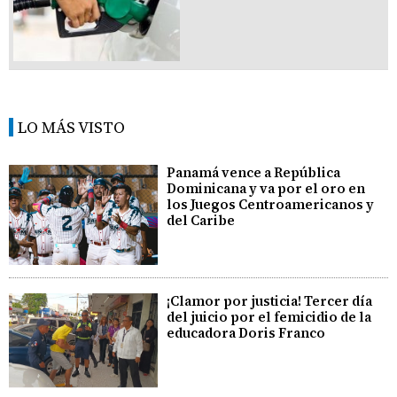
LO MÁS VISTO
Panamá vence a República
Dominicana y va por el oro en
los Juegos Centroamericanos y
del Caribe
¡Clamor por justicia! Tercer día
del juicio por el femicidio de la
educadora Doris Franco