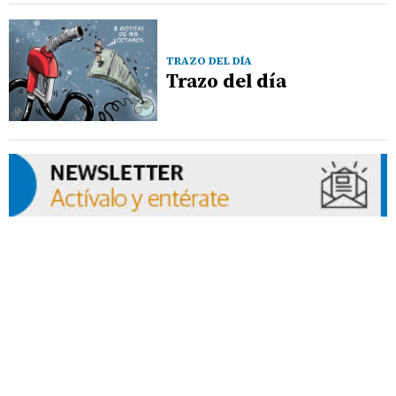
TRAZO DEL DÍA
Trazo del día