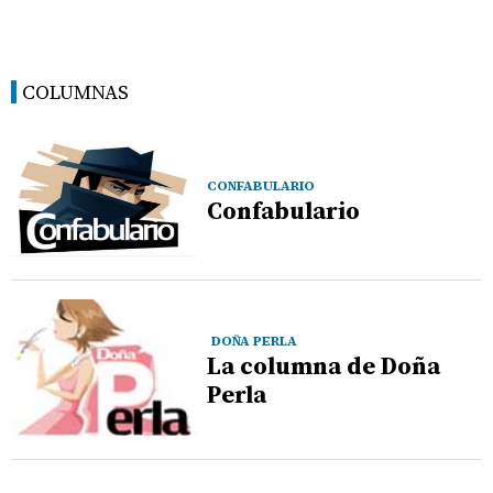
COLUMNAS
CONFABULARIO
Confabulario
DOÑA PERLA
La columna de Doña
Perla