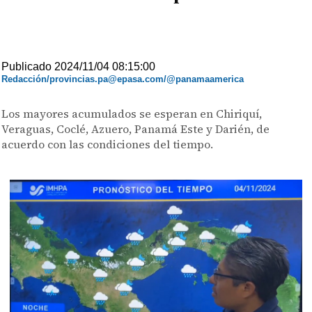
Publicado 2024/11/04 08:15:00
Redacción/provincias.pa@epasa.com/@panamaamerica
Los mayores acumulados se esperan en Chiriquí,
Veraguas, Coclé, Azuero, Panamá Este y Darién, de
acuerdo con las condiciones del tiempo.