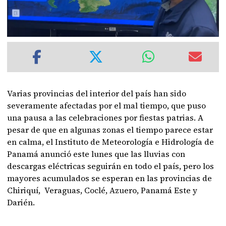
Varias provincias del interior del país han sido
severamente afectadas por el mal tiempo, que puso
una pausa a las celebraciones por fiestas patrias. A
pesar de que en algunas zonas el tiempo parece estar
en calma, el Instituto de Meteorología e Hidrología de
Panamá anunció este lunes que las lluvias con
descargas eléctricas seguirán en todo el país, pero los
mayores acumulados se esperan en las provincias de
Chiriquí, Veraguas, Coclé, Azuero, Panamá Este y
Darién.