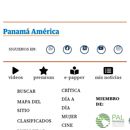
SIGUENOS EN:
videos
premium
e-papper
mis noticias
CRÍTICA
BUSCAR
MIEMBRO
DÍA A
MAPA DEL
DE:
DÍA
SITIO
MUJER
CLASIFICADOS
CINE