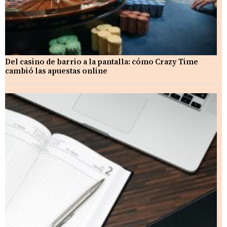
Del casino de barrio a la pantalla: cómo Crazy Time
cambió las apuestas online