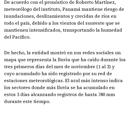
De acuerdo con el pronóstico de Roberto Martínez,
meteorólogo del instituto, Panamá mantiene riesgo de
inundaciones, deslizamientos y crecidas de ríos en
todo el país, debido a los vientos del suoreste que se
mantienen intensificados, transportando la humedad
del Pacífico.
De hecho, la entidad mostró en sus redes sociales un
mapa que representa la lluvia que ha caído durante los
tres primeros días del mes de noviembre (1 al 3) y
cuyo acumulado ha sido registrado por su red de
estaciones meteorológicas. El azul más intenso indica
los sectores donde más lluvia se ha acumulado en
estos 3 días alcanzando registros de hasta 780 mm
durante este tiempo.