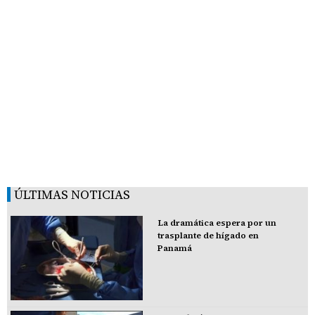
ÚLTIMAS NOTICIAS
La dramática espera por un
trasplante de hígado en
Panamá