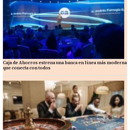
Caja de Ahorros estrena una banca en línea más moderna
que conecta con todos