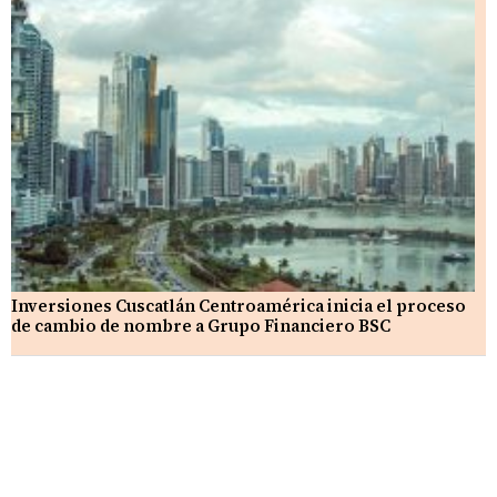
Inversiones Cuscatlán Centroamérica inicia el proceso
de cambio de nombre a Grupo Financiero BSC