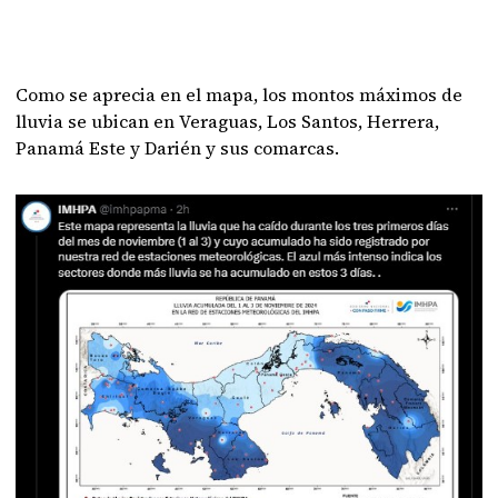
Como se aprecia en el mapa, los montos máximos de
lluvia se ubican en Veraguas, Los Santos, Herrera,
Panamá Este y Darién y sus comarcas.