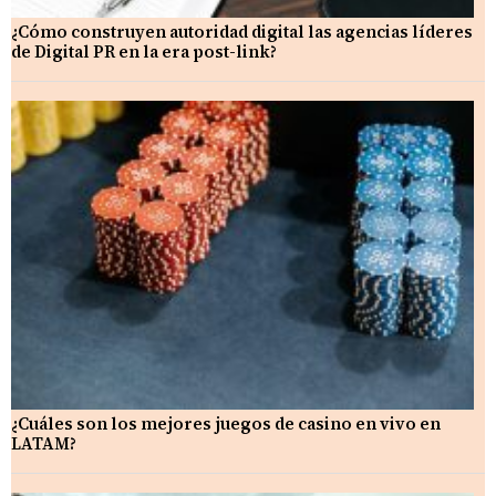
¿Cómo construyen autoridad digital las agencias líderes
de Digital PR en la era post-link?
¿Cuáles son los mejores juegos de casino en vivo en
LATAM?