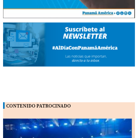
CONTENIDO PATROCINADO