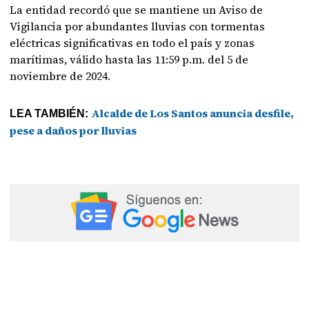
La entidad recordó que se mantiene un Aviso de
Vigilancia por abundantes lluvias con tormentas
eléctricas significativas en todo el país y zonas
marítimas, válido hasta las 11:59 p.m. del 5 de
noviembre de 2024.
Alcalde de Los Santos anuncia desfile,
LEA TAMBIÉN:
pese a daños por lluvias