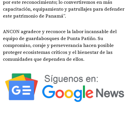
por este reconocimiento; lo convertiremos en más
capacitación, equipamiento y patrullajes para defender
este patrimonio de Panamá”.
ANCON agradece y reconoce la labor incansable del
equipo de guardabosques de Punta Patiño. Su
compromiso, coraje y perseverancia hacen posible
proteger ecosistemas críticos y el bienestar de las
comunidades que dependen de ellos.