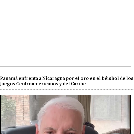
Panamá enfrenta a Nicaragua por el oro en el béisbol de los
Juegos Centroamericanos y del Caribe