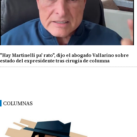
"Hay Martinelli pa' rato", dijo el abogado Vallarino sobre
estado del expresidente tras cirugía de columna
COLUMNAS