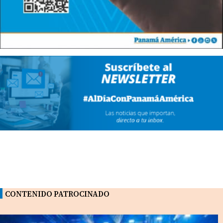
CONTENIDO PATROCINADO