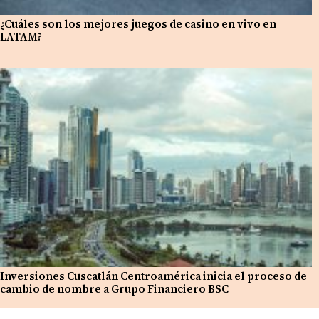
¿Cuáles son los mejores juegos de casino en vivo en
LATAM?
Inversiones Cuscatlán Centroamérica inicia el proceso de
cambio de nombre a Grupo Financiero BSC