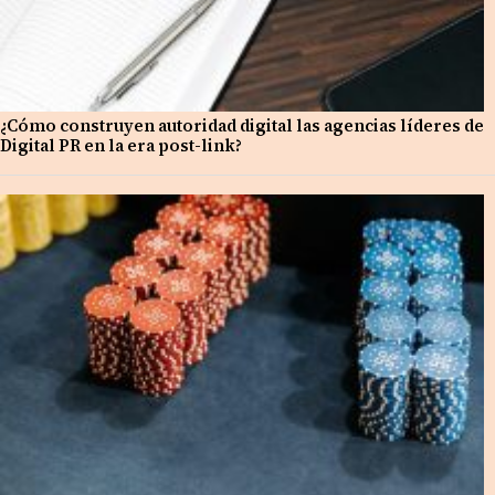
¿Cómo construyen autoridad digital las agencias líderes de
Digital PR en la era post-link?