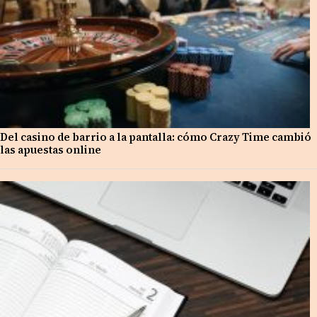
Del casino de barrio a la pantalla: cómo Crazy Time cambió
las apuestas online