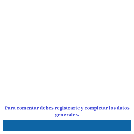
Para comentar debes registrarte y completar los datos
generales.