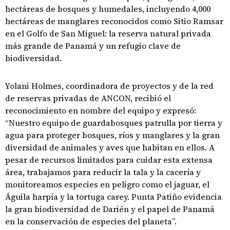
hectáreas de bosques y humedales, incluyendo 4,000
hectáreas de manglares reconocidos como Sitio Ramsar
en el Golfo de San Miguel: la reserva natural privada
más grande de Panamá y un refugio clave de
biodiversidad.
Yolani Holmes, coordinadora de proyectos y de la red
de reservas privadas de ANCON, recibió el
reconocimiento en nombre del equipo y expresó:
“Nuestro equipo de guardabosques patrulla por tierra y
agua para proteger bosques, ríos y manglares y la gran
diversidad de animales y aves que habitan en ellos. A
pesar de recursos limitados para cuidar esta extensa
área, trabajamos para reducir la tala y la cacería y
monitoreamos especies en peligro como el jaguar, el
Águila harpía y la tortuga carey. Punta Patiño evidencia
la gran biodiversidad de Darién y el papel de Panamá
en la conservación de especies del planeta”.