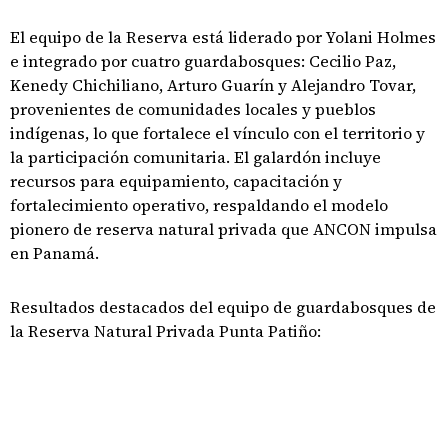
El equipo de la Reserva está liderado por Yolani Holmes
e integrado por cuatro guardabosques: Cecilio Paz,
Kenedy Chichiliano, Arturo Guarín y Alejandro Tovar,
provenientes de comunidades locales y pueblos
indígenas, lo que fortalece el vínculo con el territorio y
la participación comunitaria. El galardón incluye
recursos para equipamiento, capacitación y
fortalecimiento operativo, respaldando el modelo
pionero de reserva natural privada que ANCON impulsa
en Panamá.
Resultados destacados del equipo de guardabosques de
la Reserva Natural Privada Punta Patiño: