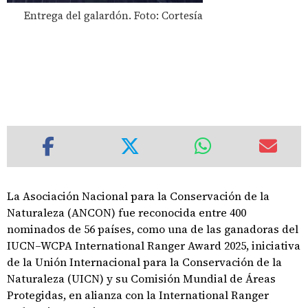
Entrega del galardón. Foto: Cortesía
La Asociación Nacional para la Conservación de la
Naturaleza (ANCON) fue reconocida entre 400
nominados de 56 países, como una de las ganadoras del
IUCN–WCPA International Ranger Award 2025, iniciativa
de la Unión Internacional para la Conservación de la
Naturaleza (UICN) y su Comisión Mundial de Áreas
Protegidas, en alianza con la International Ranger