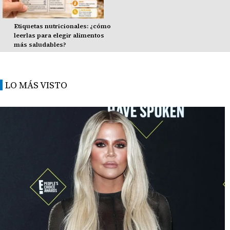
Etiquetas nutricionales: ¿cómo
leerlas para elegir alimentos
más saludables?
LO MÁS VISTO