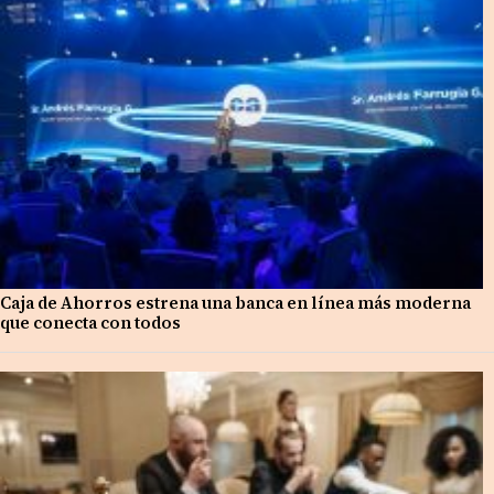
Caja de Ahorros estrena una banca en línea más moderna
que conecta con todos