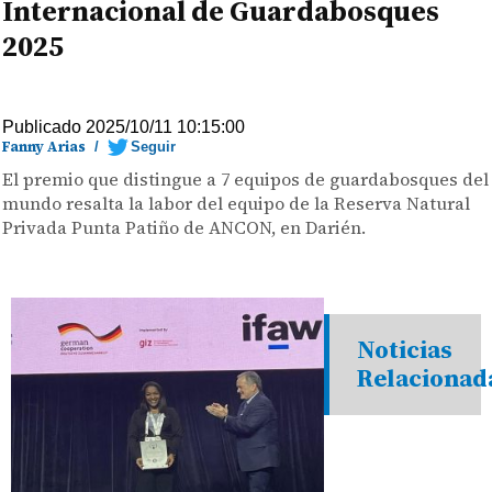
Internacional de Guardabosques
2025
Publicado 2025/10/11 10:15:00
Fanny Arias
/
Seguir
El premio que distingue a 7 equipos de guardabosques del
mundo resalta la labor del equipo de la Reserva Natural
Privada Punta Patiño de ANCON, en Darién.
Noticias
Relacionad