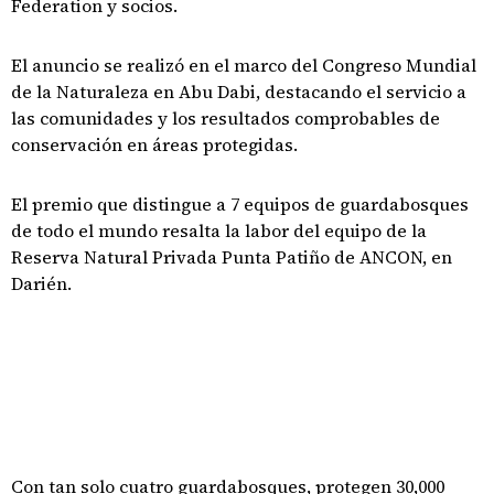
Federation y socios.
El anuncio se realizó en el marco del Congreso Mundial
de la Naturaleza en Abu Dabi, destacando el servicio a
las comunidades y los resultados comprobables de
conservación en áreas protegidas.
El premio que distingue a 7 equipos de guardabosques
de todo el mundo resalta la labor del equipo de la
Reserva Natural Privada Punta Patiño de ANCON, en
Darién.
Con tan solo cuatro guardabosques, protegen 30,000