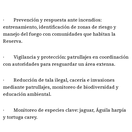
· Prevención y respuesta ante incendios:
entrenamiento, identificación de zonas de riesgo y
manejo del fuego con comunidades que habitan la
Reserva.
· Vigilancia y protección: patrullajes en coordinación
con autoridades para resguardar un área extensa.
· Reducción de tala ilegal, cacería e invasiones
mediante patrullajes, monitoreo de biodiversidad y
educación ambiental.
· Monitoreo de especies clave: jaguar, Águila harpía
y tortuga carey.