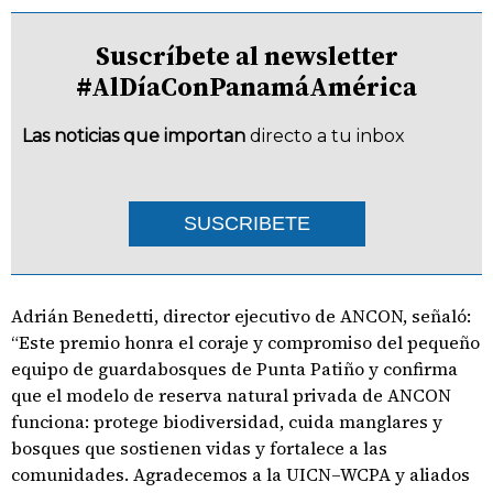
Suscríbete al newsletter
#AlDíaConPanamáAmérica
Las noticias que importan
directo a tu inbox
SUSCRIBETE
Adrián Benedetti, director ejecutivo de ANCON, señaló:
“Este premio honra el coraje y compromiso del pequeño
equipo de guardabosques de Punta Patiño y confirma
que el modelo de reserva natural privada de ANCON
funciona: protege biodiversidad, cuida manglares y
bosques que sostienen vidas y fortalece a las
comunidades. Agradecemos a la UICN–WCPA y aliados