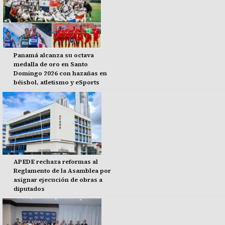
Panamá alcanza su octava
medalla de oro en Santo
Domingo 2026 con hazañas en
béisbol, atletismo y eSports
APEDE rechaza reformas al
Reglamento de la Asamblea por
asignar ejecución de obras a
diputados