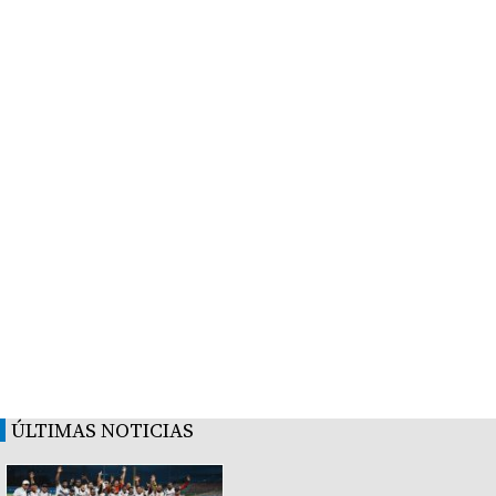
ÚLTIMAS NOTICIAS