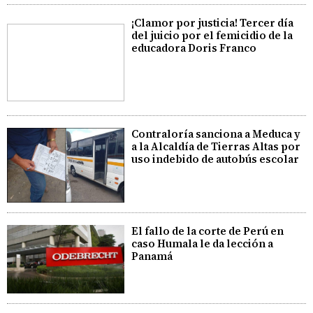
¡Clamor por justicia! Tercer día
del juicio por el femicidio de la
educadora Doris Franco
Contraloría sanciona a Meduca y
a la Alcaldía de Tierras Altas por
uso indebido de autobús escolar
El fallo de la corte de Perú en
caso Humala le da lección a
Panamá