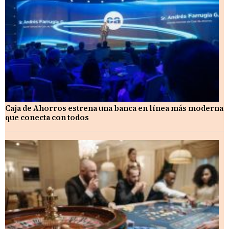
Caja de Ahorros estrena una banca en línea más moderna
que conecta con todos