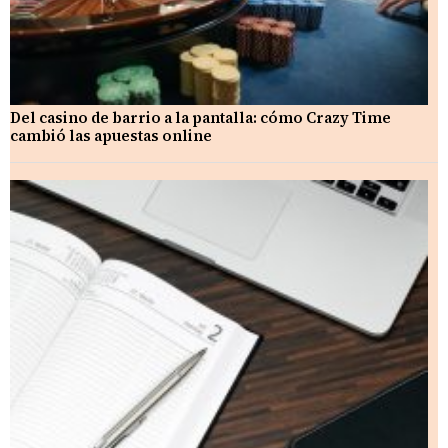
Del casino de barrio a la pantalla: cómo Crazy Time
cambió las apuestas online