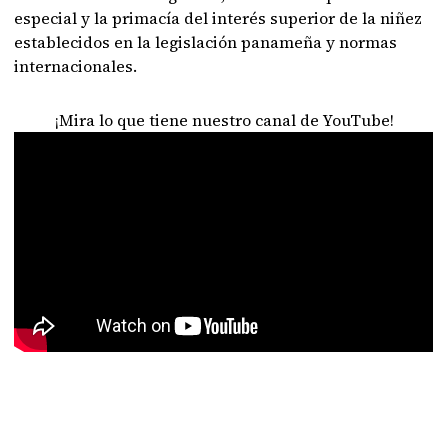
especial y la primacía del interés superior de la niñez
establecidos en la legislación panameña y normas
internacionales.
¡Mira lo que tiene nuestro canal de YouTube!