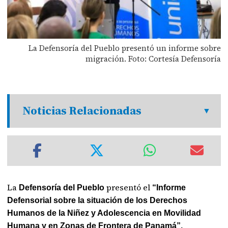
La Defensoría del Pueblo presentó un informe sobre
migración. Foto: Cortesía Defensoría
Noticias Relacionadas
La
presentó el
Defensoría del Pueblo
“Informe
Defensorial sobre la situación de los Derechos
Humanos de la Niñez y Adolescencia en Movilidad
Humana y en Zonas de Frontera de Panamá”.