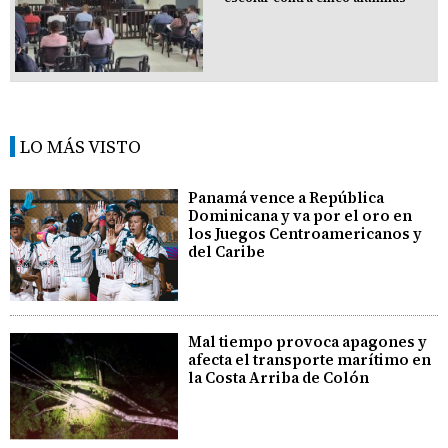
LO MÁS VISTO
Panamá vence a República
Dominicana y va por el oro en
los Juegos Centroamericanos y
del Caribe
Mal tiempo provoca apagones y
afecta el transporte marítimo en
la Costa Arriba de Colón