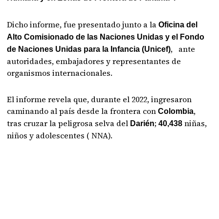
Dicho informe, fue presentado junto a la
Oficina del
Alto Comisionado de las Naciones Unidas y el Fondo
, ante
de Naciones Unidas para la Infancia (Unicef)
autoridades, embajadores y representantes de
organismos internacionales.
El informe revela que, durante el 2022, ingresaron
caminando al país desde la frontera con
,
Colombia
tras cruzar la peligrosa selva del
;
niñas,
Darién
40,438
niños y adolescentes ( NNA).