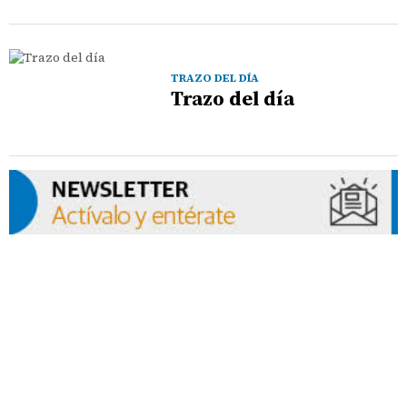
TRAZO DEL DÍA
Trazo del día