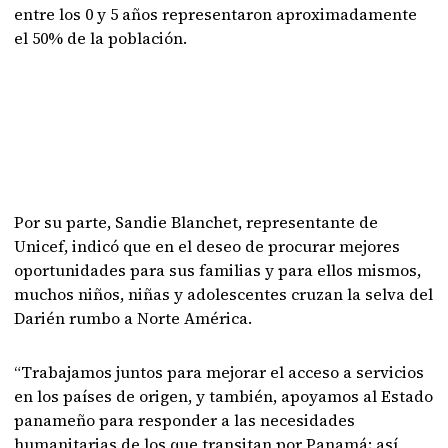
entre los 0 y 5 años representaron aproximadamente
el 50% de la población.
Por su parte, Sandie Blanchet, representante de
Unicef, indicó que en el deseo de procurar mejores
oportunidades para sus familias y para ellos mismos,
muchos niños, niñas y adolescentes cruzan la selva del
Darién rumbo a Norte América.
“Trabajamos juntos para mejorar el acceso a servicios
en los países de origen, y también, apoyamos al Estado
panameño para responder a las necesidades
humanitarias de los que transitan por Panamá; así