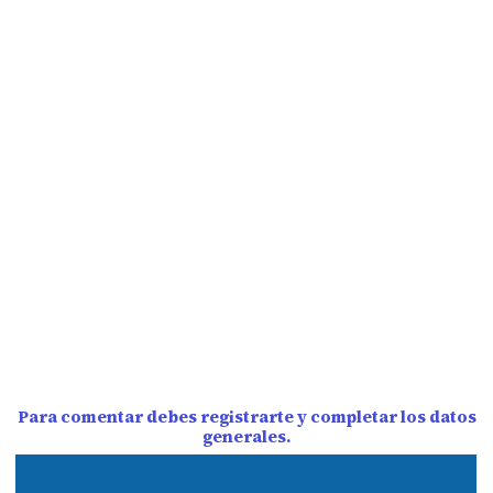
Para comentar debes registrarte y completar los datos
generales.