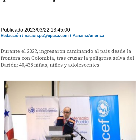
Publicado 2023/03/22 13:45:00
Redacción / nacion.pa@epasa.com / PanamaAmerica
Durante el 2022, ingresaron caminando al país desde la
frontera con Colombia, tras cruzar la peligrosa selva del
Darién; 40,438 niñas, niños y adolescentes.