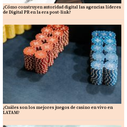
¿Cómo construyen autoridad digital las agencias líderes
de Digital PR en la era post-link?
¿Cuáles son los mejores juegos de casino en vivo en
LATAM?