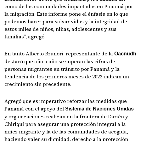
como de las comunidades impactadas en Panamá por
la migración. Este informe pone el énfasis en lo que
podemos hacer para salvar vidas y la integridad de
estos miles de niños, niñas, adolescentes y sus
familias”, agregó.
En tanto Alberto Brunori, representante de la
Oacnudh
destacó que año a año se superan las cifras de
personas migrantes en tránsito por Panamá y la
tendencia de los primeros meses de 2023 indican un
crecimiento sin precedente.
Agregó que es imperativo reforzar las medidas que
Panamá con el apoyo del
Sistema de Naciones Unidas
y organizaciones realizan en la frontera de Darién y
Chiriquí para asegurar una protección integral a la
niñez migrante y la de las comunidades de acogida,
haciendo valer su dignidad, derecho a la protección