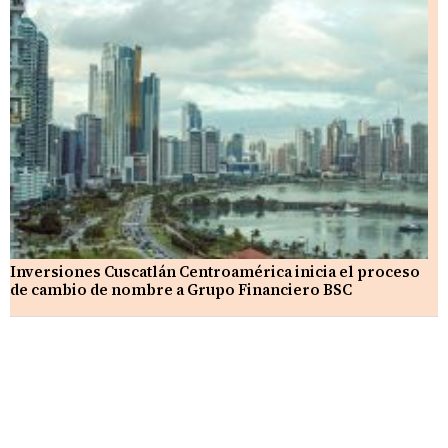
Inversiones Cuscatlán Centroamérica inicia el proceso
de cambio de nombre a Grupo Financiero BSC