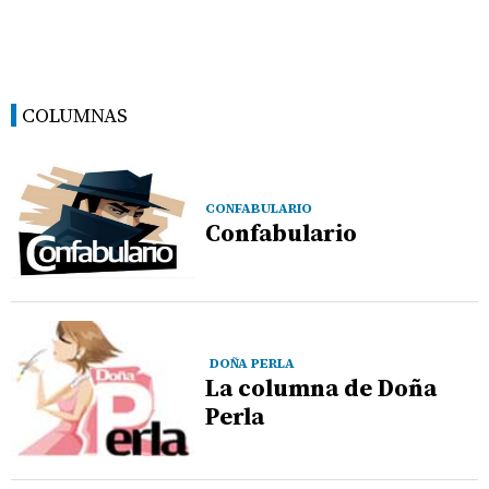
COLUMNAS
CONFABULARIO
Confabulario
DOÑA PERLA
La columna de Doña
Perla