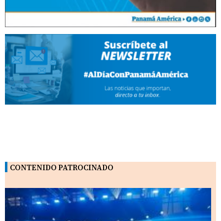
CONTENIDO PATROCINADO