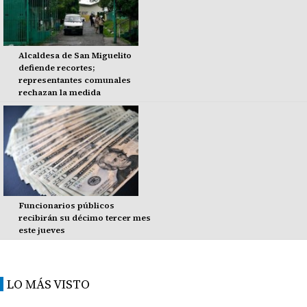
Alcaldesa de San Miguelito
defiende recortes;
representantes comunales
rechazan la medida
Funcionarios públicos
recibirán su décimo tercer mes
este jueves
LO MÁS VISTO