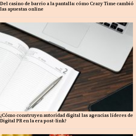
Del casino de barrio a la pantalla: cómo Crazy Time cambió
las apuestas online
¿Cómo construyen autoridad digital las agencias líderes de
Digital PR en la era post-link?