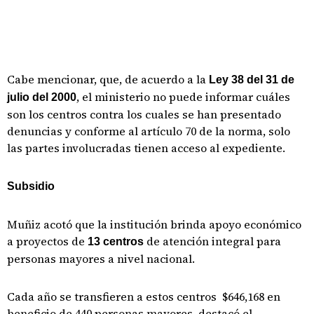
Cabe mencionar, que, de acuerdo a la
Ley 38 del 31 de
, el ministerio no puede informar cuáles
julio del 2000
son los centros contra los cuales se han presentado
denuncias y conforme al artículo 70 de la norma, solo
las partes involucradas tienen acceso al expediente.
Subsidio
Muñiz acotó que la institución brinda apoyo económico
a proyectos de
de atención integral para
13 centros
personas mayores a nivel nacional.
Cada año se transfieren a estos centros $646,168 en
beneficio de 440 personas mayores, destacó el