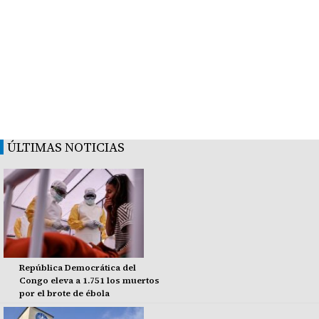
ÚLTIMAS NOTICIAS
República Democrática del
Congo eleva a 1.751 los muertos
por el brote de ébola