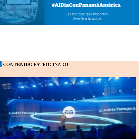
CONTENIDO PATROCINADO