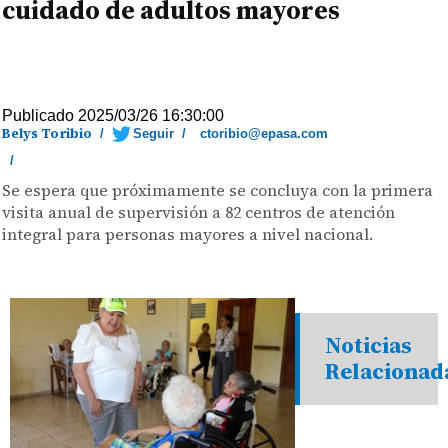
cuidado de adultos mayores
Publicado 2025/03/26 16:30:00
Belys Toribio
/
Seguir
/
ctoribio@epasa.com
/
Se espera que próximamente se concluya con la primera
visita anual de supervisión a 82 centros de atención
integral para personas mayores a nivel nacional.
Noticias
Relacionad