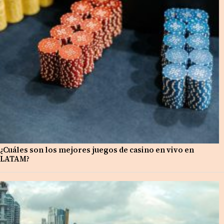
¿Cuáles son los mejores juegos de casino en vivo en
LATAM?