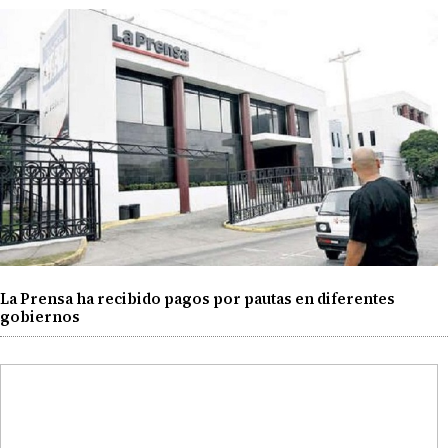
La Prensa ha recibido pagos por pautas en diferentes
gobiernos