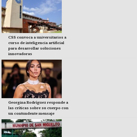
CSS convoca a universitarios a
curso de inteligencia artificial
para desarrollar soluciones
innovadoras
Georgina Rodríguez responde a
las críticas sobre su cuerpo con
un contundente mensaje