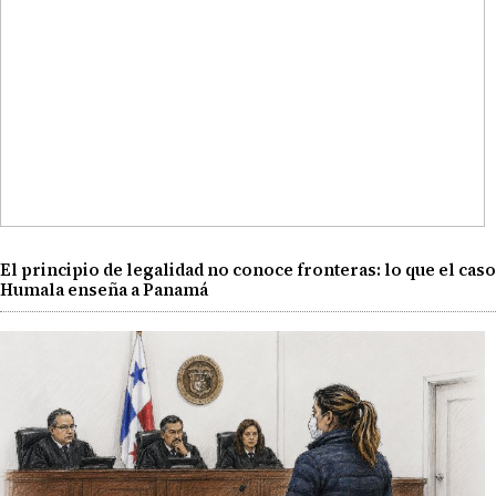
El principio de legalidad no conoce fronteras: lo que el caso
Humala enseña a Panamá