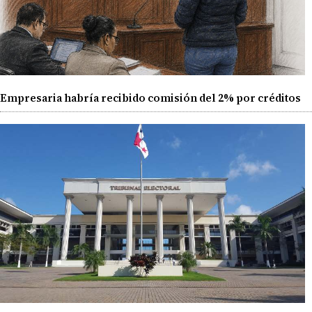
Empresaria habría recibido comisión del 2% por créditos