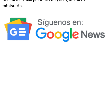
ministerio.