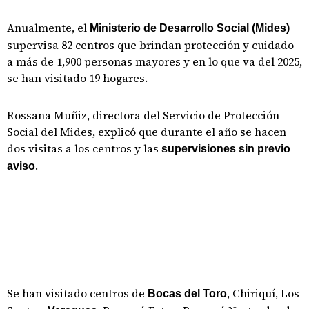
Anualmente, el
Ministerio de Desarrollo Social (Mides)
supervisa 82 centros que brindan protección y cuidado
a más de 1,900 personas mayores y en lo que va del 2025,
se han visitado 19 hogares.
Rossana Muñiz, directora del Servicio de Protección
Social del Mides, explicó que durante el año se hacen
dos visitas a los centros y las
supervisiones sin previo
.
aviso
Se han visitado centros de
, Chiriquí, Los
Bocas del Toro