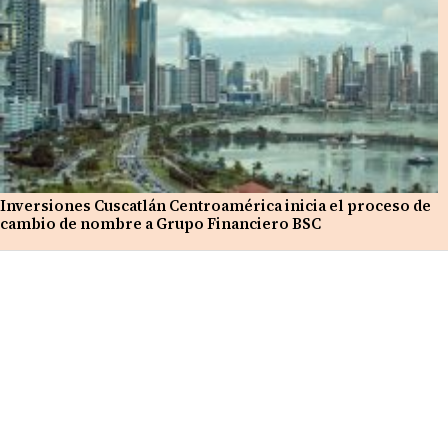
Inversiones Cuscatlán Centroamérica inicia el proceso de
cambio de nombre a Grupo Financiero BSC