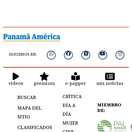
SIGUENOS EN:
videos
premium
e-papper
mis noticias
CRÍTICA
BUSCAR
MIEMBRO
DÍA A
MAPA DEL
DE:
DÍA
SITIO
MUJER
CLASIFICADOS
CINE