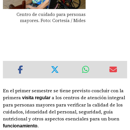
Centro de cuidado para personas
mayores. Foto: Cortesía / Mides
En el primer semestre se tiene previsto concluir con la
primera
a los centros de atención integral
visita regular
para personas mayores para verificar la calidad de los
cuidados, idoneidad del personal, seguridad, guía
nutricional y otros aspectos esenciales para un buen
.
funcionamiento