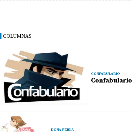
COLUMNAS
CONFABULARIO
Confabulario
DOÑA PERLA