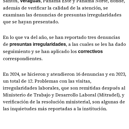
Santos,
, Panamá Este y Panamá Norte, donde,
Veraguas
además de verificar la calidad de la atención, se
examinan las denuncias de presuntas irregularidades
que se hayan presentado.
En lo que va del año, se han reportado tres denuncias
de
, a las cuales se les ha dado
presuntas irregularidades
seguimiento y se han aplicado los
correctivos
correspondientes.
En 2024, se hicieron y atendieron 16 denuncias y en 2023,
un total de 12. Problemas con las visitas,
irregularidades laborales, que son remitidas después al
Ministerio de Trabajo y Desarrollo Laboral (Mitradel), y
verificación de la resolución ministerial, son algunas de
las inquietudes más reportadas a la institución.