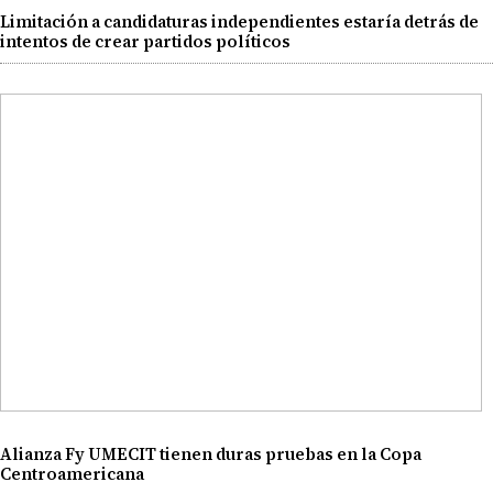
Limitación a candidaturas independientes estaría detrás de
intentos de crear partidos políticos
Alianza Fy UMECIT tienen duras pruebas en la Copa
Centroamericana