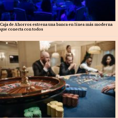
Caja de Ahorros estrena una banca en línea más moderna
que conecta con todos