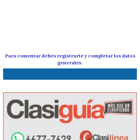
Para comentar debes registrarte y completar los datos
generales.