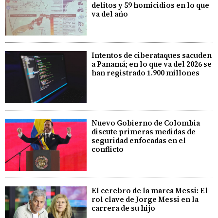
delitos y 59 homicidios en lo que
va del año
Intentos de ciberataques sacuden
a Panamá; en lo que va del 2026 se
han registrado 1.900 millones
Nuevo Gobierno de Colombia
discute primeras medidas de
seguridad enfocadas en el
conflicto
El cerebro de la marca Messi: El
rol clave de Jorge Messi en la
carrera de su hijo