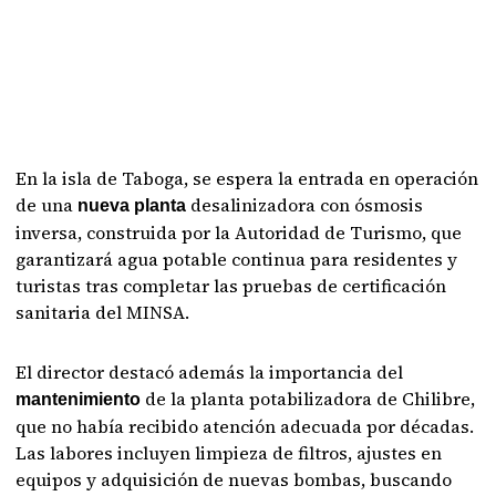
En la isla de Taboga, se espera la entrada en operación
de una
desalinizadora con ósmosis
nueva planta
inversa, construida por la Autoridad de Turismo, que
garantizará agua potable continua para residentes y
turistas tras completar las pruebas de certificación
sanitaria del MINSA.
El director destacó además la importancia del
de la planta potabilizadora de Chilibre,
mantenimiento
que no había recibido atención adecuada por décadas.
Las labores incluyen limpieza de filtros, ajustes en
equipos y adquisición de nuevas bombas, buscando