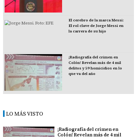
El cerebro de la marca Messi:
El rol clave de Jorge Messi en
la carrera de su hijo
¡Radiografía del crimen en
Colón! Revelan más de 4 mil
delitos y 59 homicidios en lo
que va del año
LO MÁS VISTO
¡Radiografía del crimen en
Colón! Revelan más de 4 mil