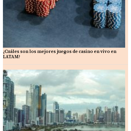
¿Cuáles son los mejores juegos de casino en vivo en
LATAM?