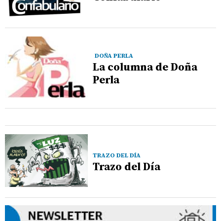
DOÑA PERLA
La columna de Doña
Perla
TRAZO DEL DÍA
Trazo del Día