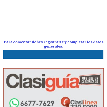
Para comentar debes registrarte y completar los datos
generales.