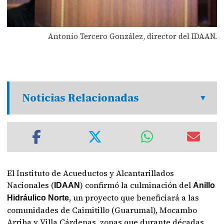
Antonio Tercero González, director del IDAAN.
Noticias Relacionadas
El Instituto de Acueductos y Alcantarillados
Nacionales (
) confirmó la culminación del
IDAAN
Anillo
, un proyecto que beneficiará a las
Hidráulico Norte
comunidades de Caimitillo (Guarumal), Mocambo
Arriba y Villa Cárdenas, zonas que durante décadas