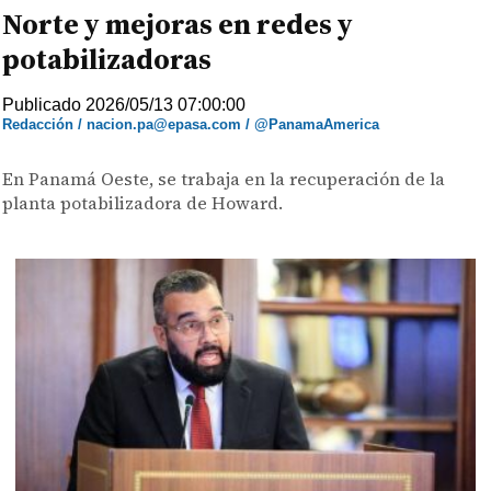
Norte y mejoras en redes y
potabilizadoras
Publicado 2026/05/13 07:00:00
Redacción / nacion.pa@epasa.com / @PanamaAmerica
En Panamá Oeste, se trabaja en la recuperación de la
planta potabilizadora de Howard.