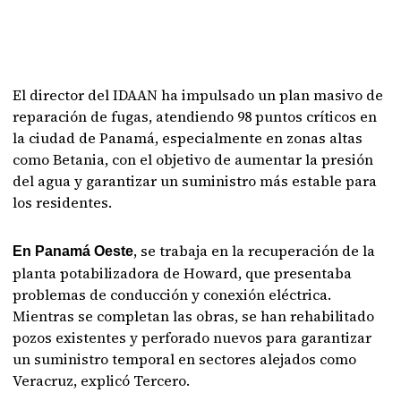
El director del IDAAN ha impulsado un plan masivo de
reparación de fugas, atendiendo 98 puntos críticos en
la ciudad de Panamá, especialmente en zonas altas
como Betania, con el objetivo de aumentar la presión
del agua y garantizar un suministro más estable para
los residentes.
, se trabaja en la recuperación de la
En Panamá Oeste
planta potabilizadora de Howard, que presentaba
problemas de conducción y conexión eléctrica.
Mientras se completan las obras, se han rehabilitado
pozos existentes y perforado nuevos para garantizar
un suministro temporal en sectores alejados como
Veracruz, explicó Tercero.