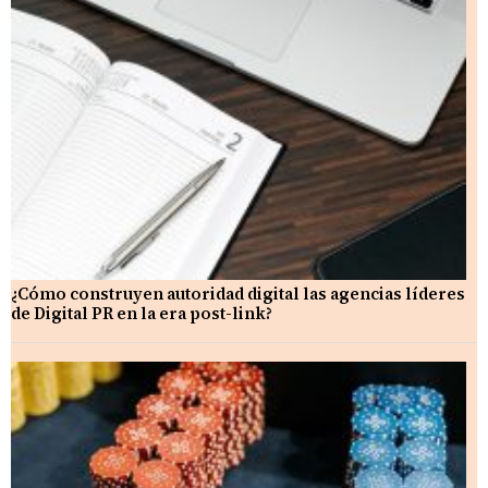
¿Cómo construyen autoridad digital las agencias líderes
de Digital PR en la era post-link?