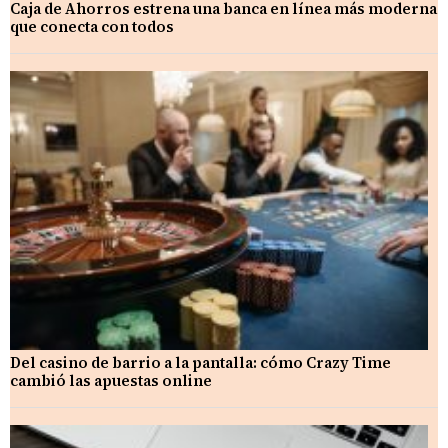
Caja de Ahorros estrena una banca en línea más moderna
que conecta con todos
Del casino de barrio a la pantalla: cómo Crazy Time
cambió las apuestas online