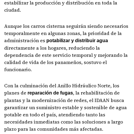
estabilizar la producción y distribución en toda la
ciudad.
Aunque los carros cisterna seguirán siendo necesarios
temporalmente en algunas zonas, la prioridad de la
administración es
potabilizar y distribuir agua
directamente a los hogares, reduciendo la
dependencia de este servicio temporal y mejorando la
calidad de vida de los panameños, sostuvo el
funcionario.
Con la culminación del Anillo Hidráulico Norte, los
planes de
, la rehabilitación de
reparación de fugas
plantas y la modernización de redes, el IDAAN busca
garantizar un suministro estable y sostenible de agua
potable en todo el país, atendiendo tanto las
necesidades inmediatas como las soluciones a largo
plazo para las comunidades más afectadas.