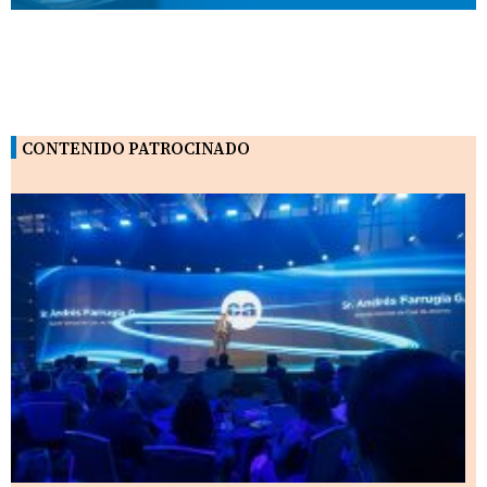
CONTENIDO PATROCINADO