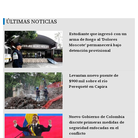
ÚLTIMAS NOTICIAS
Estudiante que ingresó con un
arma de fuego al 'Dolores
Moscote' permanecerá bajo
detención provisional
Levantan nuevo puente de
$900 mil sobre el río
Perequeté en Capira
Nuevo Gobierno de Colombia
discute primeras medidas de
seguridad enfocadas en el
conflicto