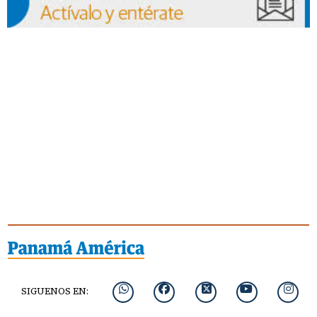
SIGUENOS EN: