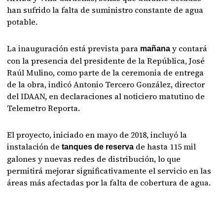
han sufrido la falta de suministro constante de agua
potable.
La inauguración está prevista para
y contará
mañana
con la presencia del presidente de la República, José
Raúl Mulino, como parte de la ceremonia de entrega
de la obra, indicó Antonio Tercero González, director
del IDAAN, en declaraciones al noticiero matutino de
Telemetro Reporta.
El proyecto, iniciado en mayo de 2018, incluyó la
instalación de
de hasta 115 mil
tanques de reserva
galones y nuevas redes de distribución, lo que
permitirá mejorar significativamente el servicio en las
áreas más afectadas por la falta de cobertura de agua.