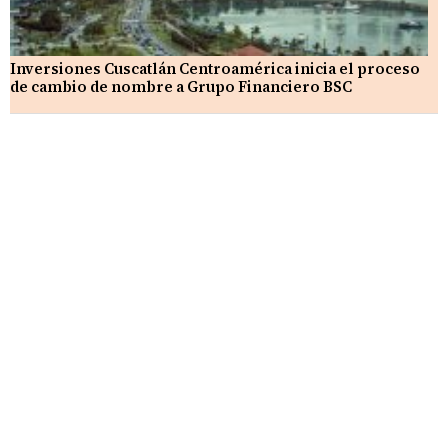
Inversiones Cuscatlán Centroamérica inicia el proceso
de cambio de nombre a Grupo Financiero BSC