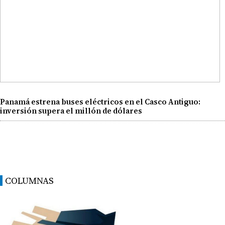
Panamá estrena buses eléctricos en el Casco Antiguo:
inversión supera el millón de dólares
COLUMNAS