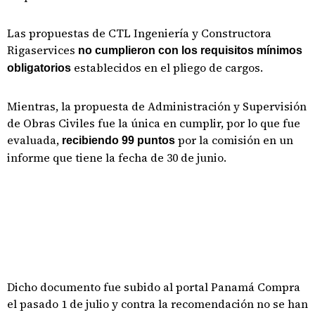
Las propuestas de CTL Ingeniería y Constructora
Rigaservices
no cumplieron con los requisitos mínimos
establecidos en el pliego de cargos.
obligatorios
Mientras, la propuesta de Administración y Supervisión
de Obras Civiles fue la única en cumplir, por lo que fue
evaluada,
por la comisión en un
recibiendo 99 puntos
informe que tiene la fecha de 30 de junio.
Dicho documento fue subido al portal Panamá Compra
el pasado 1 de julio y contra la recomendación no se han