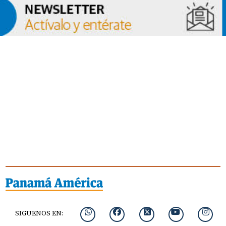
SIGUENOS EN: