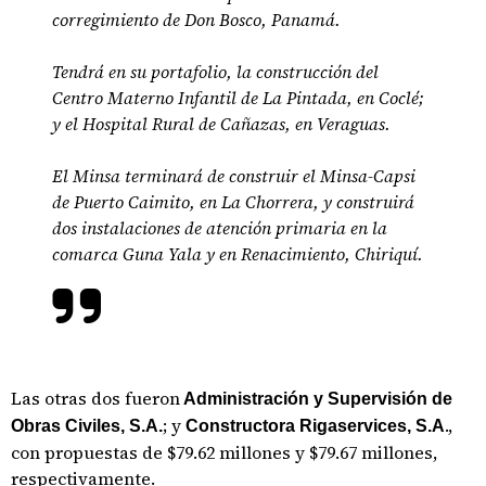
corregimiento de Don Bosco, Panamá.
Tendrá en su portafolio, la construcción del
Centro Materno Infantil de La Pintada, en Coclé;
y el Hospital Rural de Cañazas, en Veraguas.
El Minsa terminará de construir el Minsa-Capsi
de Puerto Caimito, en La Chorrera, y construirá
dos instalaciones de atención primaria en la
comarca Guna Yala y en Renacimiento, Chiriquí.
Las otras dos fueron
Administración y Supervisión de
; y
.,
Obras Civiles, S.A.
Constructora Rigaservices, S.A
con propuestas de $79.62 millones y $79.67 millones,
respectivamente.