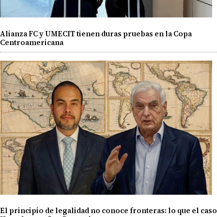
Alianza FC y UMECIT tienen duras pruebas en la Copa
Centroamericana
El principio de legalidad no conoce fronteras: lo que el caso