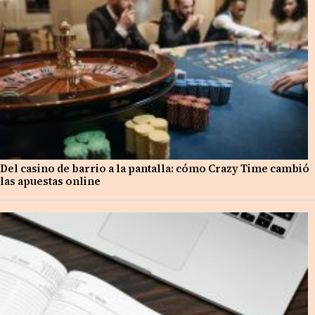
Del casino de barrio a la pantalla: cómo Crazy Time cambió
las apuestas online