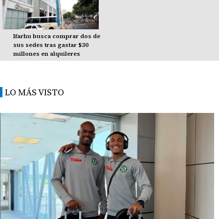
Ifarhu busca comprar dos de
sus sedes tras gastar $30
millones en alquileres
LO MÁS VISTO