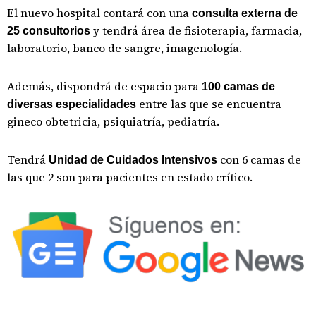
El nuevo hospital contará con una
consulta externa de
y tendrá área de fisioterapia, farmacia,
25 consultorios
laboratorio, banco de sangre, imagenología.
Además, dispondrá de espacio para
100 camas de
entre las que se encuentra
diversas especialidades
gineco obtetricia, psiquiatría, pediatría.
Tendrá
con 6 camas de
Unidad de Cuidados Intensivos
las que 2 son para pacientes en estado crítico.