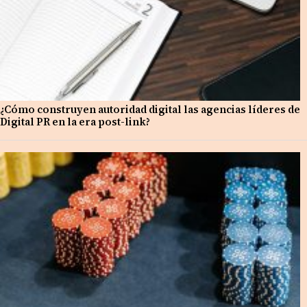
¿Cómo construyen autoridad digital las agencias líderes de
Digital PR en la era post-link?