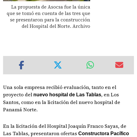
La propuesta de Asocsa fue la única
que se tomó en cuenta de las tres que
se presentaron para la construcción
del Hospital del Norte. Archivo
Una sola empresa recibió evaluación, tanto en el
proyecto del
, en Los
nuevo hospital de Las Tablas
Santos, como en la licitación del nuevo hospital de
Panamá Norte.
En la licitación del Hospital Joaquín Franco Sayas, de
Las Tablas, presentaron ofertas
Constructora Pacífico