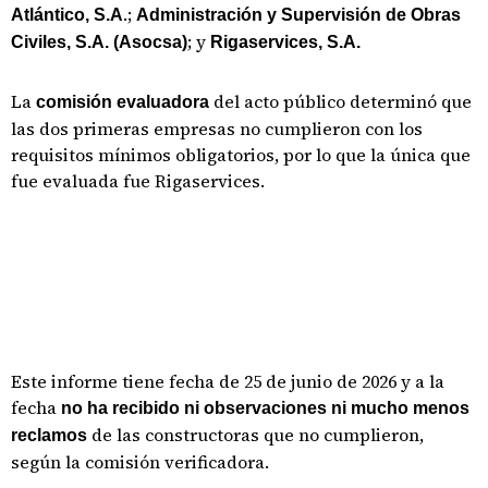
.;
Atlántico, S.A
Administración y Supervisión de Obras
; y
Civiles, S.A. (Asocsa)
Rigaservices, S.A.
La
del acto público determinó que
comisión evaluadora
las dos primeras empresas no cumplieron con los
requisitos mínimos obligatorios, por lo que la única que
fue evaluada fue Rigaservices.
Este informe tiene fecha de 25 de junio de 2026 y a la
fecha
no ha recibido ni observaciones ni mucho menos
de las constructoras que no cumplieron,
reclamos
según la comisión verificadora.