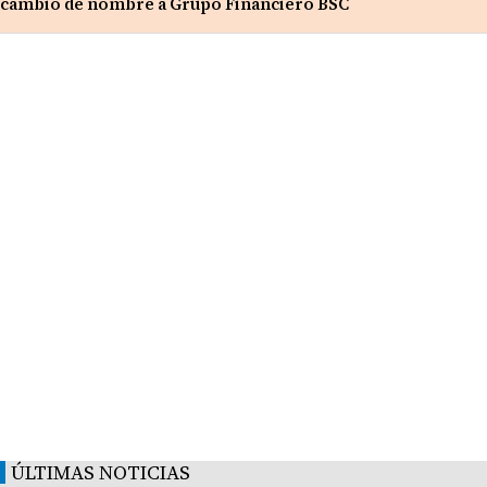
cambio de nombre a Grupo Financiero BSC
ÚLTIMAS NOTICIAS