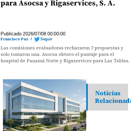
para Asocsa y Rigaservices, S. A.
Publicado 2026/07/08 00:00:00
Francisco Paz
/
Seguir
Las comisiones evaluadoras rechazaron 2 propuestas y
solo tomaron una. Asocsa obtuvo el puntaje para el
hospital de Panamá Norte y Rigaservices para Las Tablas.
Noticias
Relacionad