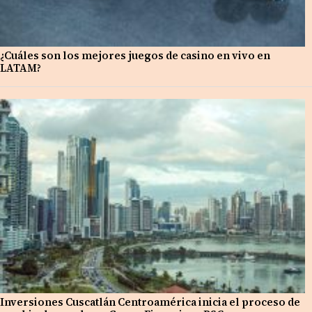
¿Cuáles son los mejores juegos de casino en vivo en
LATAM?
Inversiones Cuscatlán Centroamérica inicia el proceso de