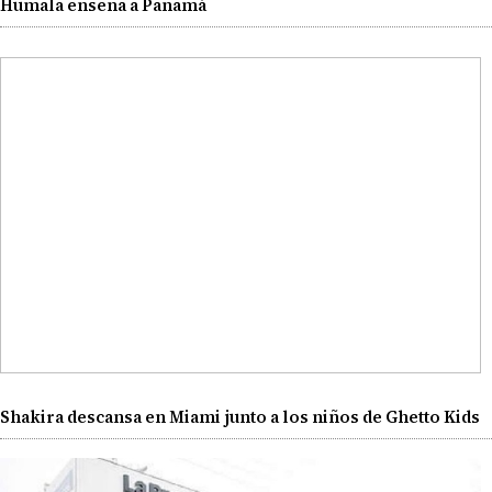
Humala enseña a Panamá
Shakira descansa en Miami junto a los niños de Ghetto Kids