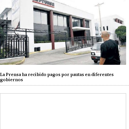
La Prensa ha recibido pagos por pautas en diferentes
gobiernos