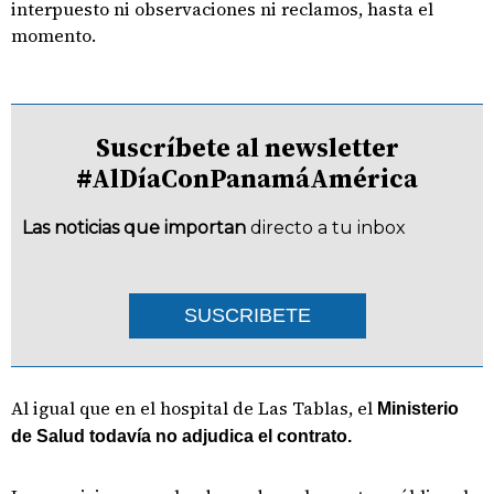
interpuesto ni observaciones ni reclamos, hasta el
momento.
Suscríbete al newsletter
#AlDíaConPanamáAmérica
Las noticias que importan
directo a tu inbox
SUSCRIBETE
Al igual que en el hospital de Las Tablas, el
Ministerio
de Salud todavía no adjudica el contrato.