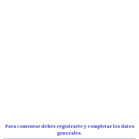
Para comentar debes registrarte y completar los datos
generales.