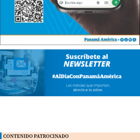
CONTENIDO PATROCINADO