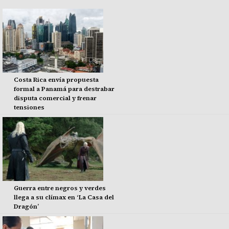
Costa Rica envía propuesta
formal a Panamá para destrabar
disputa comercial y frenar
tensiones
Guerra entre negros y verdes
llega a su clímax en ‘La Casa del
Dragón’