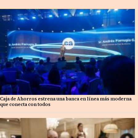
Caja de Ahorros estrena una banca en línea más moderna
que conecta con todos