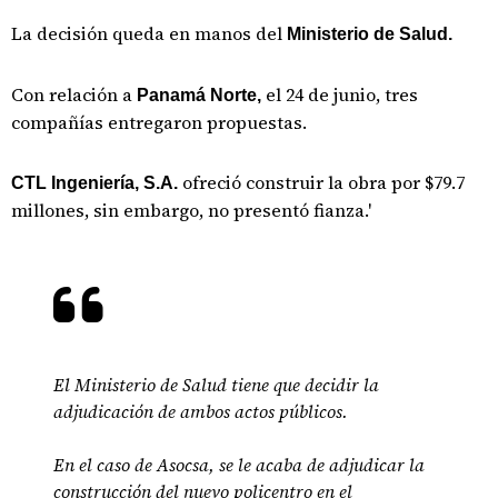
La decisión queda en manos del
Ministerio de Salud.
Con relación a
el 24 de junio, tres
Panamá Norte,
compañías entregaron propuestas.
ofreció construir la obra por $79.7
CTL Ingeniería, S.A.
millones, sin embargo, no presentó fianza.'
El Ministerio de Salud tiene que decidir la
adjudicación de ambos actos públicos.
En el caso de Asocsa, se le acaba de adjudicar la
construcción del nuevo policentro en el