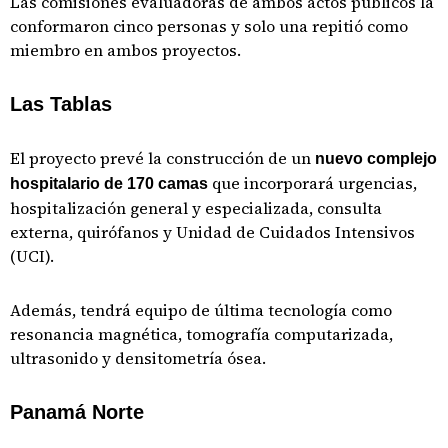
Las comisiones evaluadoras de ambos actos públicos la
conformaron cinco personas y solo una repitió como
miembro en ambos proyectos.
Las Tablas
El proyecto prevé la construcción de un
nuevo complejo
que incorporará urgencias,
hospitalario de 170 camas
hospitalización general y especializada, consulta
externa, quirófanos y Unidad de Cuidados Intensivos
(UCI).
Además, tendrá equipo de última tecnología como
resonancia magnética, tomografía computarizada,
ultrasonido y densitometría ósea.
Panamá Norte