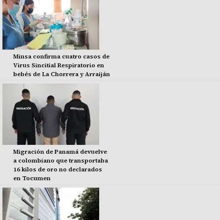
Minsa confirma cuatro casos de
Virus Sincitial Respiratorio en
bebés de La Chorrera y Arraiján
Migración de Panamá devuelve
a colombiano que transportaba
16 kilos de oro no declarados
en Tocumen