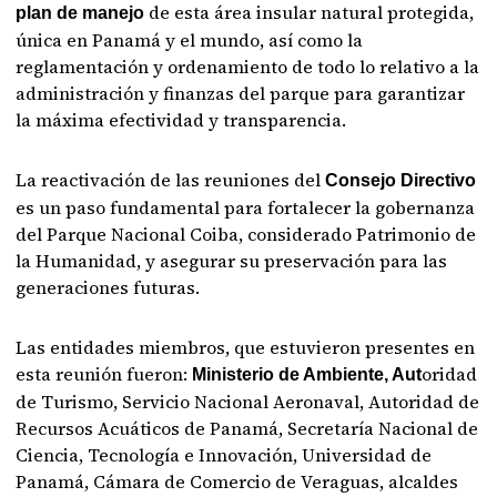
de esta área insular natural protegida,
plan de manejo
única en Panamá y el mundo, así como la
reglamentación y ordenamiento de todo lo relativo a la
administración y finanzas del parque para garantizar
la máxima efectividad y transparencia.
La reactivación de las reuniones del
Consejo Directivo
es un paso fundamental para fortalecer la gobernanza
del Parque Nacional Coiba, considerado Patrimonio de
la Humanidad, y asegurar su preservación para las
generaciones futuras.
Las entidades miembros, que estuvieron presentes en
esta reunión fueron:
oridad
Ministerio de Ambiente, Aut
de Turismo, Servicio Nacional Aeronaval, Autoridad de
Recursos Acuáticos de Panamá, Secretaría Nacional de
Ciencia, Tecnología e Innovación, Universidad de
Panamá, Cámara de Comercio de Veraguas, alcaldes