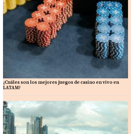
¿Cuáles son los mejores juegos de casino en vivo en
LATAM?