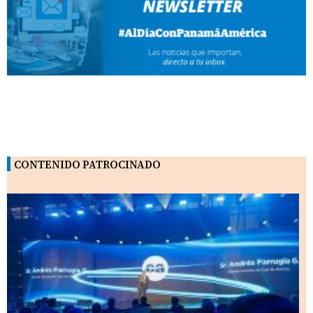
CONTENIDO PATROCINADO