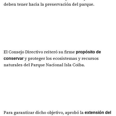
deben tener hacia la preservación del parque.
El Consejo Directivo reiteró su firme
propósito de
y proteger los ecosistemas y recursos
conservar
naturales del Parque Nacional Isla Coiba.
Para garantizar dicho objetivo, aprobó la
extensión del