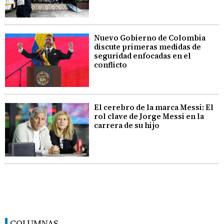
Nuevo Gobierno de Colombia
discute primeras medidas de
seguridad enfocadas en el
conflicto
El cerebro de la marca Messi: El
rol clave de Jorge Messi en la
carrera de su hijo
COLUMNAS