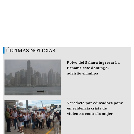
ÚLTIMAS NOTICIAS
Polvo del Sahara ingresará a
Panamá este domingo,
advirtió el Imhpa
Veredicto por educadora pone
en evidencia crisis de
violencia contra la mujer