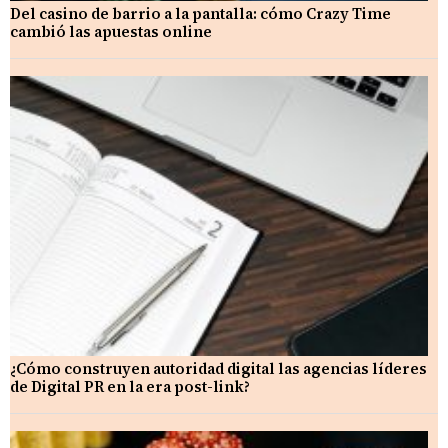
Del casino de barrio a la pantalla: cómo Crazy Time
cambió las apuestas online
¿Cómo construyen autoridad digital las agencias líderes
de Digital PR en la era post-link?