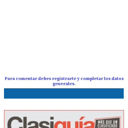
Para comentar debes registrarte y completar los datos
generales.