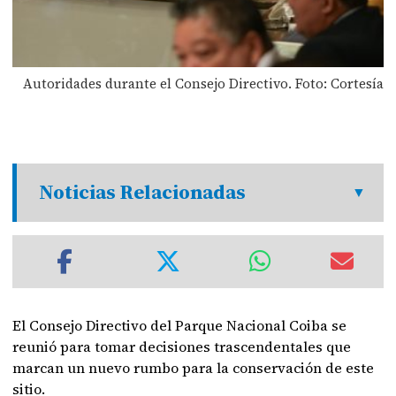
Autoridades durante el Consejo Directivo. Foto: Cortesía
Noticias Relacionadas
El Consejo Directivo del Parque Nacional Coiba se
reunió para tomar decisiones trascendentales que
marcan un nuevo rumbo para la conservación de este
sitio.