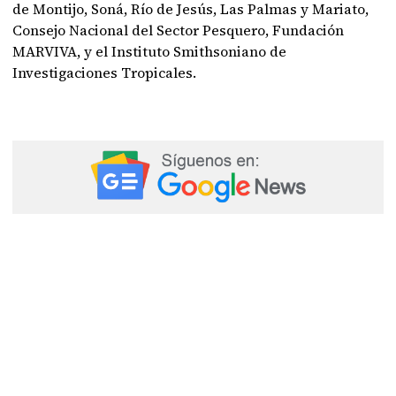
de Montijo, Soná, Río de Jesús, Las Palmas y Mariato,
Consejo Nacional del Sector Pesquero, Fundación
MARVIVA, y el Instituto Smithsoniano de
Investigaciones Tropicales.