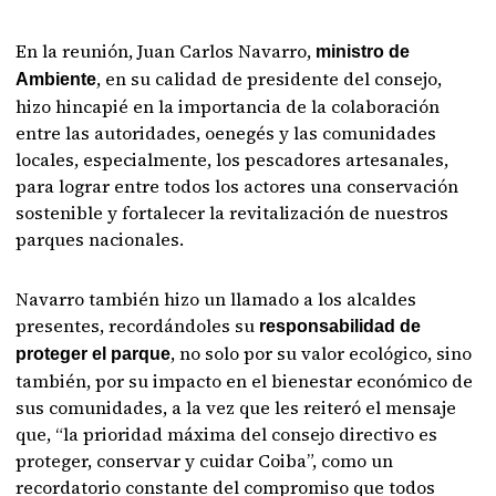
En la reunión, Juan Carlos Navarro,
ministro de
, en su calidad de presidente del consejo,
Ambiente
hizo hincapié en la importancia de la colaboración
entre las autoridades, oenegés y las comunidades
locales, especialmente, los pescadores artesanales,
para lograr entre todos los actores una conservación
sostenible y fortalecer la revitalización de nuestros
parques nacionales.
Navarro también hizo un llamado a los alcaldes
presentes, recordándoles su
responsabilidad de
, no solo por su valor ecológico, sino
proteger el parque
también, por su impacto en el bienestar económico de
sus comunidades, a la vez que les reiteró el mensaje
que, “la prioridad máxima del consejo directivo es
proteger, conservar y cuidar Coiba”, como un
recordatorio constante del compromiso que todos