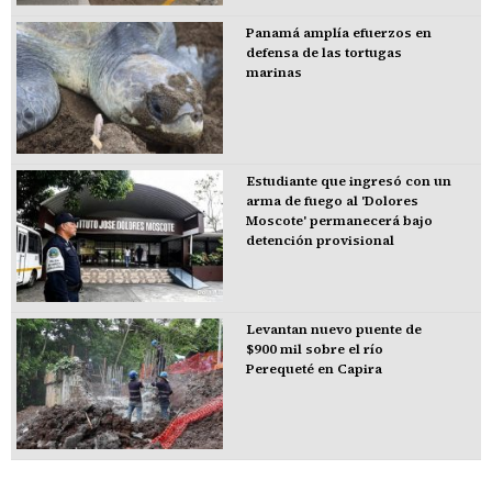
Panamá amplía efuerzos en
defensa de las tortugas
marinas
Estudiante que ingresó con un
arma de fuego al 'Dolores
Moscote' permanecerá bajo
detención provisional
Levantan nuevo puente de
$900 mil sobre el río
Perequeté en Capira