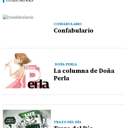
CONFABULARIO
Confabulario
DOÑA PERLA
La columna de Doña
Perla
TRAZO DEL DÍA