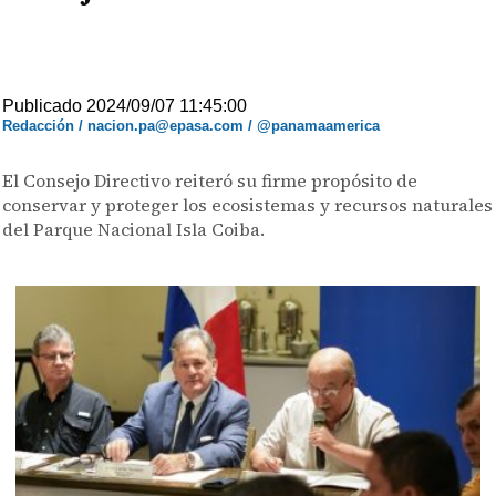
Publicado 2024/09/07 11:45:00
Redacción / nacion.pa@epasa.com / @panamaamerica
El Consejo Directivo reiteró su firme propósito de
conservar y proteger los ecosistemas y recursos naturales
del Parque Nacional Isla Coiba.