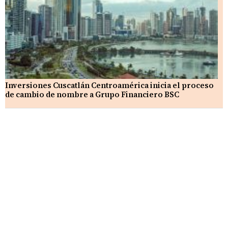
Inversiones Cuscatlán Centroamérica inicia el proceso
de cambio de nombre a Grupo Financiero BSC