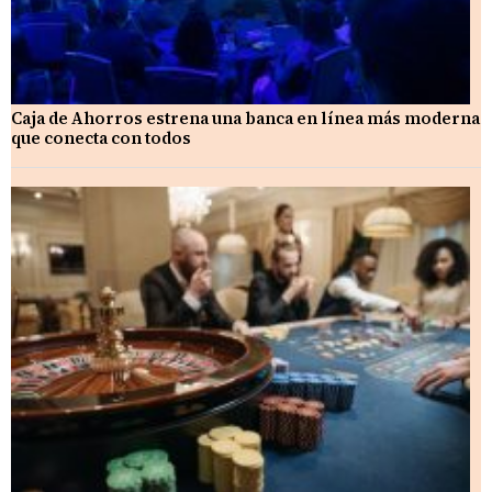
Caja de Ahorros estrena una banca en línea más moderna
que conecta con todos