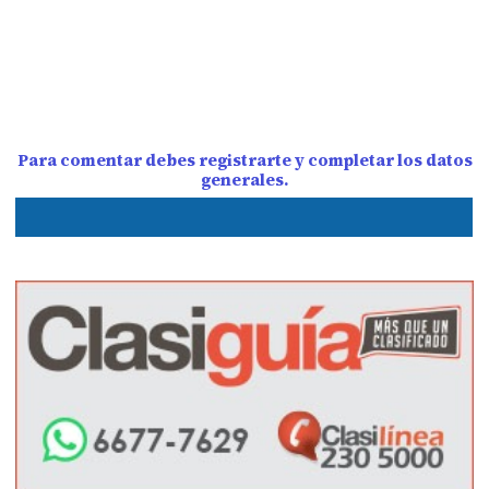
Para comentar debes registrarte y completar los datos
generales.