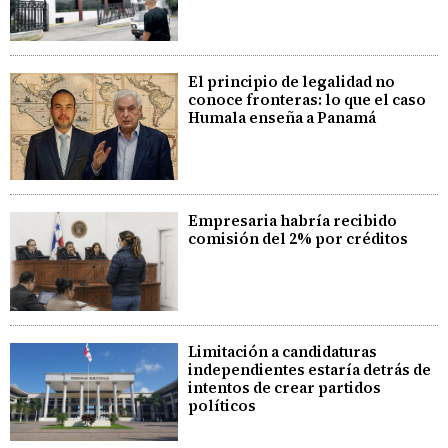
El principio de legalidad no
conoce fronteras: lo que el caso
Humala enseña a Panamá
Empresaria habría recibido
comisión del 2% por créditos
Limitación a candidaturas
independientes estaría detrás de
intentos de crear partidos
políticos