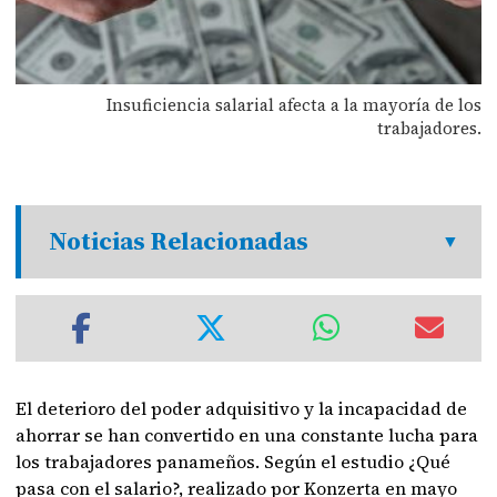
Insuficiencia salarial afecta a la mayoría de los
trabajadores.
Noticias Relacionadas
El deterioro del poder adquisitivo y la incapacidad de
ahorrar se han convertido en una constante lucha para
los trabajadores panameños. Según el estudio ¿Qué
pasa con el salario?, realizado por Konzerta en mayo