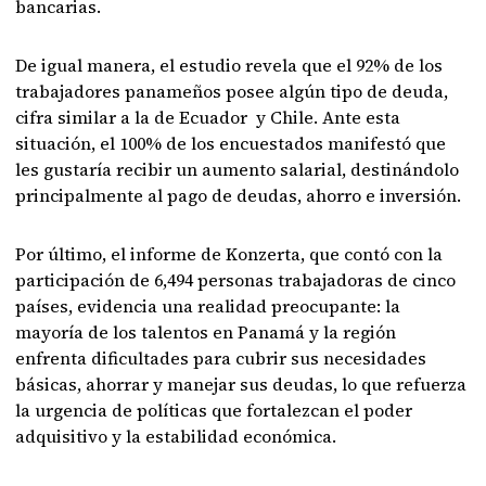
bancarias.
De igual manera, el estudio revela que el 92% de los
trabajadores panameños posee algún tipo de deuda,
cifra similar a la de Ecuador y Chile. Ante esta
situación, el 100% de los encuestados manifestó que
les gustaría recibir un aumento salarial, destinándolo
principalmente al pago de deudas, ahorro e inversión.
Por último, el informe de Konzerta, que contó con la
participación de 6,494 personas trabajadoras de cinco
países, evidencia una realidad preocupante: la
mayoría de los talentos en Panamá y la región
enfrenta dificultades para cubrir sus necesidades
básicas, ahorrar y manejar sus deudas, lo que refuerza
la urgencia de políticas que fortalezcan el poder
adquisitivo y la estabilidad económica.