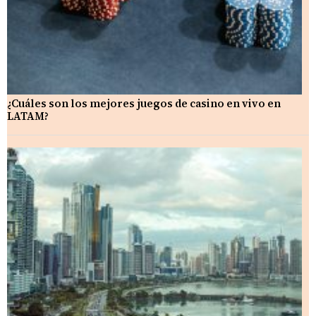
¿Cuáles son los mejores juegos de casino en vivo en
LATAM?