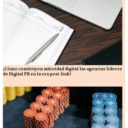
¿Cómo construyen autoridad digital las agencias líderes
de Digital PR en la era post-link?