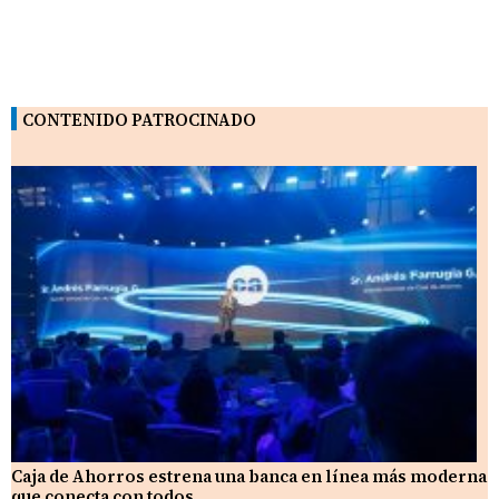
CONTENIDO PATROCINADO
Caja de Ahorros estrena una banca en línea más moderna
que conecta con todos