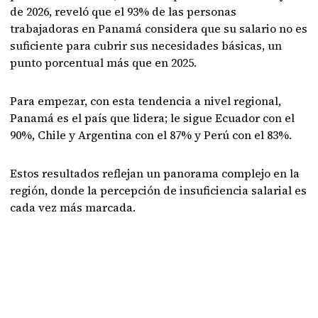
de 2026, reveló que el 93% de las personas
trabajadoras en Panamá considera que su salario no es
suficiente para cubrir sus necesidades básicas, un
punto porcentual más que en 2025.
Para empezar, con esta tendencia a nivel regional,
Panamá es el país que lidera; le sigue Ecuador con el
90%, Chile y Argentina con el 87% y Perú con el 83%.
Estos resultados reflejan un panorama complejo en la
región, donde la percepción de insuficiencia salarial es
cada vez más marcada.