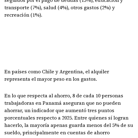
seguidos por el pago de deudas (15%), educación y
transporte (7%), salud (4%), otros gastos (2%) y
recreación (1%).
En países como Chile y Argentina, el alquiler
representa el mayor peso en los gastos.
En lo que respecta al ahorro, 8 de cada 10 personas
trabajadoras en Panamá aseguran que no pueden
ahorrar, un indicador que aumentó tres puntos
porcentuales respecto a 2025. Entre quienes sí logran
hacerlo, la mayoría apenas guarda menos del 5% de su
sueldo, principalmente en cuentas de ahorro