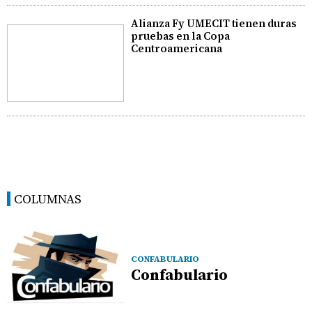
Alianza Fy UMECIT tienen duras
pruebas en la Copa
Centroamericana
COLUMNAS
CONFABULARIO
Confabulario