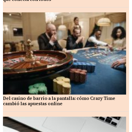
Del casino de barrio a la pantalla: cómo Crazy Time
cambió las apuestas online