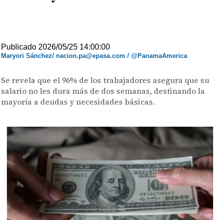
Publicado 2026/05/25 14:00:00
Maryori Sánchez/ nacion.pa@epasa.com / @PanamaAmerica
Se revela que el 96% de los trabajadores asegura que su
salario no les dura más de dos semanas, destinando la
mayoría a deudas y necesidades básicas.