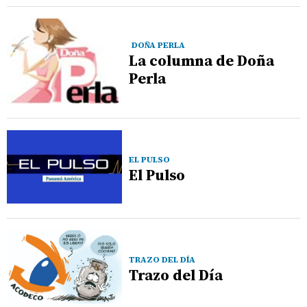
DOÑA PERLA
La columna de Doña
Perla
EL PULSO
El Pulso
TRAZO DEL DÍA
Trazo del Día