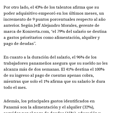
Por otro lado, el 43% de los talentos afirma que su
poder adquisitivo empeoró en los últimos meses, un
incremento de 9 puntos porcentuales respecto al año
anterior. Según Jeff Alejandro Morales, gerente de
marca de Konzerta.com, “el 79% del salario se destina
a gastos prioritarios como alimentación, alquiler y
pago de deudas”.
En cuanto a la duración del salario, el 96% de los
trabajadores panameños asegura que su sueldo no les
alcanza más de dos semanas. El 41% destina el 100%
de su ingreso al pago de cuentas apenas cobra,
mientras que solo el 1% afirma que su salario le dura
todo el mes.
Además, los principales gastos identificados en
Panamá son la alimentación y el alquiler (32%),