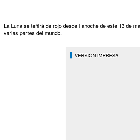
La Luna se teñirá de rojo desde l anoche de este 13 de mar
varias partes del mundo.
VERSIÓN IMPRESA