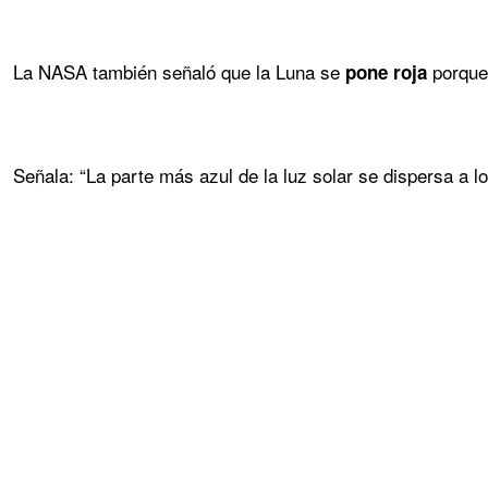
La NASA también señaló que la Luna se
porque 
pone roja
Señala: “La parte más azul de la luz solar se dispersa a lo 