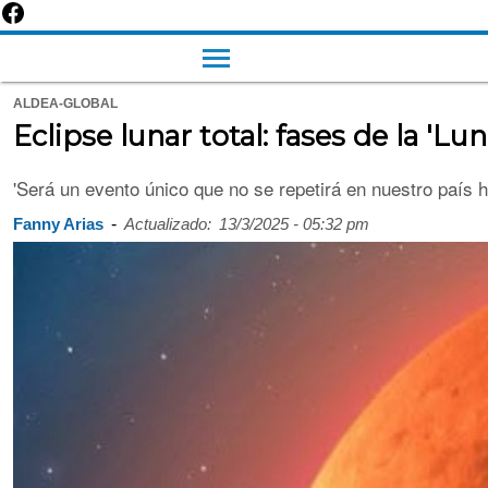
ALDEA-GLOBAL
Eclipse lunar total: fases de la 'Lu
'Será un evento único que no se repetirá en nuestro país 
-
Fanny Arias
Actualizado:
13/3/2025 - 05:32 pm