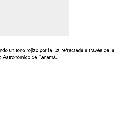
o un tono rojizo por la luz refractada a través de la
rio Astronómico de Panamá.