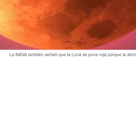
La NASA también señaló que la Luna se pone roja porque la atmósf