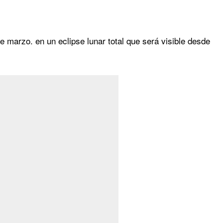
e marzo. en un eclipse lunar total que será visible desde