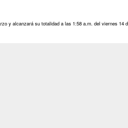
zo y alcanzará su totalidad a las 1:58 a.m. del viernes 14 d