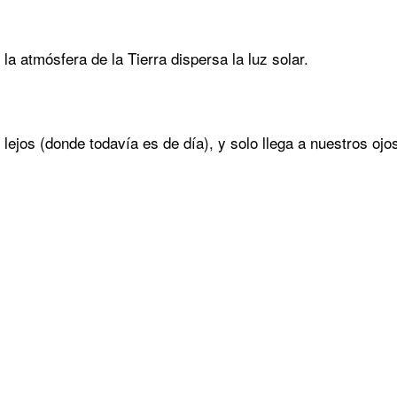
la atmósfera de la Tierra dispersa la luz solar.
lejos (donde todavía es de día), y solo llega a nuestros ojos