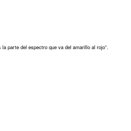
 la parte del espectro que va del amarillo al rojo”.