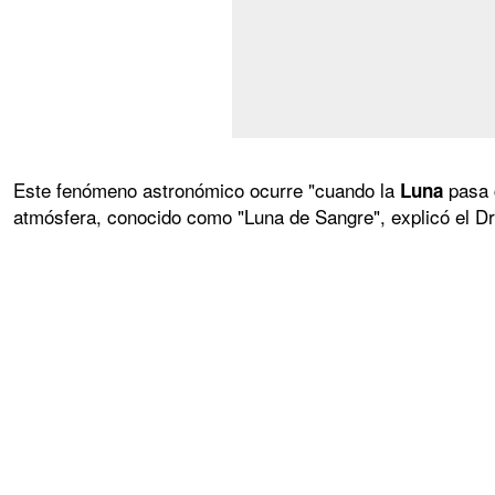
Este fenómeno astronómico ocurre "cuando la
pasa 
Luna
atmósfera, conocido como "Luna de Sangre", explicó el D