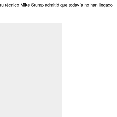
su técnico Mike Stump admitió que todavía no han llegado