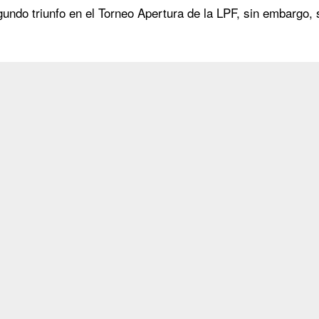
ndo triunfo en el Torneo Apertura de la LPF, sin embargo, 