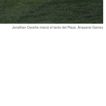
Jonathan Ceceña marcó el tanto del Plaza. Anayansi Gamez