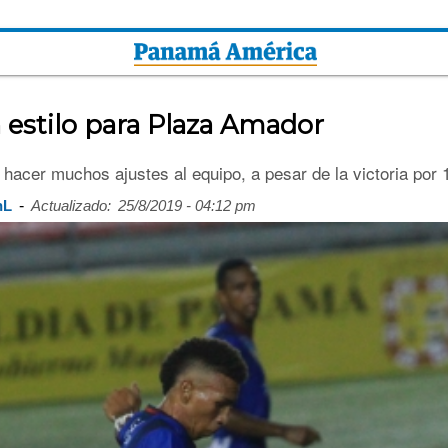
estilo para Plaza Amador
 hacer muchos ajustes al equipo, a pesar de la victoria por 1
-
hL
Actualizado:
25/8/2019 - 04:12 pm