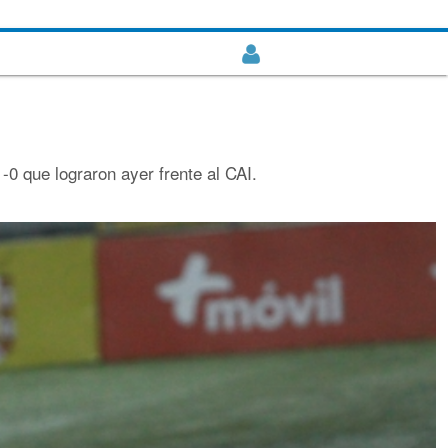
-0 que lograron ayer frente al CAI.