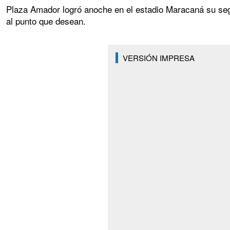
Plaza Amador logró anoche en el estadio Maracaná su segu
al punto que desean.
VERSIÓN IMPRESA