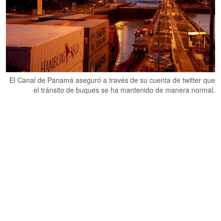
El Canal de Panamá aseguró a través de su cuenta de twitter que
el tránsito de buques se ha mantenido de manera normal.