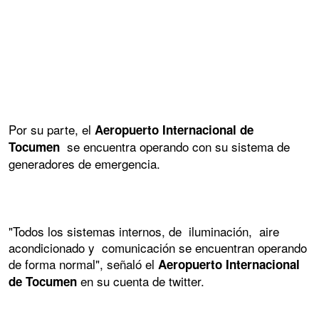
Por su parte, el
Aeropuerto Internacional de
se encuentra operando con su sistema de
Tocumen
generadores de emergencia.
"Todos los sistemas internos, de iluminación, aire
acondicionado y comunicación se encuentran operando
de forma normal", señaló el
Aeropuerto Internacional
en su cuenta de twitter.
de Tocumen