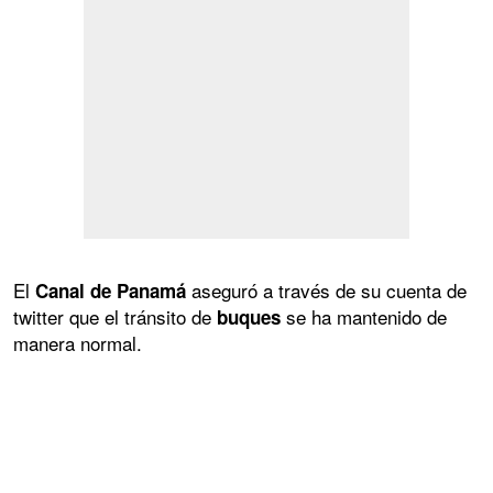
El
aseguró a través de su cuenta de
Canal de Panamá
twitter que el tránsito de
se ha mantenido de
buques
manera normal.