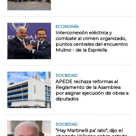
ECONOMÍA
Interconexión eléctrica y
combate al crimen organizado,
puntos centrales del encuentro
Mulino - de la Espriella
SOCIEDAD
APEDE rechaza reformas al
Reglamento de la Asamblea
por asignar ejecución de obras a
diputados
SOCIEDAD
"Hay Martinelli pa' rato", dijo el