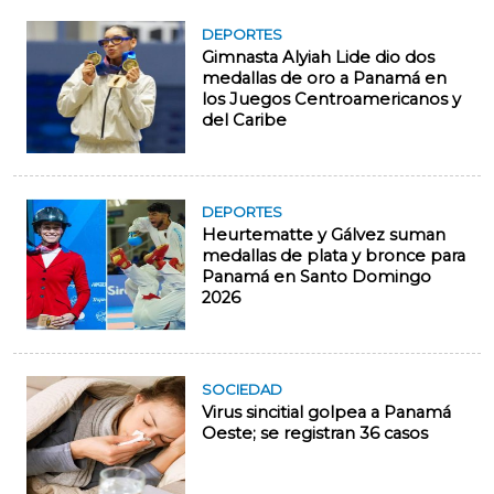
DEPORTES
Gimnasta Alyiah Lide dio dos
medallas de oro a Panamá en
los Juegos Centroamericanos y
del Caribe
DEPORTES
Heurtematte y Gálvez suman
medallas de plata y bronce para
Panamá en Santo Domingo
2026
SOCIEDAD
Virus sincitial golpea a Panamá
Oeste; se registran 36 casos