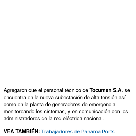
Agregaron que el personal técnico de
se
Tocumen S.A.
encuentra en la nueva subestación de alta tensión así
como en la planta de generadores de emergencia
monitoreando los sistemas, y en comunicación con los
administradores de la red eléctrica nacional.
VEA TAMBIÉN:
Trabajadores de Panama Ports