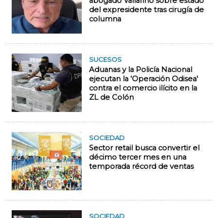
abogado Vallarino sobre estado
del expresidente tras cirugía de
columna
SUCESOS
Aduanas y la Policía Nacional
ejecutan la 'Operación Odisea'
contra el comercio ilícito en la
ZL de Colón
SOCIEDAD
Sector retail busca convertir el
décimo tercer mes en una
temporada récord de ventas
SOCIEDAD