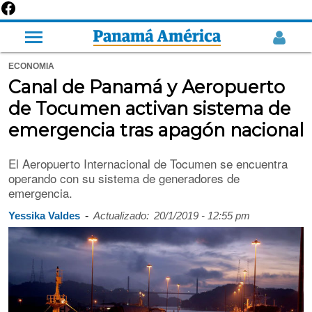
ECONOMIA
Canal de Panamá y Aeropuerto
de Tocumen activan sistema de
emergencia tras apagón nacional
El Aeropuerto Internacional de Tocumen se encuentra
operando con su sistema de generadores de
emergencia.
-
Yessika Valdes
Actualizado:
20/1/2019 - 12:55 pm