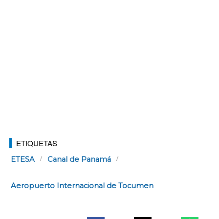
ETIQUETAS
ETESA
Canal de Panamá
Aeropuerto Internacional de Tocumen