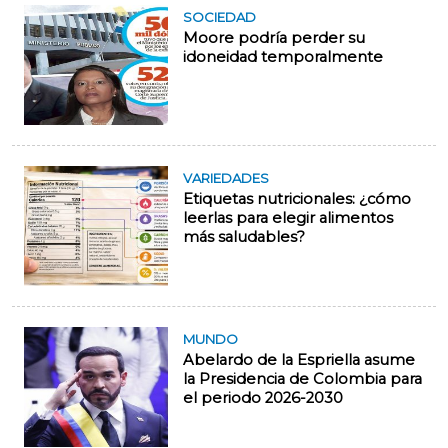
SOCIEDAD
Moore podría perder su
idoneidad temporalmente
VARIEDADES
Etiquetas nutricionales: ¿cómo
leerlas para elegir alimentos
más saludables?
MUNDO
Abelardo de la Espriella asume
la Presidencia de Colombia para
el periodo 2026-2030