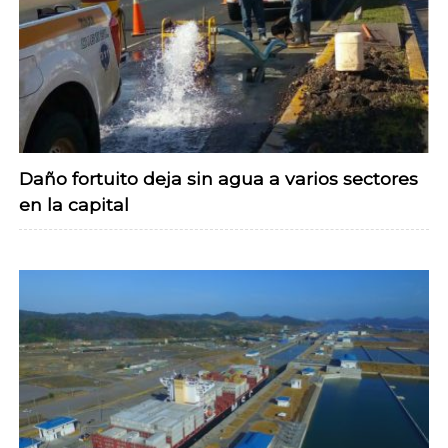
Daño fortuito deja sin agua a varios sectores
en la capital