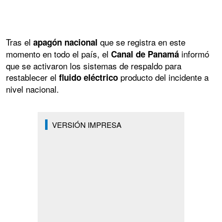
Tras el
que se registra en este
apagón nacional
momento en todo el país, el
informó
Canal de Panamá
que se activaron los sistemas de respaldo para
restablecer el
producto del incidente a
fluido eléctrico
nivel nacional.
VERSIÓN IMPRESA