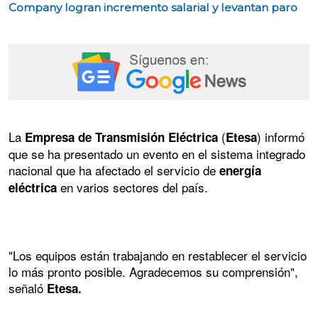
Company logran incremento salarial y levantan paro
La
(
) informó
Empresa de Transmisión Eléctrica
Etesa
que se ha presentado un evento en el sistema integrado
nacional que ha afectado el servicio de
energía
en varios sectores del país.
eléctrica
"Los equipos están trabajando en restablecer el servicio
lo más pronto posible. Agradecemos su comprensión",
señaló
Etesa.