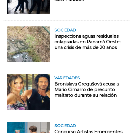
SOCIEDAD
Inspecciona aguas residuales
colapsadas en Panamá Oeste:
una crisis de más de 20 años
VARIEDADES
Bronislava Gregušová acusa a
Mario Cimarro de presunto
maltrato durante su relación
SOCIEDAD
Concurso Artistas Emergentes: