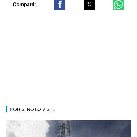
POR SI NO LO VISTE