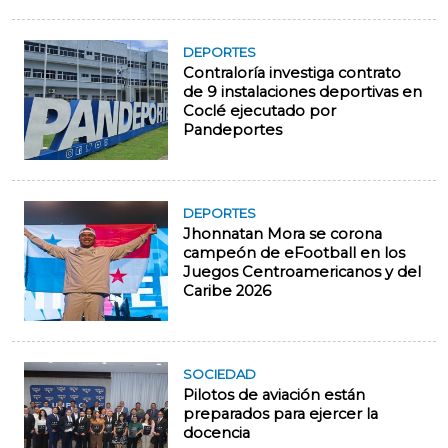
DEPORTES
Contraloría investiga contrato
de 9 instalaciones deportivas en
Coclé ejecutado por
Pandeportes
DEPORTES
Jhonnatan Mora se corona
campeón de eFootball en los
Juegos Centroamericanos y del
Caribe 2026
SOCIEDAD
Pilotos de aviación están
preparados para ejercer la
docencia