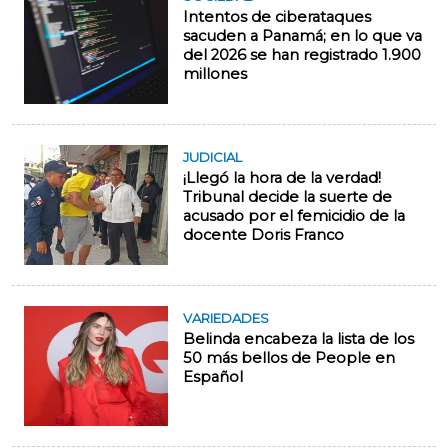
Intentos de ciberataques
sacuden a Panamá; en lo que va
del 2026 se han registrado 1.900
millones
JUDICIAL
¡Llegó la hora de la verdad!
Tribunal decide la suerte de
acusado por el femicidio de la
docente Doris Franco
VARIEDADES
Belinda encabeza la lista de los
50 más bellos de People en
Español