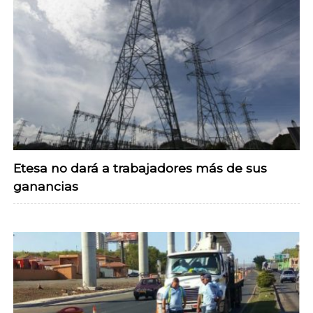
Etesa no dará a trabajadores más de sus
ganancias