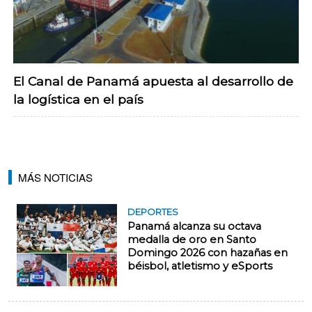
El Canal de Panamá apuesta al desarrollo de
la logística en el país
MÁS NOTICIAS
DEPORTES
Panamá alcanza su octava
medalla de oro en Santo
Domingo 2026 con hazañas en
béisbol, atletismo y eSports