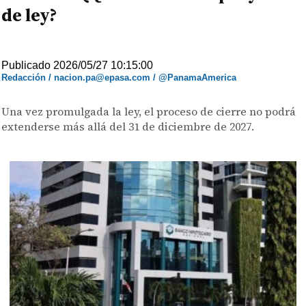
de ley?
Publicado 2026/05/27 10:15:00
Redacción / nacion.pa@epasa.com / @PanamaAmerica
Una vez promulgada la ley, el proceso de cierre no podrá
extenderse más allá del 31 de diciembre de 2027.