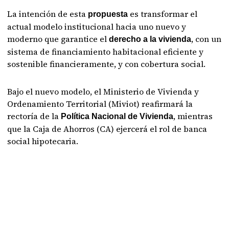
La intención de esta
es transformar el
propuesta
actual modelo institucional hacia uno nuevo y
moderno que garantice el
, con un
derecho a la vivienda
sistema de financiamiento habitacional eficiente y
sostenible financieramente, y con cobertura social.
Bajo el nuevo modelo, el Ministerio de Vivienda y
Ordenamiento Territorial (Miviot) reafirmará la
rectoría de la
, mientras
Política Nacional de Vivienda
que la Caja de Ahorros (CA) ejercerá el rol de banca
social hipotecaria.