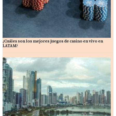
¿Cuáles son los mejores juegos de casino en vivo en
LATAM?