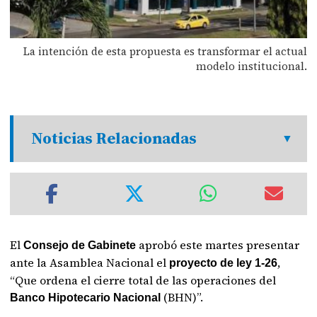
La intención de esta propuesta es transformar el actual
modelo institucional.
Noticias Relacionadas
El
aprobó este martes presentar
Consejo de Gabinete
ante la Asamblea Nacional el
,
proyecto de ley 1-26
“Que ordena el cierre total de las operaciones del
(BHN)”.
Banco Hipotecario Nacional