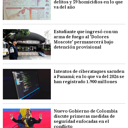
delitos y 59 homicidios en lo que
va del año
Estudiante que ingresó con un
arma de fuego al 'Dolores
Moscote' permanecerá bajo
detención provisional
Intentos de ciberataques sacuden
a Panamá; en lo que va del 2026 se
han registrado 1.900 millones
Nuevo Gobierno de Colombia
discute primeras medidas de
seguridad enfocadas en el
conflicto