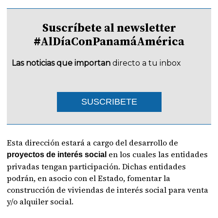
Suscríbete al newsletter
#AlDíaConPanamáAmérica
Las noticias que importan
directo a tu inbox
SUSCRIBETE
Esta dirección estará a cargo del desarrollo de
en los cuales las entidades
proyectos de interés social
privadas tengan participación. Dichas entidades
podrán, en asocio con el Estado, fomentar la
construcción de viviendas de interés social para venta
y/o alquiler social.