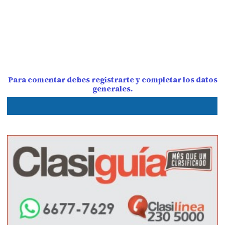
Para comentar debes registrarte y completar los datos
generales.