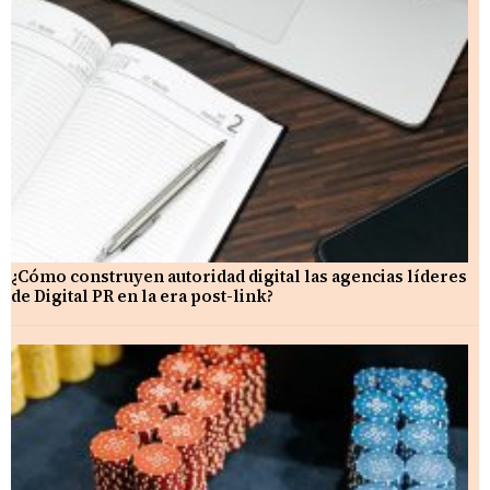
¿Cómo construyen autoridad digital las agencias líderes
de Digital PR en la era post-link?