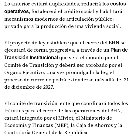
Lo anterior evitará duplicidades, reducirá los
costos
, fortalecerá el crédito social y habilitará
operativos
mecanismos modernos de articulación público-
privada para la producción de una vivienda social.
El proyecto de ley establece que el cierre del BHN se
ejecutará de forma progresiva, a través de un
Plan de
que será elaborado por el
Transición Institucional
Comité de Transición y deberá ser aprobado por el
Órgano Ejecutivo. Una vez promulgada la ley, el
proceso de cierre no podrá extenderse más allá del 31
de diciembre de 2027.
El comité de transición, ente que coordinará todos los
trámites para el cierre de las operaciones del BHN,
estará integrado por el Miviot, el Ministerio de
Economía y Finanzas (MEF), la Caja de Ahorros y la
Contraloría General de la República.