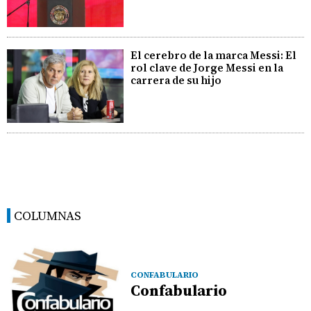
El cerebro de la marca Messi: El
rol clave de Jorge Messi en la
carrera de su hijo
COLUMNAS
CONFABULARIO
Confabulario