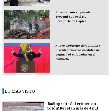
Levantan nuevo puente de
$900 mil sobre el río
Perequeté en Capira
Nuevo Gobierno de Colombia
discute primeras medidas de
seguridad enfocadas en el
conflicto
LO MÁS VISTO
¡Radiografía del crimen en
Colón! Revelan más de 4 mil