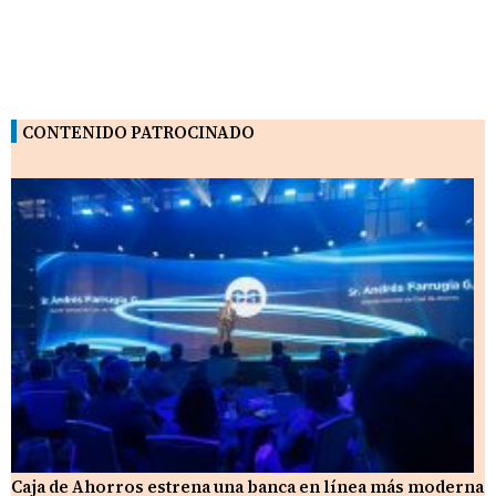
CONTENIDO PATROCINADO
Caja de Ahorros estrena una banca en línea más moderna