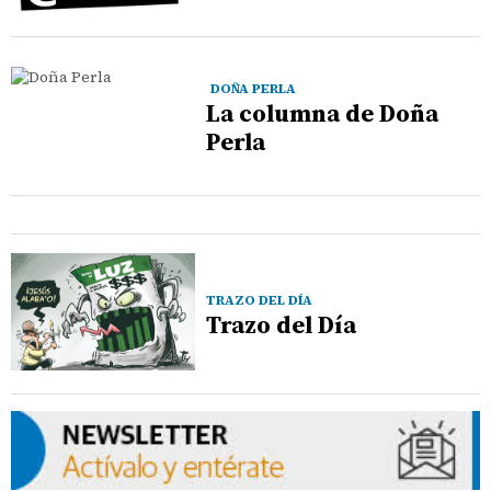
DOÑA PERLA
La columna de Doña
Perla
TRAZO DEL DÍA
Trazo del Día