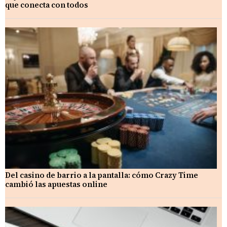
que conecta con todos
Del casino de barrio a la pantalla: cómo Crazy Time
cambió las apuestas online