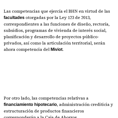
Las competencias que ejercía el BHN en virtud de las
otorgadas por la Ley 123 de 2013,
facultades
correspondientes a las funciones de diseño, rectoría,
subsidios, programas de vivienda de interés social,
planificación y desarrollo de proyectos público-
privados, así como la articulación territorial, serán
ahora competencia del
.
Miviot
Por otro lado, las competencias relativas a
, administración crediticia y
financiamiento hipotecario
estructuración de productos financieros
corresponderán a la Caja de Ahorros.