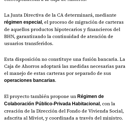
La Junta Directiva de la CA determinará, mediante
, el proceso de migración de carteras
régimen especial
de aquellos productos hipotecarios y financieros del
BHN, garantizando la continuidad de atención de
usuarios transferidos.
Esta disposición no constituye una fusión bancaria. La
Caja de Ahorros adoptará las medidas necesarias para
el manejo de estas carteras por separado de sus
.
operaciones bancarias
El proyecto también propone un
Régimen de
, con la
Colaboración Público-Privada Habitacional
creación de la Dirección del Fondo de Vivienda Social,
adscrita al Miviot, y coordinada a través del ministro.