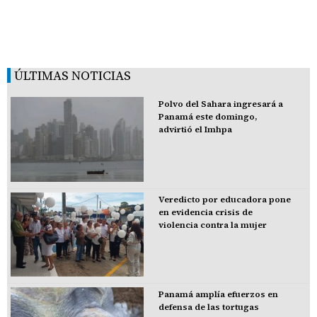
ÚLTIMAS NOTICIAS
Polvo del Sahara ingresará a
Panamá este domingo,
advirtió el Imhpa
Veredicto por educadora pone
en evidencia crisis de
violencia contra la mujer
Panamá amplía efuerzos en
defensa de las tortugas