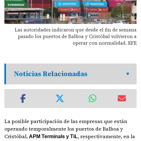
Las autoridades indicaron que desde el fin de semana
pasado los puertos de Balboa y Cristóbal volvieron a
operar con normalidad. EFE
Noticias Relacionadas
La posible participación de las empresas que están
operando temporalmente los puertos de Balboa y
Cristóbal,
, respectivamente, en la
APM Terminals y TiL