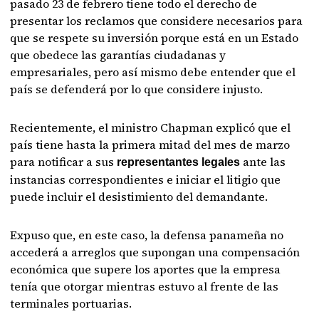
pasado 23 de febrero tiene todo el derecho de
presentar los reclamos que considere necesarios para
que se respete su inversión porque está en un Estado
que obedece las garantías ciudadanas y
empresariales, pero así mismo debe entender que el
país se defenderá por lo que considere injusto.
Recientemente, el ministro Chapman explicó que el
país tiene hasta la primera mitad del mes de marzo
para notificar a sus
ante las
representantes legales
instancias correspondientes e iniciar el litigio que
puede incluir el desistimiento del demandante.
Expuso que, en este caso, la defensa panameña no
accederá a arreglos que supongan una compensación
económica que supere los aportes que la empresa
tenía que otorgar mientras estuvo al frente de las
terminales portuarias.