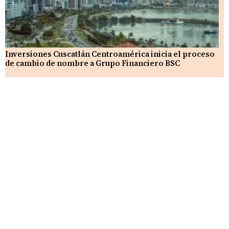
Inversiones Cuscatlán Centroamérica inicia el proceso
de cambio de nombre a Grupo Financiero BSC