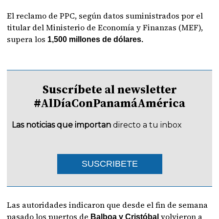
El reclamo de PPC, según datos suministrados por el
titular del Ministerio de Economía y Finanzas (MEF),
supera los
1,500 millones de dólares.
Suscríbete al newsletter
#AlDíaConPanamáAmérica
Las noticias que importan
directo a tu inbox
SUSCRIBETE
Las autoridades indicaron que desde el fin de semana
pasado los puertos de
volvieron a
Balboa y Cristóbal