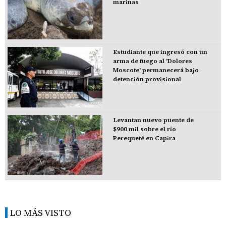
marinas
Estudiante que ingresó con un
arma de fuego al 'Dolores
Moscote' permanecerá bajo
detención provisional
Levantan nuevo puente de
$900 mil sobre el río
Perequeté en Capira
LO MÁS VISTO