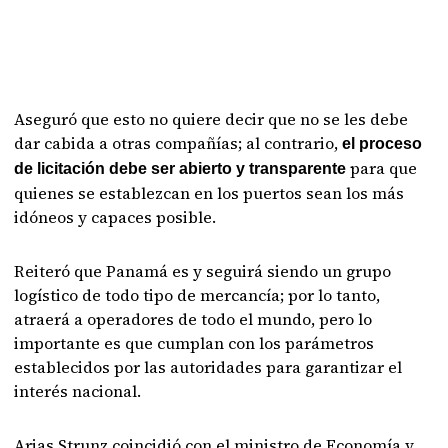
Aseguró que esto no quiere decir que no se les debe
dar cabida a otras compañías; al contrario,
el proceso
para que
de licitación debe ser abierto y transparente
quienes se establezcan en los puertos sean los más
idóneos y capaces posible.
Reiteró que Panamá es y seguirá siendo un grupo
logístico de todo tipo de mercancía; por lo tanto,
atraerá a operadores de todo el mundo, pero lo
importante es que cumplan con los parámetros
establecidos por las autoridades para garantizar el
interés nacional.
Arias Strunz coincidió con el ministro de Economía y