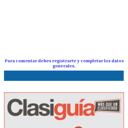
Para comentar debes registrarte y completar los datos
generales.