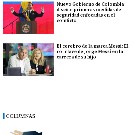
Nuevo Gobierno de Colombia
discute primeras medidas de
seguridad enfocadas en el
conflicto
El cerebro de la marca Messi: El
rol clave de Jorge Messi en la
carrera de su hijo
COLUMNAS