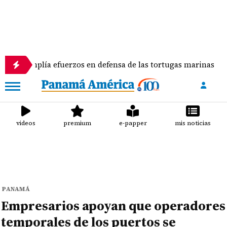
amá amplía efuerzos en defensa de las tortugas marinas
videos
premium
e-papper
mis noticias
PANAMÁ
Empresarios apoyan que operadores
temporales de los puertos se