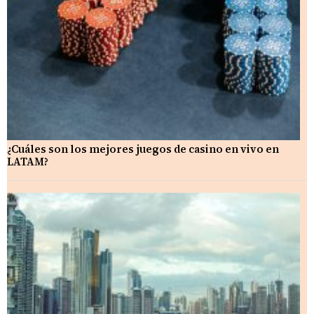
¿Cuáles son los mejores juegos de casino en vivo en
LATAM?