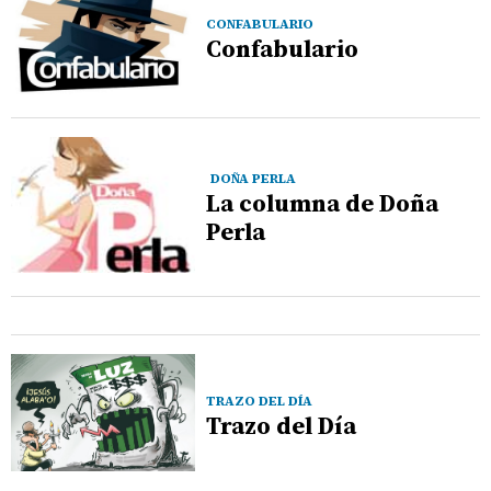
CONFABULARIO
Confabulario
DOÑA PERLA
La columna de Doña
Perla
TRAZO DEL DÍA
Trazo del Día