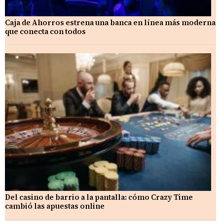
Caja de Ahorros estrena una banca en línea más moderna
que conecta con todos
Del casino de barrio a la pantalla: cómo Crazy Time
cambió las apuestas online