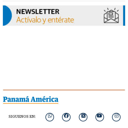
SIGUENOS EN: