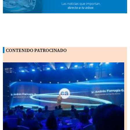
CONTENIDO PATROCINADO