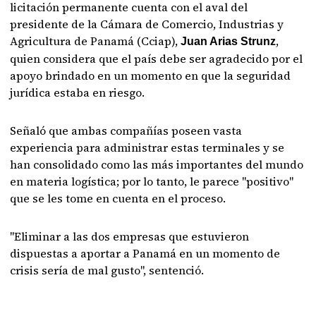
licitación permanente cuenta con el aval del
presidente de la Cámara de Comercio, Industrias y
Agricultura de Panamá (Cciap),
,
Juan Arias Strunz
quien considera que el país debe ser agradecido por el
apoyo brindado en un momento en que la seguridad
jurídica estaba en riesgo.
Señaló que ambas compañías poseen vasta
experiencia para administrar estas terminales y se
han consolidado como las más importantes del mundo
en materia logística; por lo tanto, le parece "positivo"
que se les tome en cuenta en el proceso.
"Eliminar a las dos empresas que estuvieron
dispuestas a aportar a Panamá en un momento de
crisis sería de mal gusto", sentenció.