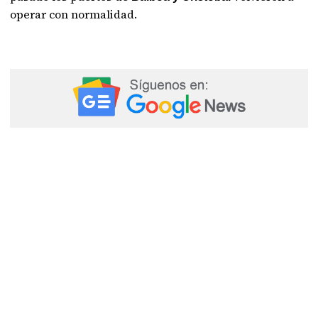
operar con normalidad.