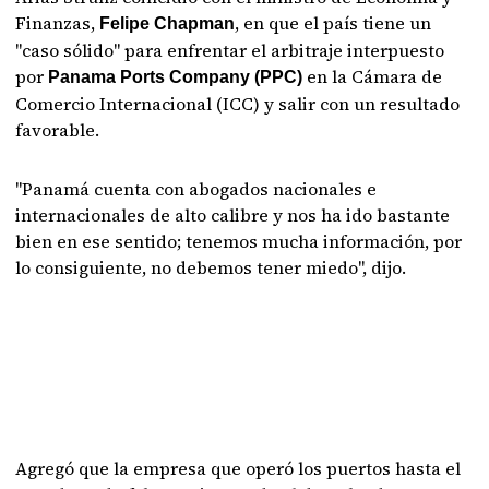
Finanzas,
, en que el país tiene un
Felipe Chapman
"caso sólido" para enfrentar el arbitraje interpuesto
por
en la Cámara de
Panama Ports Company (PPC)
Comercio Internacional (ICC) y salir con un resultado
favorable.
"Panamá cuenta con abogados nacionales e
internacionales de alto calibre y nos ha ido bastante
bien en ese sentido; tenemos mucha información, por
lo consiguiente, no debemos tener miedo", dijo.
Agregó que la empresa que operó los puertos hasta el