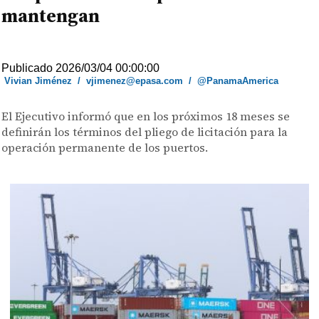
mantengan
Publicado 2026/03/04 00:00:00
Vivian Jiménez
/
vjimenez@epasa.com
/
@PanamaAmerica
El Ejecutivo informó que en los próximos 18 meses se
definirán los términos del pliego de licitación para la
operación permanente de los puertos.