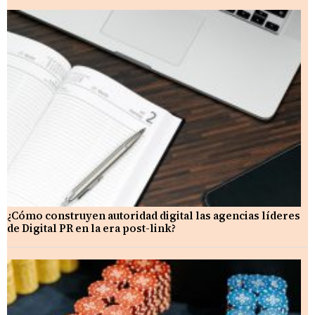
¿Cómo construyen autoridad digital las agencias líderes
de Digital PR en la era post-link?