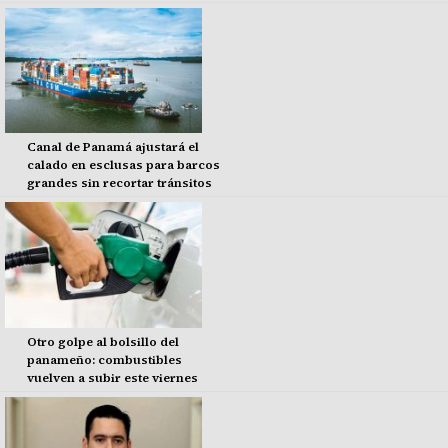
Canal de Panamá ajustará el
calado en esclusas para barcos
grandes sin recortar tránsitos
Otro golpe al bolsillo del
panameño: combustibles
vuelven a subir este viernes