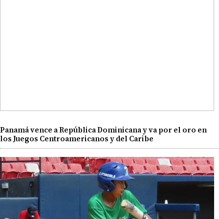
Panamá vence a República Dominicana y va por el oro en
los Juegos Centroamericanos y del Caribe