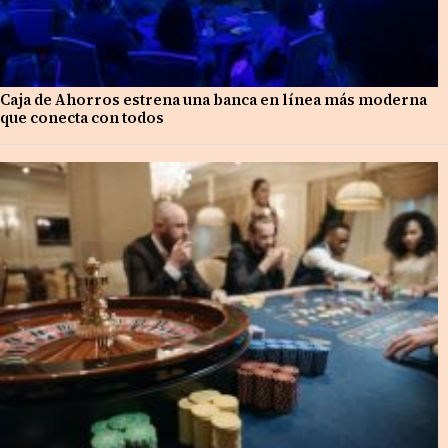
Caja de Ahorros estrena una banca en línea más moderna
que conecta con todos