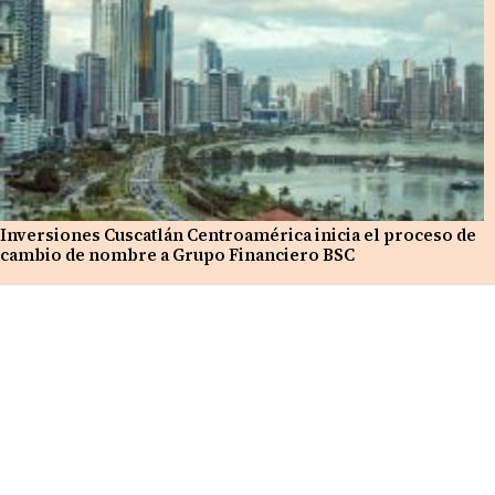
Inversiones Cuscatlán Centroamérica inicia el proceso de
cambio de nombre a Grupo Financiero BSC