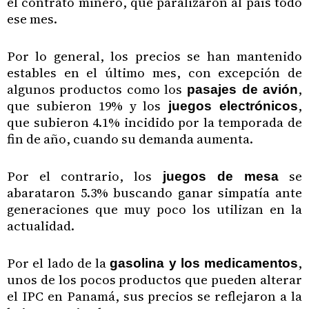
el contrato minero, que paralizaron al país todo
ese mes.
Por lo general, los precios se han mantenido
estables en el último mes, con excepción de
algunos productos como los
,
pasajes de avión
que subieron 19% y los
,
juegos electrónicos
que subieron 4.1% incidido por la temporada de
fin de año, cuando su demanda aumenta.
Por el contrario, los
se
juegos de mesa
abarataron 5.3% buscando ganar simpatía ante
generaciones que muy poco los utilizan en la
actualidad.
Por el lado de la
,
gasolina y los medicamentos
unos de los pocos productos que pueden alterar
el IPC en Panamá, sus precios se reflejaron a la