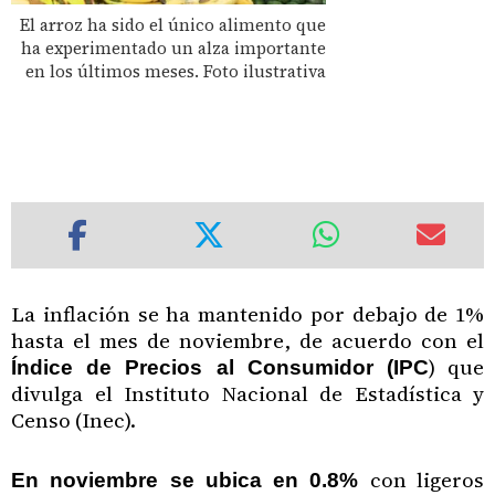
El arroz ha sido el único alimento que
ha experimentado un alza importante
en los últimos meses. Foto ilustrativa
La inflación se ha mantenido por debajo de 1%
hasta el mes de noviembre, de acuerdo con el
) que
Índice de Precios al Consumidor (IPC
divulga el Instituto Nacional de Estadística y
Censo (Inec).
con ligeros
En noviembre se ubica en 0.8%