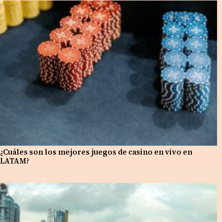
¿Cuáles son los mejores juegos de casino en vivo en
LATAM?