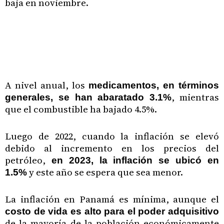
baja en noviembre.
A nivel anual, los
medicamentos, en términos
, mientras
generales, se han abaratado 3.1%
que el combustible ha bajado 4.5%.
Luego de 2022, cuando la inflación se elevó
debido al incremento en los precios del
petróleo,
en 2023, la inflación se ubicó en
y este año se espera que sea menor.
1.5%
La inflación en Panamá es mínima, aunque el
costo de vida es alto para el poder adquisitivo
de la mayoría de la población económicamente