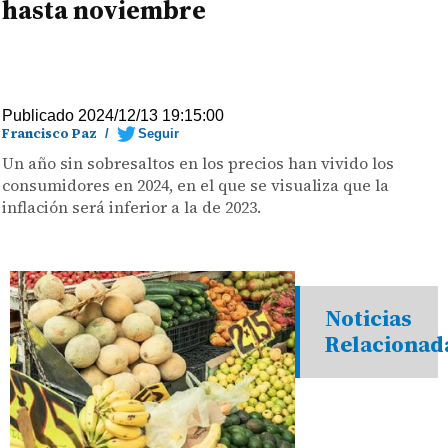
hasta noviembre
Publicado 2024/12/13 19:15:00
Francisco Paz
/
Seguir
Un año sin sobresaltos en los precios han vivido los
consumidores en 2024, en el que se visualiza que la
inflación será inferior a la de 2023.
Noticias
Relacionad