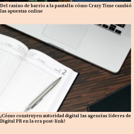
Del casino de barrio a la pantalla: cómo Crazy Time cambió
las apuestas online
¿Cómo construyen autoridad digital las agencias líderes de
Digital PR en la era post-link?