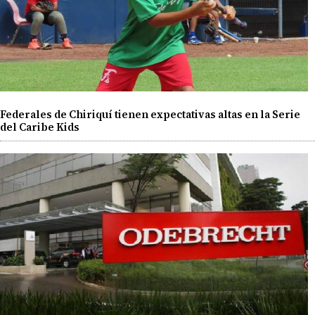
Federales de Chiriquí tienen expectativas altas en la Serie
del Caribe Kids