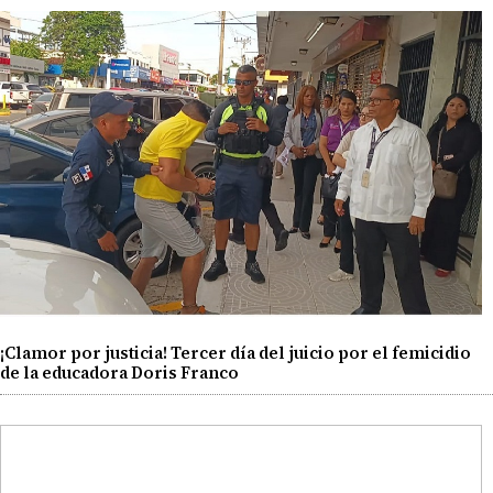
¡Clamor por justicia! Tercer día del juicio por el femicidio
de la educadora Doris Franco