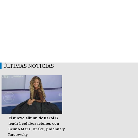
ÚLTIMAS NOTICIAS
El nuevo álbum de Karol G
tendrá colaboraciones con
Bruno Mars, Drake, Judeline y
Rusowsky