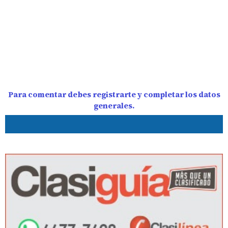
Para comentar debes registrarte y completar los datos
generales.