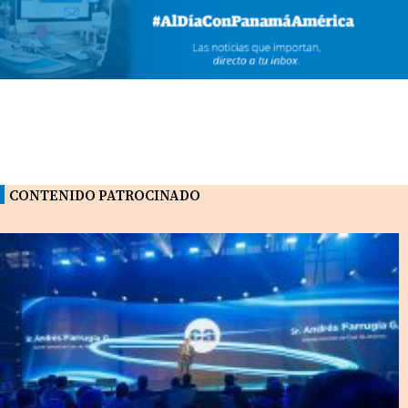
CONTENIDO PATROCINADO