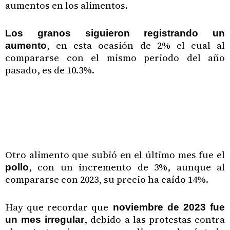
aumentos en los alimentos.
Los granos siguieron registrando un
, en esta ocasión de 2% el cual al
aumento
compararse con el mismo periodo del año
pasado, es de 10.3%.
Otro alimento que subió en el último mes fue el
, con un incremento de 3%, aunque al
pollo
compararse con 2023, su precio ha caído 14%.
Hay que recordar que
noviembre de 2023 fue
, debido a las protestas contra
un mes irregular