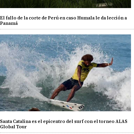
El fallo de la corte de Perú en caso Humala le da lección a
Panamá
Santa Catalina es el epicentro del surf con el torneo ALAS
Global Tour