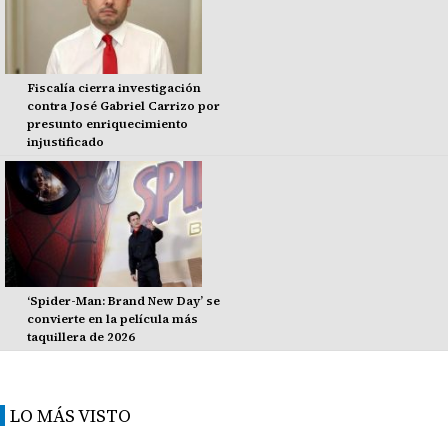
Fiscalía cierra investigación
contra José Gabriel Carrizo por
presunto enriquecimiento
injustificado
‘Spider-Man: Brand New Day’ se
convierte en la película más
taquillera de 2026
LO MÁS VISTO