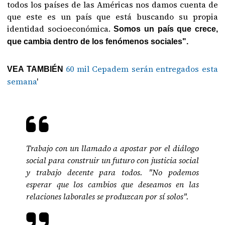
todos los países de las Américas nos damos cuenta de
que este es un país que está buscando su propia
identidad socioeconómica.
Somos un país que crece,
que cambia dentro de los fenómenos sociales".
60 mil Cepadem serán entregados esta
VEA TAMBIÉN
semana
'
Trabajo con un llamado a apostar por el diálogo
social para construir un futuro con justicia social
y trabajo decente para todos. "No podemos
esperar que los cambios que deseamos en las
relaciones laborales se produzcan por sí solos".