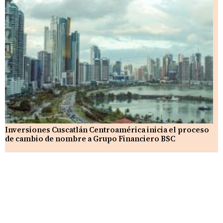
Inversiones Cuscatlán Centroamérica inicia el proceso
de cambio de nombre a Grupo Financiero BSC