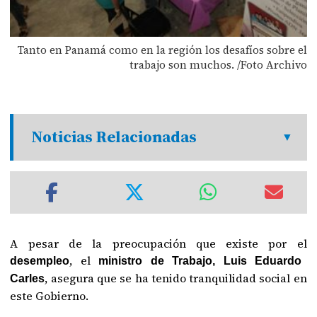
Tanto en Panamá como en la región los desafíos sobre el
trabajo son muchos. /Foto Archivo
Noticias Relacionadas
A pesar de la preocupación que existe por el
, el
desempleo
ministro de Trabajo, Luis Eduardo
, asegura que se ha tenido tranquilidad social en
Carles
este Gobierno.