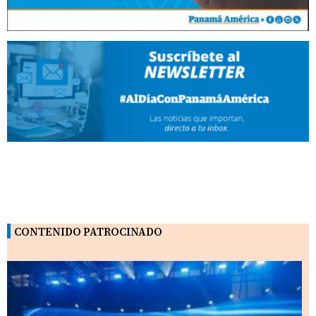
CONTENIDO PATROCINADO