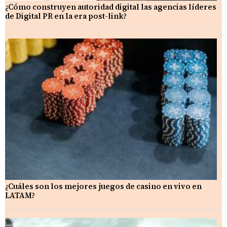
¿Cómo construyen autoridad digital las agencias líderes
de Digital PR en la era post-link?
¿Cuáles son los mejores juegos de casino en vivo en
LATAM?