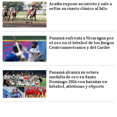
Aradia expone su invicto y sale a
sellar su cuarto clásico al hilo
Panamá enfrenta a Nicaragua por
el oro en el béisbol de los Juegos
Centroamericanos y del Caribe
Panamá alcanza su octava
medalla de oro en Santo
Domingo 2026 con hazañas en
béisbol, atletismo y eSports