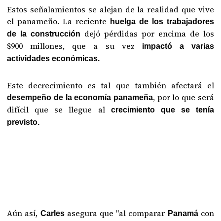
Estos señalamientos se alejan de la realidad que vive
el panameño. La reciente
huelga de los trabajadores
dejó pérdidas por encima de los
de la construcción
$900 millones, que a su vez
impactó a varias
actividades económicas.
Este decrecimiento es tal que también afectará el
, por lo que será
desempeño de la economía panameña
difícil que se llegue al
crecimiento que se tenía
previsto.
Aún así,
asegura que "al comparar
con
Carles
Panamá