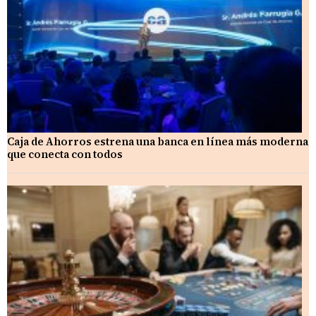
Caja de Ahorros estrena una banca en línea más moderna
que conecta con todos