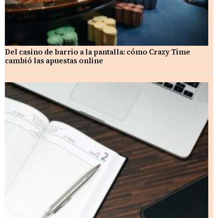
Del casino de barrio a la pantalla: cómo Crazy Time
cambió las apuestas online