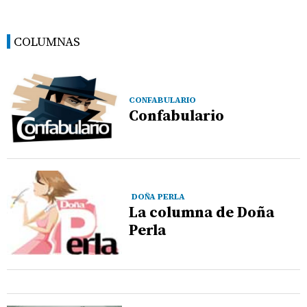
COLUMNAS
CONFABULARIO
Confabulario
DOÑA PERLA
La columna de Doña
Perla