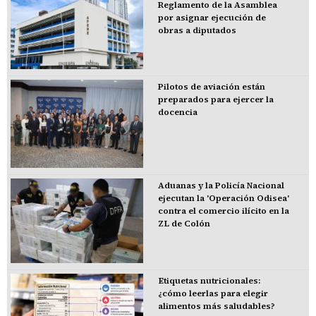
Reglamento de la Asamblea
por asignar ejecución de
obras a diputados
Pilotos de aviación están
preparados para ejercer la
docencia
Aduanas y la Policía Nacional
ejecutan la 'Operación Odisea'
contra el comercio ilícito en la
ZL de Colón
Etiquetas nutricionales:
¿cómo leerlas para elegir
alimentos más saludables?