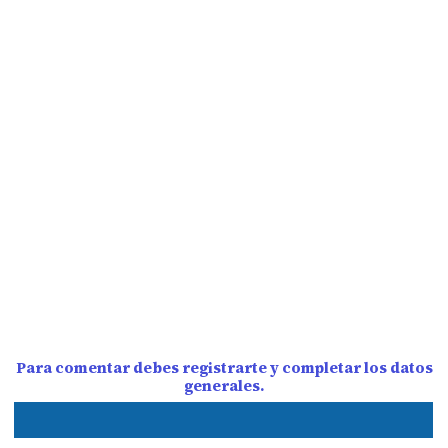
Para comentar debes registrarte y completar los datos
generales.