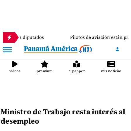
 diputados
Pilotos de aviación están preparados pa
videos
premium
e-papper
mis noticias
Ministro de Trabajo resta interés al
desempleo