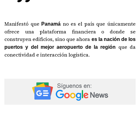
Manifestó que
no es el país que únicamente
Panamá
ofrece una plataforma financiera o donde se
construyen edificios, sino que ahora
es la nación de los
que da
puertos y del mejor aeropuerto de la región
conectividad e interacción logística.