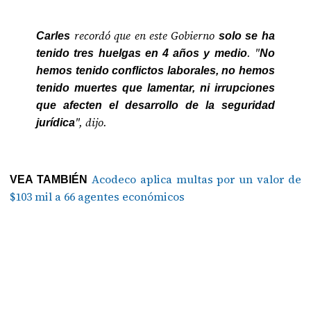
recordó que en este Gobierno
Carles
solo se ha
. "
tenido tres huelgas en 4 años y medio
No
hemos tenido conflictos laborales, no hemos
tenido muertes que lamentar, ni irrupciones
que afecten el desarrollo de la seguridad
", dijo.
jurídica
Acodeco aplica multas por un valor de
VEA TAMBIÉN
$103 mil a 66 agentes económicos