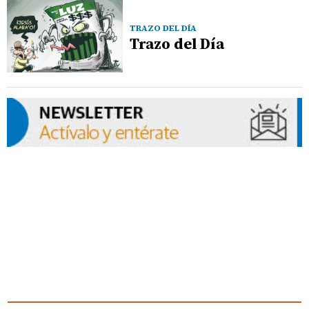
TRAZO DEL DÍA
Trazo del Día