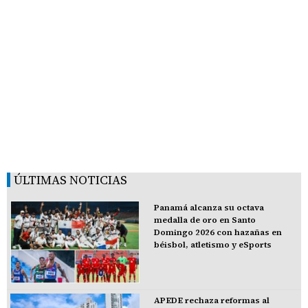
ÚLTIMAS NOTICIAS
Panamá alcanza su octava
medalla de oro en Santo
Domingo 2026 con hazañas en
béisbol, atletismo y eSports
APEDE rechaza reformas al