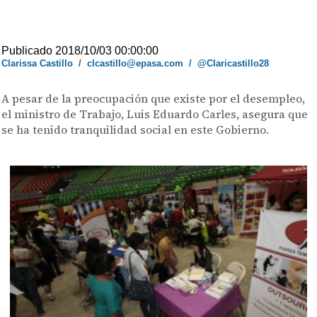
Publicado 2018/10/03 00:00:00
Clarissa Castillo
/
clcastillo@epasa.com
/
@Claricastillo28
A pesar de la preocupación que existe por el desempleo,
el ministro de Trabajo, Luis Eduardo Carles, asegura que
se ha tenido tranquilidad social en este Gobierno.