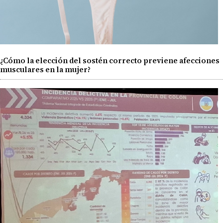
¿Cómo la elección del sostén correcto previene afecciones
musculares en la mujer?