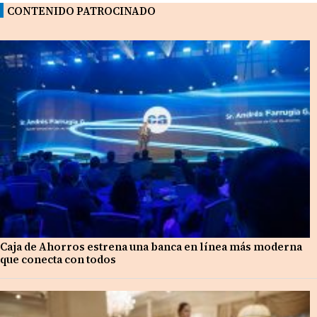
CONTENIDO PATROCINADO
Caja de Ahorros estrena una banca en línea más moderna
que conecta con todos