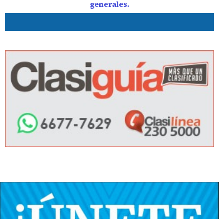
generales.