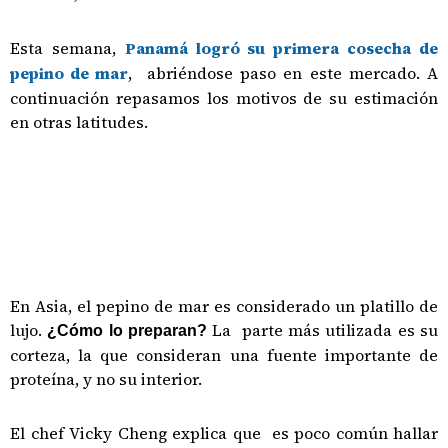
Esta semana,
Panamá logró su primera cosecha de
pepino de mar
, abriéndose paso en este mercado. A
continuación repasamos los motivos de su estimación
en otras latitudes.
En Asia, el pepino de mar es considerado un platillo de
lujo.
La parte más utilizada es su
¿Cómo lo preparan?
corteza, la que consideran una fuente importante de
proteína, y no su interior.
El chef Vicky Cheng explica que es poco común hallar