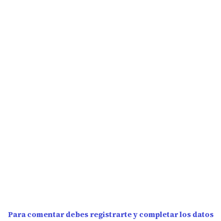
Para comentar debes registrarte y completar los datos