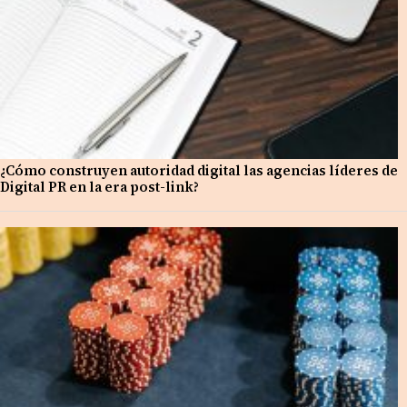
¿Cómo construyen autoridad digital las agencias líderes de
Digital PR en la era post-link?