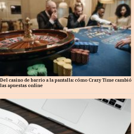
Del casino de barrio a la pantalla: cómo Crazy Time cambió
las apuestas online