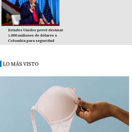
Estados Unidos prevé destinar
1.000 millones de dólares a
Colombia para seguridad
LO MÁS VISTO