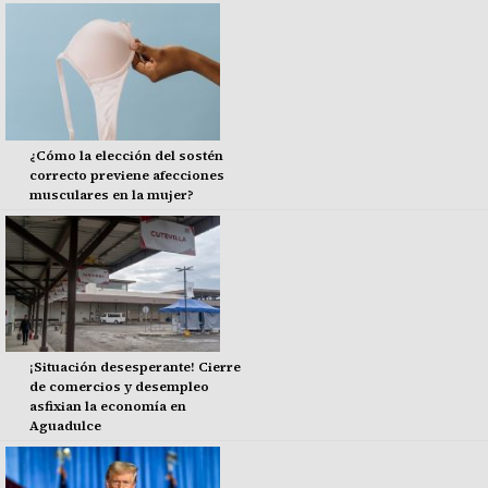
¿Cómo la elección del sostén
correcto previene afecciones
musculares en la mujer?
¡Situación desesperante! Cierre
de comercios y desempleo
asfixian la economía en
Aguadulce