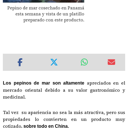
Pepino de mar cosechado en Panamá
esta semana y vista de un platillo
preparado con este producto.
apreciados en el
Los pepinos de mar son altamente
mercado oriental debido a su valor gastronómico y
medicinal.
Tal vez su apariencia no sea la más atractiva, pero sus
propiedades lo convierten en un producto muy
cotizado,
sobre todo en China.