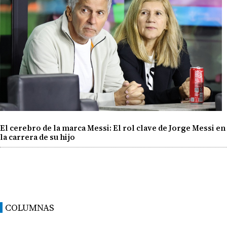
El cerebro de la marca Messi: El rol clave de Jorge Messi en
la carrera de su hijo
COLUMNAS