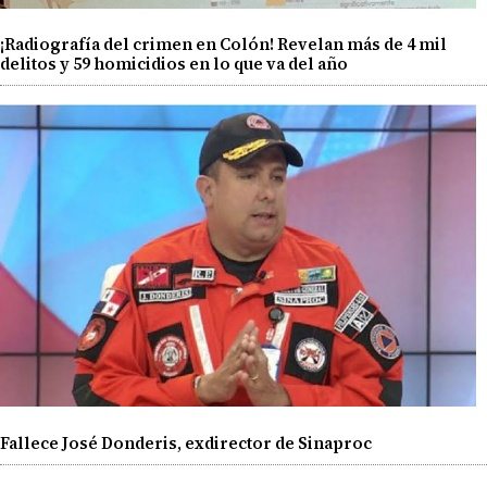
¡Radiografía del crimen en Colón! Revelan más de 4 mil
delitos y 59 homicidios en lo que va del año
Fallece José Donderis, exdirector de Sinaproc