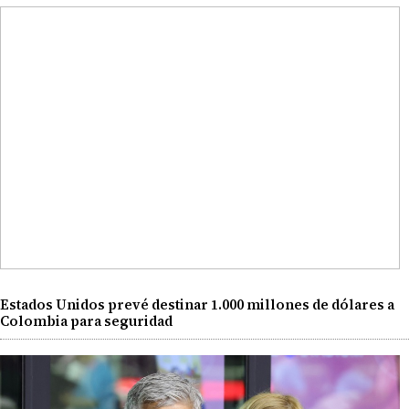
Estados Unidos prevé destinar 1.000 millones de dólares a
Colombia para seguridad