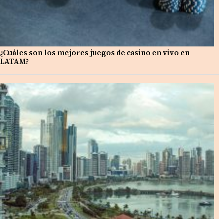
¿Cuáles son los mejores juegos de casino en vivo en
LATAM?