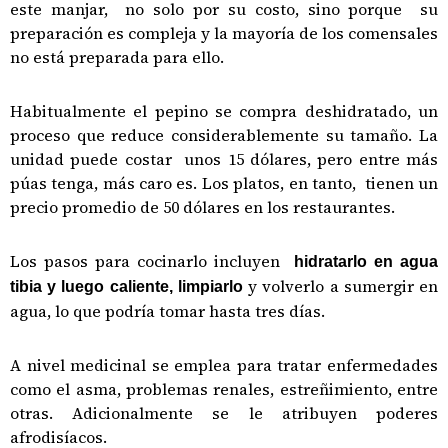
este manjar, no solo por su costo, sino porque su
preparación es compleja y la mayoría de los comensales
no está preparada para ello.
Habitualmente el pepino se compra deshidratado, un
proceso que reduce considerablemente su tamaño. La
unidad puede costar unos 15 dólares, pero entre más
púas tenga, más caro es. Los platos, en tanto, tienen un
precio promedio de 50 dólares en los restaurantes.
Los pasos para cocinarlo incluyen
hidratarlo en agua
y volverlo a sumergir en
tibia y luego caliente, limpiarlo
agua, lo que podría tomar hasta tres días.
A nivel medicinal se emplea para tratar enfermedades
como el asma, problemas renales, estreñimiento, entre
otras. Adicionalmente se le atribuyen poderes
afrodisíacos.