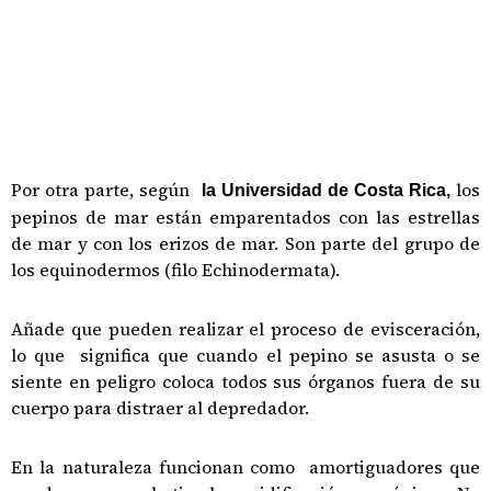
Por otra parte, según
los
la Universidad de Costa Rica,
pepinos de mar están emparentados con las estrellas
de mar y con los erizos de mar. Son parte del grupo de
los equinodermos (filo Echinodermata).
Añade que pueden realizar el proceso de evisceración,
lo que significa que cuando el pepino se asusta o se
siente en peligro coloca todos sus órganos fuera de su
cuerpo para distraer al depredador.
En la naturaleza funcionan como amortiguadores que