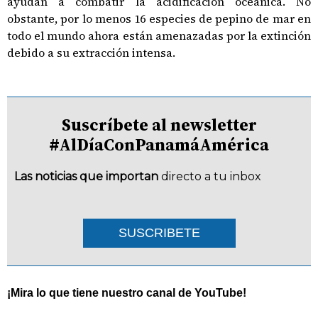
ayudan a combatir la acidificación oceánica. No
obstante, por lo menos 16 especies de pepino de mar en
todo el mundo ahora están amenazadas por la extinción
debido a su extracción intensa.
Suscríbete al newsletter
#AlDíaConPanamáAmérica
Las noticias que importan
directo a tu inbox
SUSCRIBETE
¡Mira lo que tiene nuestro canal de YouTube!