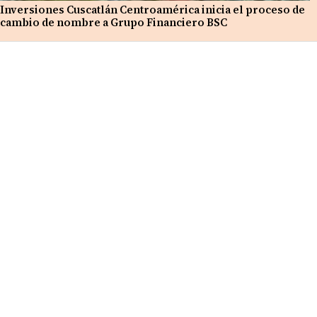
Inversiones Cuscatlán Centroamérica inicia el proceso de
cambio de nombre a Grupo Financiero BSC