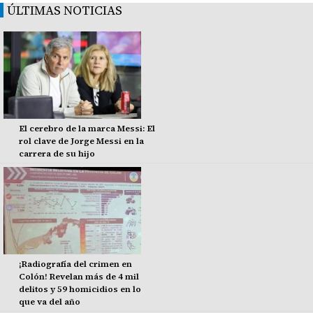
ÚLTIMAS NOTICIAS
El cerebro de la marca Messi: El
rol clave de Jorge Messi en la
carrera de su hijo
¡Radiografía del crimen en
Colón! Revelan más de 4 mil
delitos y 59 homicidios en lo
que va del año