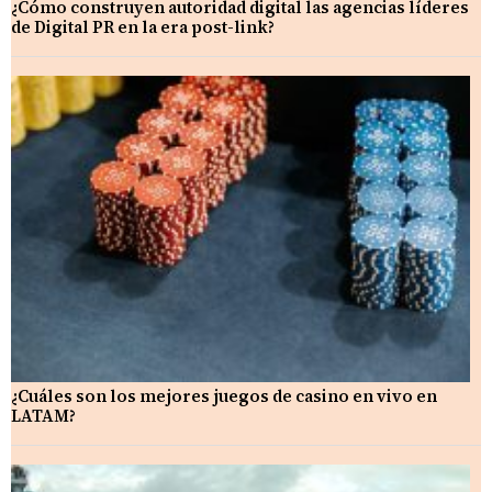
¿Cómo construyen autoridad digital las agencias líderes
de Digital PR en la era post-link?
¿Cuáles son los mejores juegos de casino en vivo en
LATAM?