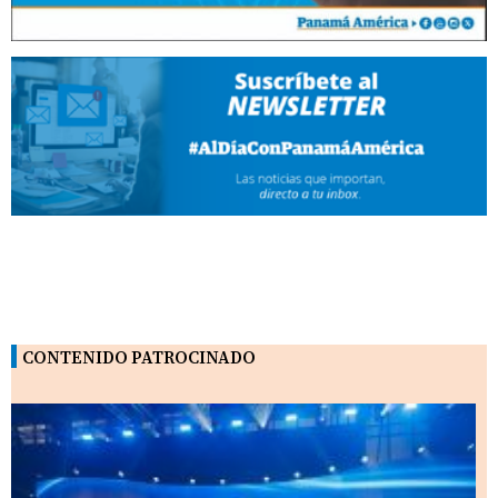
CONTENIDO PATROCINADO