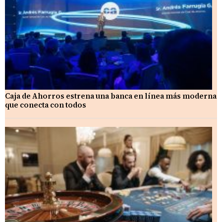
Caja de Ahorros estrena una banca en línea más moderna
que conecta con todos