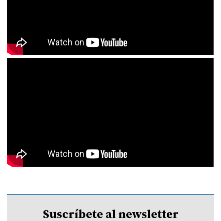
Suscríbete al newsletter