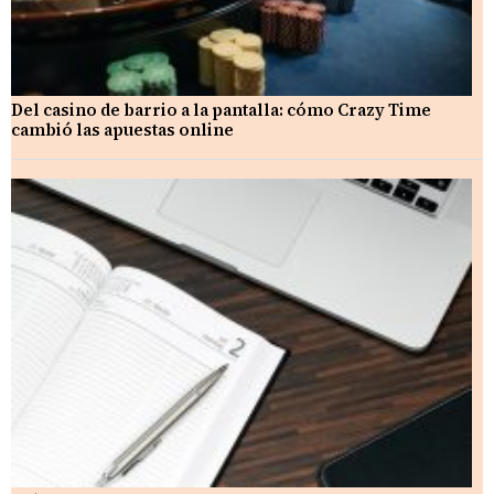
Del casino de barrio a la pantalla: cómo Crazy Time
cambió las apuestas online