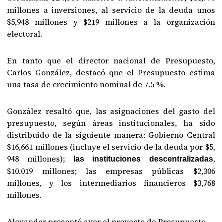
millones a inversiones, al servicio de la deuda unos
$5,948 millones y $219 millones a la organización
electoral.
En tanto que el director nacional de Presupuesto,
Carlos González, destacó que el Presupuesto estima
una tasa de crecimiento nominal de 7.5 %.
González resaltó que, las asignaciones del gasto del
presupuesto, según áreas institucionales, ha sido
distribuido de la siguiente manera: Gobierno Central
$16,661 millones (incluye el servicio de la deuda por $5,
948 millones);
,
las instituciones descentralizadas
$10.019 millones; las empresas públicas $2,306
millones, y los intermediarios financieros $3,768
millones.
Alexander presentó ayer el proyecto de Presupuesto