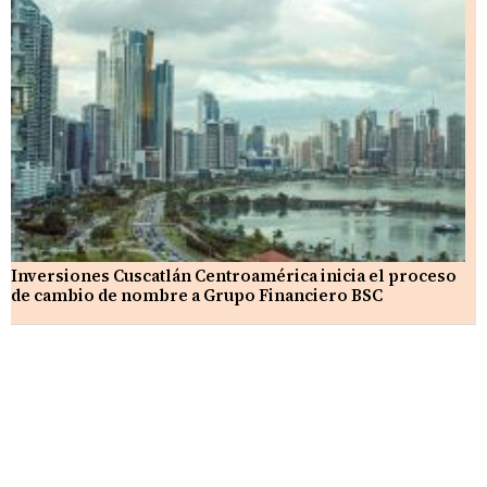
Inversiones Cuscatlán Centroamérica inicia el proceso
de cambio de nombre a Grupo Financiero BSC