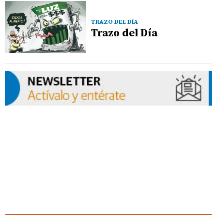
TRAZO DEL DÍA
Trazo del Día