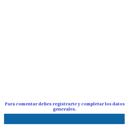
Para comentar debes registrarte y completar los datos
generales.