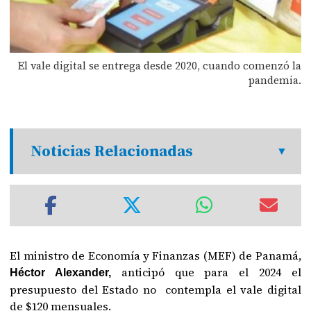
El vale digital se entrega desde 2020, cuando comenzó la
pandemia.
Noticias Relacionadas
El ministro de Economía y Finanzas (MEF) de Panamá,
anticipó que para el 2024 el
Héctor Alexander,
presupuesto del Estado no contempla el vale digital
de $120 mensuales.