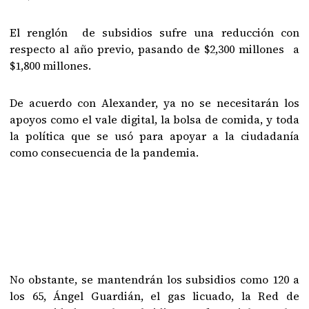
El renglón de subsidios sufre una reducción con
respecto al año previo, pasando de $2,300 millones a
$1,800 millones.
De acuerdo con Alexander, ya no se necesitarán los
apoyos como el vale digital, la bolsa de comida, y toda
la política que se usó para apoyar a la ciudadanía
como consecuencia de la pandemia.
No obstante, se mantendrán los subsidios como 120 a
los 65, Ángel Guardián, el gas licuado, la Red de