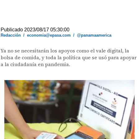
Publicado 2023/08/17 05:30:00
Redacción
/
economia@epasa.com
/
@panamaamerica
Ya no se necesitarán los apoyos como el vale digital, la
bolsa de comida, y toda la política que se usó para apoyar
a la ciudadanía en pandemia.