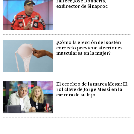
Fallece José Donderis,
exdirector de Sinaproc
¿Cómo la elección del sostén
correcto previene afecciones
musculares en la mujer?
El cerebro de la marca Messi: El
rol clave de Jorge Messi en la
carrera de su hijo