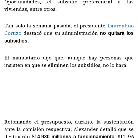
Oportunidades, el subsidio preferencial a las
viviendas, entre otros.
Tan solo la semana pasada, el presidente
Laurentino
Cortizo
destacó que su administración
no quitará los
subsidios.
El mandatario dijo que, aunque hay personas que
insisten en que se eliminen los subsidios, no lo hará.
Retomando el presupuesto, durante la sustentación
ante la comisión respectiva, Alexander detalló que se
destinarán
, $11,976
$14,930 millones a funcionamiento