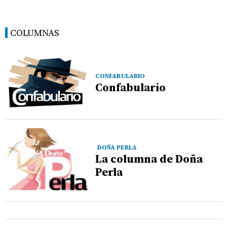
COLUMNAS
CONFABULARIO
Confabulario
DOÑA PERLA
La columna de Doña
Perla