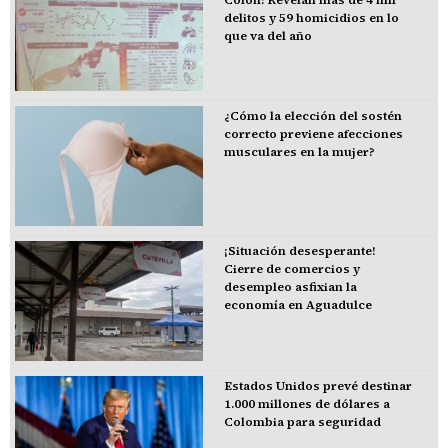
delitos y 59 homicidios en lo
que va del año
¿Cómo la elección del sostén
correcto previene afecciones
musculares en la mujer?
¡Situación desesperante!
Cierre de comercios y
desempleo asfixian la
economía en Aguadulce
Estados Unidos prevé destinar
1.000 millones de dólares a
Colombia para seguridad