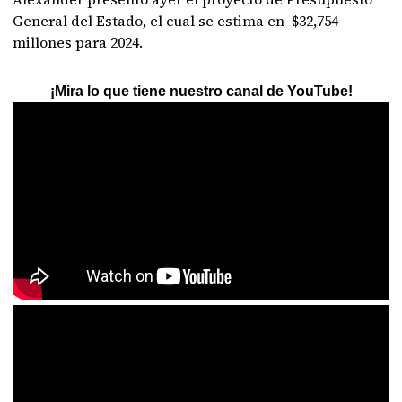
General del Estado, el cual se estima en $32,754
millones para 2024.
¡Mira lo que tiene nuestro canal de YouTube!