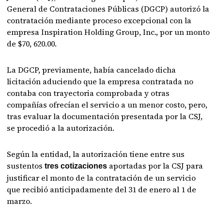
General de Contrataciones Públicas (DGCP) autorizó la
contratación mediante proceso excepcional con la
empresa Inspiration Holding Group, Inc., por un monto
de $70, 620.00.
La DGCP, previamente, había cancelado dicha
licitación aduciendo que la empresa contratada no
contaba con trayectoria comprobada y otras
compañías ofrecían el servicio a un menor costo, pero,
tras evaluar la documentación presentada por la CSJ,
se procedió a la autorización.
Según la entidad, la autorización tiene entre sus
sustentos
aportadas por la CSJ para
tres cotizaciones
justificar el monto de la contratación de un servicio
que recibió anticipadamente del 31 de enero al 1 de
marzo.