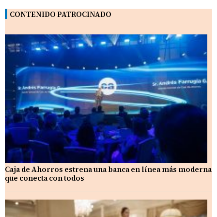
CONTENIDO PATROCINADO
Caja de Ahorros estrena una banca en línea más moderna
que conecta con todos