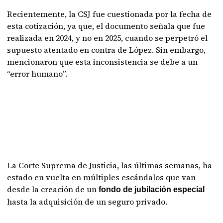
Recientemente, la CSJ fue cuestionada por la fecha de
esta cotización, ya que, el documento señala que fue
realizada en 2024, y no en 2025, cuando se perpetró el
supuesto atentado en contra de López. Sin embargo,
mencionaron que esta inconsistencia se debe a un
“error humano”.
La Corte Suprema de Justicia, las últimas semanas, ha
estado en vuelta en múltiples escándalos que van
desde la creación de un
fondo de jubilación especial
hasta la adquisición de un seguro privado.