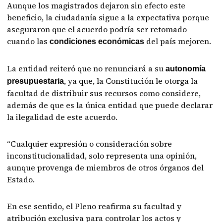
Aunque los magistrados dejaron sin efecto este
beneficio, la ciudadanía sigue a la expectativa porque
aseguraron que el acuerdo podría ser retomado
cuando las
del país mejoren.
condiciones económicas
La entidad reiteró que no renunciará a su
autonomía
, ya que, la Constitución le otorga la
presupuestaria
facultad de distribuir sus recursos como considere,
además de que es la única entidad que puede declarar
la ilegalidad de este acuerdo.
“Cualquier expresión o consideración sobre
inconstitucionalidad, solo representa una opinión,
aunque provenga de miembros de otros órganos del
Estado.
En ese sentido, el Pleno reafirma su facultad y
atribución exclusiva para controlar los actos y