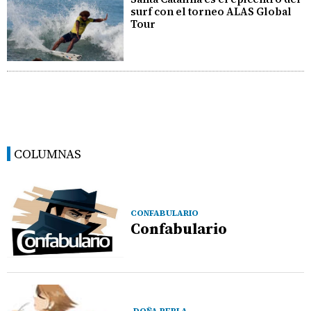
surf con el torneo ALAS Global
Tour
COLUMNAS
CONFABULARIO
Confabulario