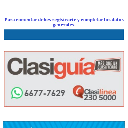
Para comentar debes registrarte y completar los datos
generales.