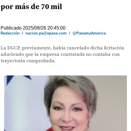
por más de 70 mil
Publicado 2025/08/26 20:45:00
Redacción
/
nacion.pa@epasa.com
/
@PanamaAmerica
La DGCP, previamente, había cancelado dicha licitación
aduciendo que la empresa contratada no contaba con
trayectoria comprobada.