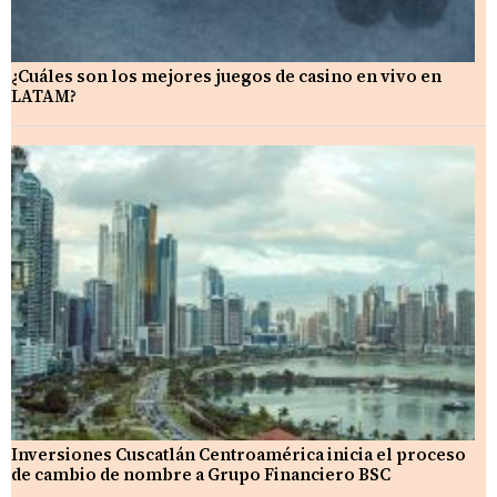
¿Cuáles son los mejores juegos de casino en vivo en
LATAM?
Inversiones Cuscatlán Centroamérica inicia el proceso
de cambio de nombre a Grupo Financiero BSC