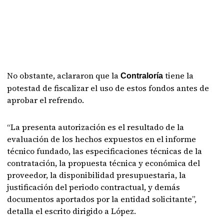
No obstante, aclararon que la
tiene la
Contraloría
potestad de fiscalizar el uso de estos fondos antes de
aprobar el refrendo.
“La presenta autorización es el resultado de la
evaluación de los hechos expuestos en el informe
técnico fundado, las especificaciones técnicas de la
contratación, la propuesta técnica y económica del
proveedor, la disponibilidad presupuestaria, la
justificación del periodo contractual, y demás
documentos aportados por la entidad solicitante”,
detalla el escrito dirigido a López.