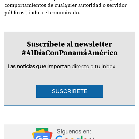
comportamientos de cualquier autoridad o servidor
públicos”, indica el comunicado.
Suscríbete al newsletter
#AlDíaConPanamáAmérica
Las noticias que importan
directo a tu inbox
SUSCRIBETE