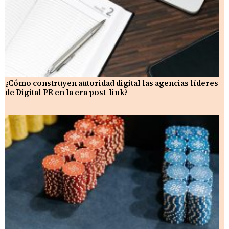
¿Cómo construyen autoridad digital las agencias líderes
de Digital PR en la era post-link?