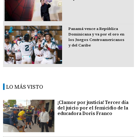
Panamá vence a República
Dominicana y va por el oro en
los Juegos Centroamericanos
y del Caribe
LO MÁS VISTO
¡Clamor por justicia! Tercer día
del juicio por el femicidio de la
educadora Doris Franco