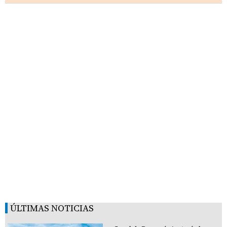
ÚLTIMAS NOTICIAS