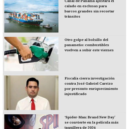
Canal de Panamá ajustará el
calado en esclusas para
barcos grandes sin recortar
tránsitos
Otro golpe al bolsillo del
panameño: combustibles
vuelven a subir este viernes
Fiscalía cierra investigación
contra José Gabriel Carrizo
por presunto enriquecimiento
injustificado
‘Spider-Man: Brand New Day’
se convierte en la película más
taquillera de 2026