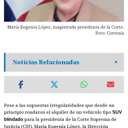
María Eugenia López, magistrada presidenta de la Corte.
Foto: Cortesía
Noticias Relacionadas
Pese a las supuestas irregularidades que desde un
principio rondaron el alquiler de un vehículo tipo
SUV
para la presidenta de la Corte Suprema de
blindado
Justicia (CSJ), María Eugenia López, la Dirección