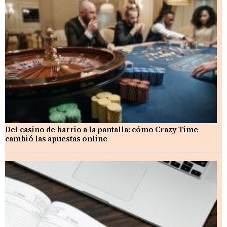
Del casino de barrio a la pantalla: cómo Crazy Time
cambió las apuestas online