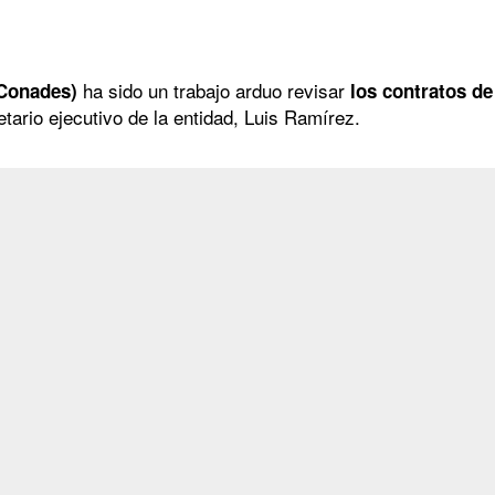
ha sido un trabajo arduo revisar
(Conades)
los contratos de
etario ejecutivo de la entidad, Luis Ramírez.