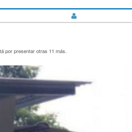
tá por presentar otras 11 más.