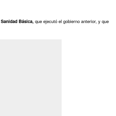
que ejecutó el gobierno anterior, y que
 Sanidad Básica,