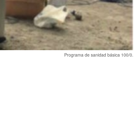
Programa de sanidad básica 100/0.