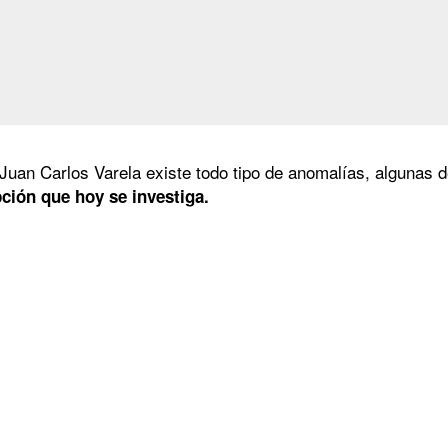
Juan Carlos Varela existe todo tipo de anomalías, algunas d
ción que hoy se investiga.