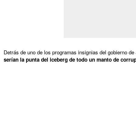
Detrás de uno de los programas insignias del gobierno de 
serían la punta del iceberg de todo un manto de corrup