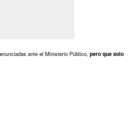
enunciadas ante el Ministerio Público,
pero que solo