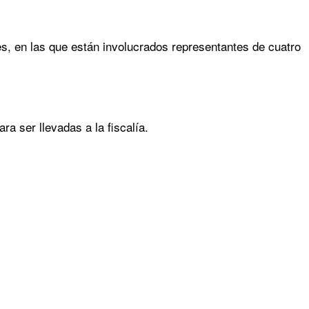
s, en las que están involucrados representantes de cuatro
ra ser llevadas a la fiscalía.