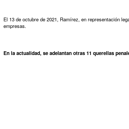
El 13 de octubre de 2021, Ramírez, en representación leg
empresas.
En la actualidad, se adelantan otras 11 querellas penal