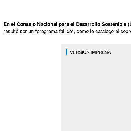
En el Consejo Nacional para el Desarrollo Sostenible 
resultó ser un "programa fallido", como lo catalogó el secr
VERSIÓN IMPRESA