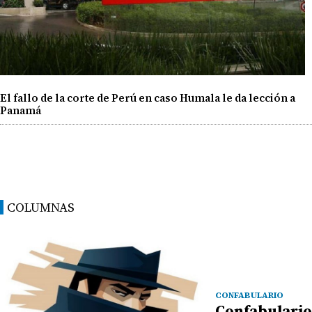
El fallo de la corte de Perú en caso Humala le da lección a
Panamá
COLUMNAS
CONFABULARIO
Confabulario