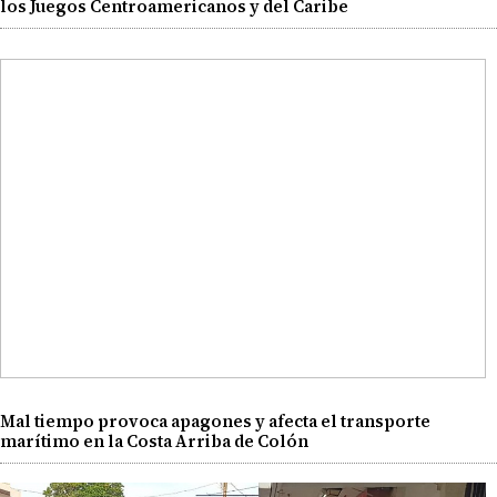
los Juegos Centroamericanos y del Caribe
Mal tiempo provoca apagones y afecta el transporte
marítimo en la Costa Arriba de Colón