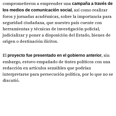
comprometieron a emprender una
campaña a través de
, así como realizar
los medios de comunicación social
foros y jornadas académicas, sobre la importancia para
seguridad ciudadana, que nuestro país cuente con
herramientas y técnicas de investigación policial,
judicializar y poner a disposición del Estado, bienes de
origen o destinación ilícitos.
El
, sin
proyecto fue presentado en el gobierno anterior
embargo, estuvo empañado de tintes políticos con una
redacción en artículos sensibles que podrían
interpretarse para persecución política, por lo que no se
discutió.