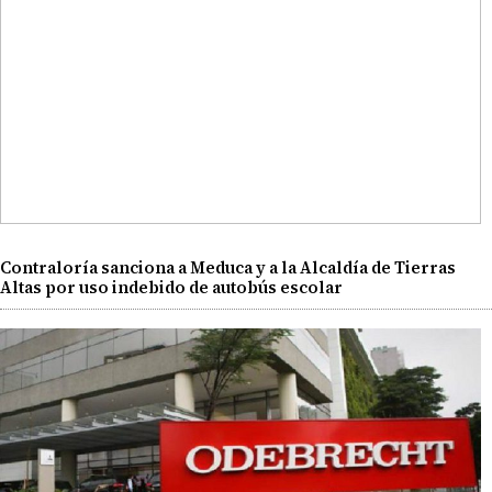
Contraloría sanciona a Meduca y a la Alcaldía de Tierras
Altas por uso indebido de autobús escolar