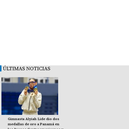
ÚLTIMAS NOTICIAS
Gimnasta Alyiah Lide dio dos
medallas de oro a Panamá en