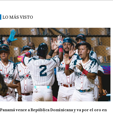
LO MÁS VISTO
Panamá vence a República Dominicana y va por el oro en