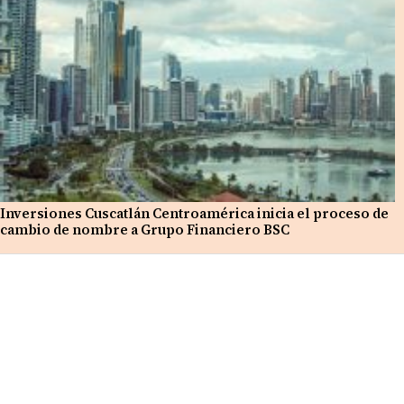
Inversiones Cuscatlán Centroamérica inicia el proceso de
cambio de nombre a Grupo Financiero BSC