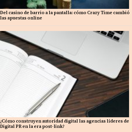
Del casino de barrio a la pantalla: cómo Crazy Time cambió
las apuestas online
¿Cómo construyen autoridad digital las agencias líderes de
Digital PR en la era post-link?