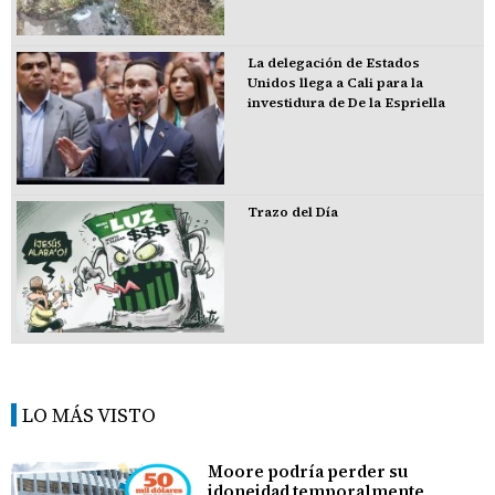
La delegación de Estados
Unidos llega a Cali para la
investidura de De la Espriella
Trazo del Día
LO MÁS VISTO
Moore podría perder su
idoneidad temporalmente