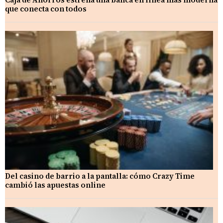
que conecta con todos
Del casino de barrio a la pantalla: cómo Crazy Time
cambió las apuestas online