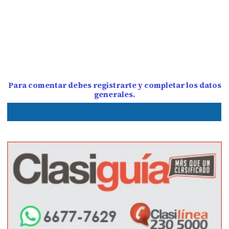
Para comentar debes registrarte y completar los datos
generales.