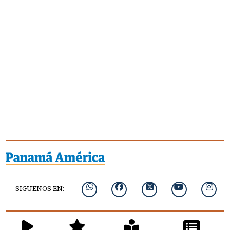
SIGUENOS EN: