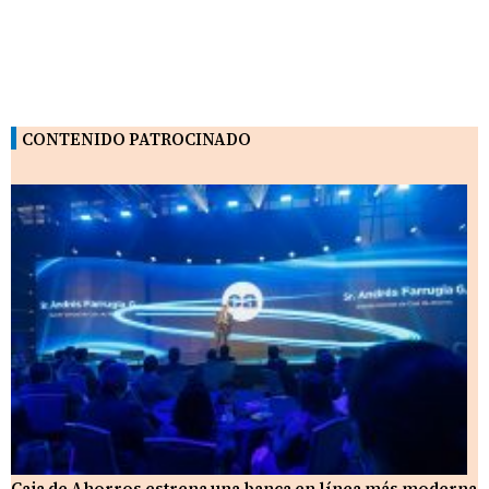
CONTENIDO PATROCINADO
Caja de Ahorros estrena una banca en línea más moderna