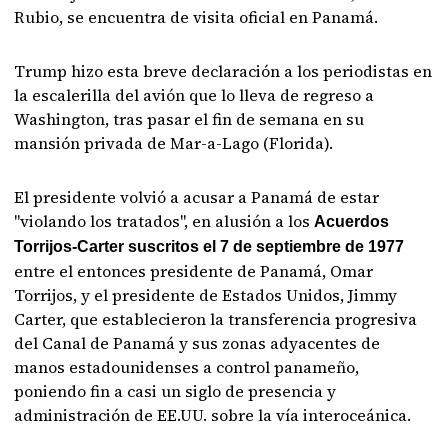
Rubio, se encuentra de visita oficial en Panamá.
Trump hizo esta breve declaración a los periodistas en
la escalerilla del avión que lo lleva de regreso a
Washington, tras pasar el fin de semana en su
mansión privada de Mar-a-Lago (Florida).
El presidente volvió a acusar a Panamá de estar
"violando los tratados", en alusión a los
Acuerdos
Torrijos-Carter suscritos el 7 de septiembre de 1977
entre el entonces presidente de Panamá, Omar
Torrijos, y el presidente de Estados Unidos, Jimmy
Carter, que establecieron la transferencia progresiva
del Canal de Panamá y sus zonas adyacentes de
manos estadounidenses a control panameño,
poniendo fin a casi un siglo de presencia y
administración de EE.UU. sobre la vía interoceánica.