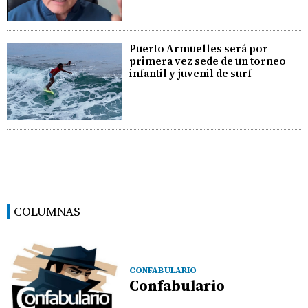
Puerto Armuelles será por
primera vez sede de un torneo
infantil y juvenil de surf
COLUMNAS
CONFABULARIO
Confabulario