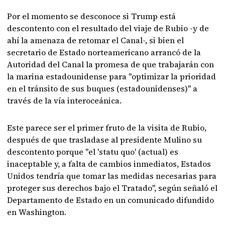
Por el momento se desconoce si Trump está
descontento con el resultado del viaje de Rubio -y de
ahí la amenaza de retomar el Canal-, si bien el
secretario de Estado norteamericano arrancó de la
Autoridad del Canal la promesa de que trabajarán con
la marina estadounidense para "optimizar la prioridad
en el tránsito de sus buques (estadounidenses)" a
través de la vía interoceánica.
Este parece ser el primer fruto de la visita de Rubio,
después de que trasladase al presidente Mulino su
descontento porque "el 'statu quo' (actual) es
inaceptable y, a falta de cambios inmediatos, Estados
Unidos tendría que tomar las medidas necesarias para
proteger sus derechos bajo el Tratado", según señaló el
Departamento de Estado en un comunicado difundido
en Washington.