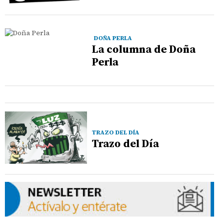
DOÑA PERLA
La columna de Doña
Perla
TRAZO DEL DÍA
Trazo del Día