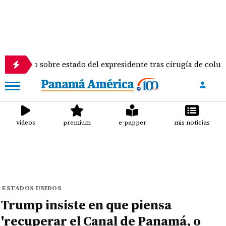
ino sobre estado del expresidente tras cirugía de columna
videos
premium
e-papper
mis noticias
ESTADOS UNIDOS
Trump insiste en que piensa
'recuperar el Canal de Panamá, o