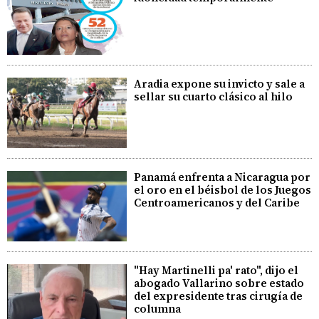
Aradia expone su invicto y sale a
sellar su cuarto clásico al hilo
Panamá enfrenta a Nicaragua por
el oro en el béisbol de los Juegos
Centroamericanos y del Caribe
"Hay Martinelli pa' rato", dijo el
abogado Vallarino sobre estado
del expresidente tras cirugía de
columna