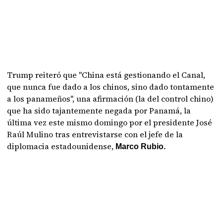
Trump reiteró que "China está gestionando el Canal,
que nunca fue dado a los chinos, sino dado tontamente
a los panameños", una afirmación (la del control chino)
que ha sido tajantemente negada por Panamá, la
última vez este mismo domingo por el presidente José
Raúl Mulino tras entrevistarse con el jefe de la
diplomacia estadounidense,
Marco Rubio.