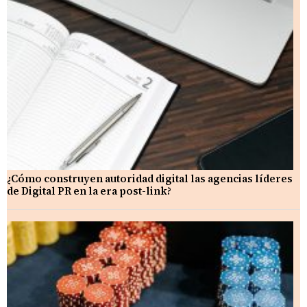
¿Cómo construyen autoridad digital las agencias líderes
de Digital PR en la era post-link?