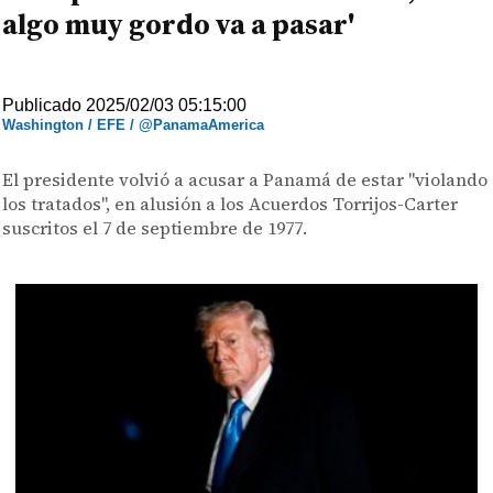
algo muy gordo va a pasar'
Publicado 2025/02/03 05:15:00
Washington / EFE / @PanamaAmerica
El presidente volvió a acusar a Panamá de estar "violando
los tratados", en alusión a los Acuerdos Torrijos-Carter
suscritos el 7 de septiembre de 1977.