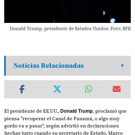
Donald Trump, presidente de Estados Unidos. Foto: EFE
Noticias Relacionadas
El presidente de EE.UU.,
, proclamó que
Donald Trump
piensa "recuperar el Canal de Panamá, o algo muy
gordo va a pasar", según advirtió en declaraciones
hechas justo cuando su secretario de Estado, Marco