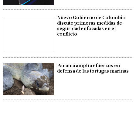
Nuevo Gobierno de Colombia
discute primeras medidas de
seguridad enfocadas en el
conflicto
Panamá amplía efuerzos en
defensa de las tortugas marinas