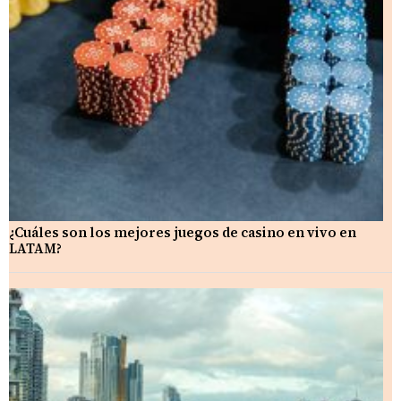
¿Cuáles son los mejores juegos de casino en vivo en
LATAM?