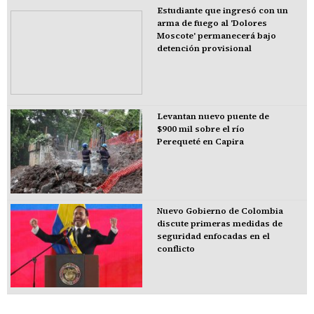
Estudiante que ingresó con un
arma de fuego al 'Dolores
Moscote' permanecerá bajo
detención provisional
Levantan nuevo puente de
$900 mil sobre el río
Perequeté en Capira
Nuevo Gobierno de Colombia
discute primeras medidas de
seguridad enfocadas en el
conflicto