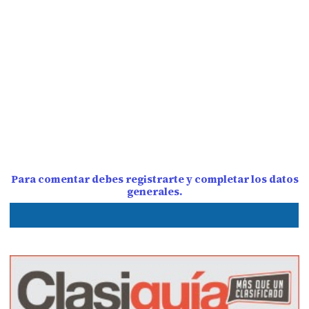
Para comentar debes registrarte y completar los datos
generales.