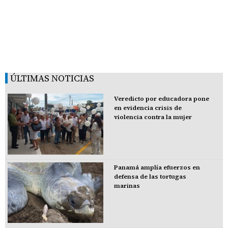
ÚLTIMAS NOTICIAS
Veredicto por educadora pone
en evidencia crisis de
violencia contra la mujer
Panamá amplía efuerzos en
defensa de las tortugas
marinas