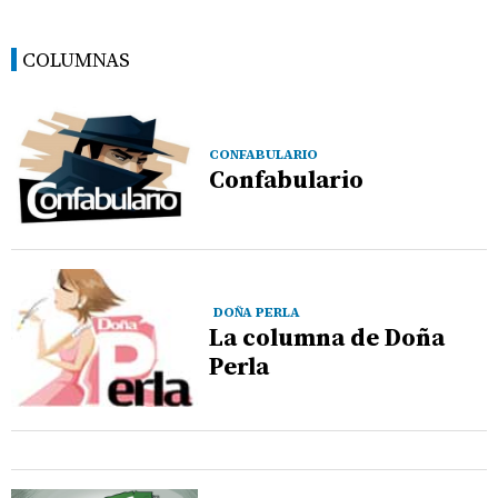
COLUMNAS
CONFABULARIO
Confabulario
DOÑA PERLA
La columna de Doña
Perla