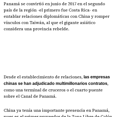
Panamá se convirtió en junio de 2017 en el segundo
país de la región -el primero fue Costa Rica- en
entablar relaciones diplomáticas con China y romper
vínculos con Taiwán, al que el gigante asiático
considera una provincia rebelde.
Desde el establecimiento de relaciones,
las empresas
,
chinas se han adjudicado multimillonarios contratos
como una terminal de cruceros o el cuarto puente
sobre el Canal de Panamá.
China ya tenía una importante presencia en Panamá,
pues es el primer proveedor de la Zona Libre de Colón