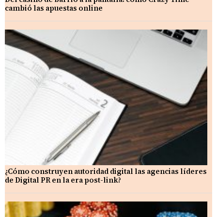
cambió las apuestas online
¿Cómo construyen autoridad digital las agencias líderes
de Digital PR en la era post-link?