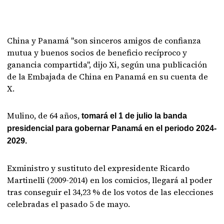
China y Panamá "son sinceros amigos de confianza
mutua y buenos socios de beneficio recíproco y
ganancia compartida", dijo Xi, según una publicación
de la Embajada de China en Panamá en su cuenta de
X.
Mulino, de 64 años,
tomará el 1 de julio la banda
presidencial para gobernar Panamá en el periodo 2024-
2029.
Exministro y sustituto del expresidente Ricardo
Martinelli (2009-2014) en los comicios, llegará al poder
tras conseguir el 34,23 % de los votos de las elecciones
celebradas el pasado 5 de mayo.