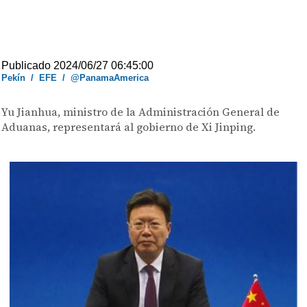
Publicado 2024/06/27 06:45:00
Pekín
/
EFE
/
@PanamaAmerica
Yu Jianhua, ministro de la Administración General de
Aduanas, representará al gobierno de Xi Jinping.