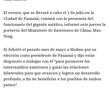
El evento, que se llevará a cabo el 1 de julio en la
Ciudad de Panamá, contará con la presencia del
funcionario del gigante asiático, informó este jueves la
portavoz del Ministerio de Exteriores de China, Mao
Ning.
Xi felicitó el pasado mes de mayo a Mulino por su
elección como presidente de Panamá y dijo estar
dispuesto a trabajar con él "para promover los
intercambios amistosos y guiar las relaciones
bilaterales para que avancen y logren un desarrollo
profundo, a fin de beneficiar a los pueblos de ambos
países".