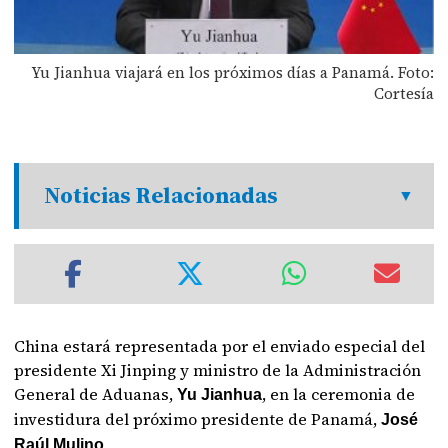
Yu Jianhua viajará en los próximos días a Panamá. Foto:
Cortesía
Noticias Relacionadas
China estará representada por el enviado especial del
presidente Xi Jinping y ministro de la Administración
General de Aduanas,
, en la ceremonia de
Yu Jianhua
investidura del próximo presidente de Panamá,
José
Raúl Mulino.