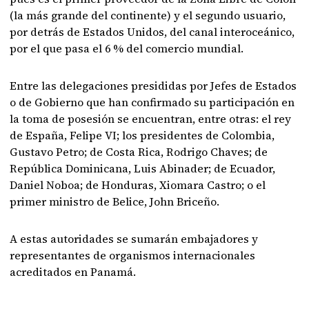
(la más grande del continente) y el segundo usuario,
por detrás de Estados Unidos, del canal interoceánico,
por el que pasa el 6 % del comercio mundial.
Entre las delegaciones presididas por Jefes de Estados
o de Gobierno que han confirmado su participación en
la toma de posesión se encuentran, entre otras: el rey
de España, Felipe VI; los presidentes de Colombia,
Gustavo Petro; de Costa Rica, Rodrigo Chaves; de
República Dominicana, Luis Abinader; de Ecuador,
Daniel Noboa; de Honduras, Xiomara Castro; o el
primer ministro de Belice, John Briceño.
A estas autoridades se sumarán embajadores y
representantes de organismos internacionales
acreditados en Panamá.