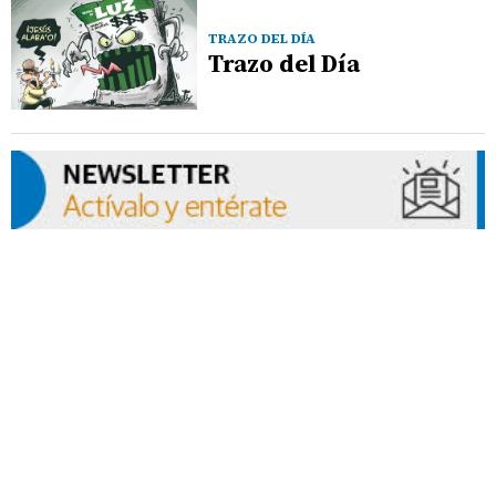
TRAZO DEL DÍA
Trazo del Día