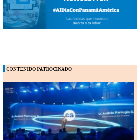
CONTENIDO PATROCINADO