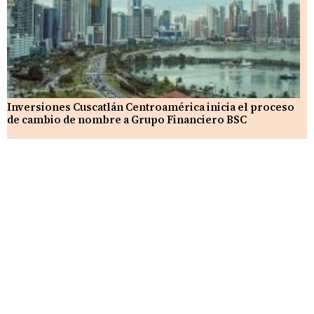
Inversiones Cuscatlán Centroamérica inicia el proceso
de cambio de nombre a Grupo Financiero BSC