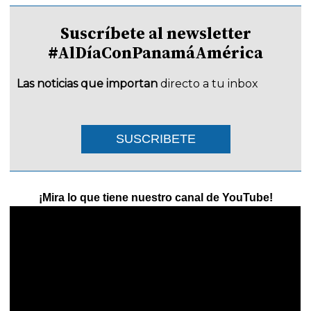
Suscríbete al newsletter
#AlDíaConPanamáAmérica
Las noticias que importan
directo a tu inbox
SUSCRIBETE
¡Mira lo que tiene nuestro canal de YouTube!