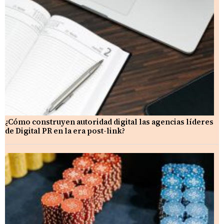
¿Cómo construyen autoridad digital las agencias líderes
de Digital PR en la era post-link?