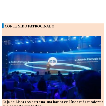
CONTENIDO PATROCINADO
Caja de Ahorros estrena una banca en línea más moderna