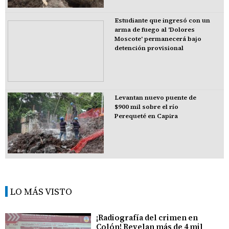
Estudiante que ingresó con un
arma de fuego al 'Dolores
Moscote' permanecerá bajo
detención provisional
Levantan nuevo puente de
$900 mil sobre el río
Perequeté en Capira
LO MÁS VISTO
¡Radiografía del crimen en
Colón! Revelan más de 4 mil