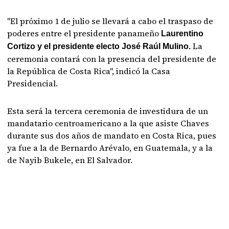
"El próximo 1 de julio se llevará a cabo el traspaso de
poderes entre el presidente panameño
Laurentino
La
Cortizo y el presidente electo José Raúl Mulino.
ceremonia contará con la presencia del presidente de
la República de Costa Rica", indicó la Casa
Presidencial.
Esta será la tercera ceremonia de investidura de un
mandatario centroamericano a la que asiste Chaves
durante sus dos años de mandato en Costa Rica, pues
ya fue a la de Bernardo Arévalo, en Guatemala, y a la
de Nayib Bukele, en El Salvador.