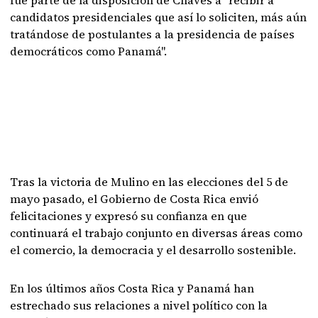
candidatos presidenciales que así lo soliciten, más aún
tratándose de postulantes a la presidencia de países
democráticos como Panamá".
Tras la victoria de Mulino en las elecciones del 5 de
mayo pasado, el Gobierno de Costa Rica envió
felicitaciones y expresó su confianza en que
continuará el trabajo conjunto en diversas áreas como
el comercio, la democracia y el desarrollo sostenible.
En los últimos años Costa Rica y Panamá han
estrechado sus relaciones a nivel político con la