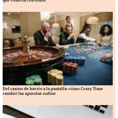
que conecta con todos
Del casino de barrio a la pantalla: cómo Crazy Time
cambió las apuestas online