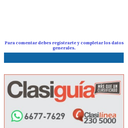
Para comentar debes registrarte y completar los datos
generales.