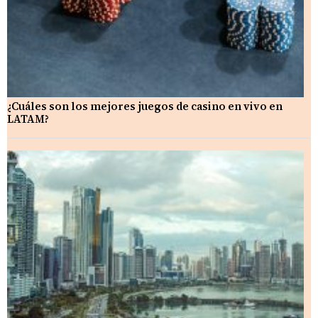
¿Cuáles son los mejores juegos de casino en vivo en
LATAM?