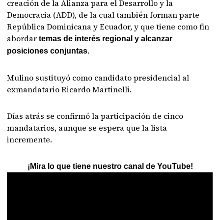
creación de la Alianza para el Desarrollo y la
Democracia (ADD), de la cual también forman parte
República Dominicana y Ecuador, y que tiene como fin
abordar
temas de interés regional y alcanzar
posiciones conjuntas.
Mulino sustituyó como candidato presidencial al
exmandatario Ricardo Martinelli.
Días atrás se confirmó la participación de cinco
mandatarios, aunque se espera que la lista
incremente.
¡Mira lo que tiene nuestro canal de YouTube!