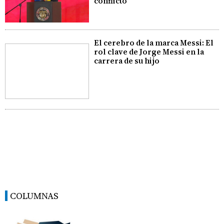
conflicto
El cerebro de la marca Messi: El
rol clave de Jorge Messi en la
carrera de su hijo
COLUMNAS