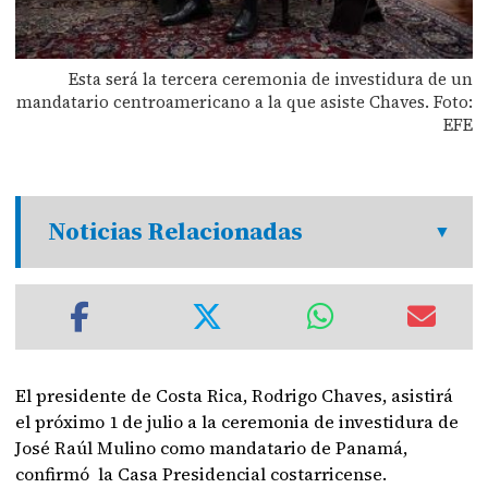
Esta será la tercera ceremonia de investidura de un
mandatario centroamericano a la que asiste Chaves. Foto:
EFE
Noticias Relacionadas
El presidente de Costa Rica, Rodrigo Chaves, asistirá
el próximo 1 de julio a la ceremonia de investidura de
José Raúl Mulino como mandatario de Panamá,
confirmó la Casa Presidencial costarricense.