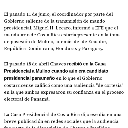
El pasado 11 de junio, el coordinador por parte del
Gobierno saliente de la transmisión de mando
presidencial, Miguel H. Lecaro, informó a EFE que el
mandatario de Costa Rica estaría presente en la toma
de posesión de Mulino, además del de Ecuador,
República Dominicana, Honduras y Paraguay.
El pasado 18 de abril Chaves
recibió en la Casa
Presidencial a Mulino cuando aún era candidato
en lo que el Gobierno
presidencial panameño
costarricense calificó como una audiencia "de cortesía"
en la que ambos expresaron su confianza en el proceso
electoral de Panamá.
La Casa Presidencial de Costa Rica dijo ese día en una
breve publicación en redes sociales que la audiencia
fue parte de la disposición de Chaves a "recibir a