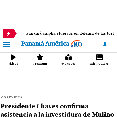
Panamá amplía efuerzos en defensa de las tortugas marin
videos
premium
e-papper
mis noticias
COSTA RICA
Presidente Chaves confirma
asistencia a la investidura de Mulino