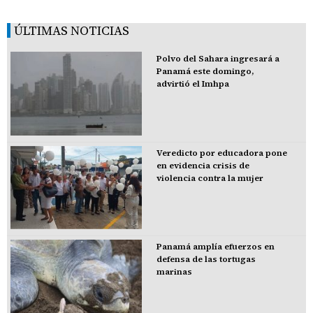
ÚLTIMAS NOTICIAS
Polvo del Sahara ingresará a
Panamá este domingo,
advirtió el Imhpa
Veredicto por educadora pone
en evidencia crisis de
violencia contra la mujer
Panamá amplía efuerzos en
defensa de las tortugas
marinas