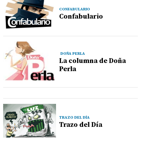
CONFABULARIO
Confabulario
DOÑA PERLA
La columna de Doña
Perla
TRAZO DEL DÍA
Trazo del Día