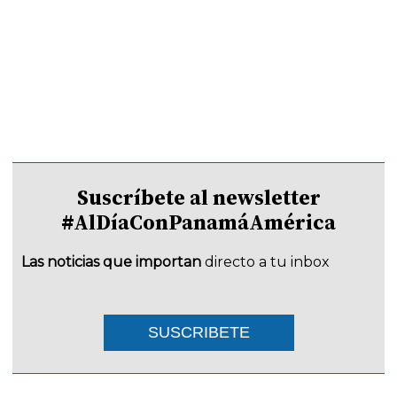
Suscríbete al newsletter
#AlDíaConPanamáAmérica
Las noticias que importan
directo a tu inbox
SUSCRIBETE