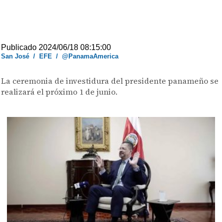
Publicado 2024/06/18 08:15:00
San José
/
EFE
/
@PanamaAmerica
La ceremonia de investidura del presidente panameño se
realizará el próximo 1 de junio.