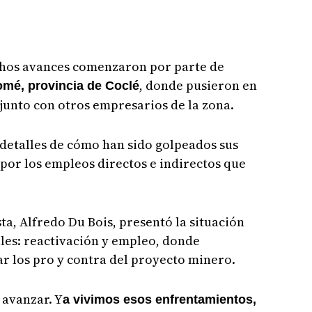
ichos avances comenzaron por parte de
, donde pusieron en
mé, provincia de Coclé
 junto con otros empresarios de la zona.
detalles de cómo han sido golpeados sus
a por los empleos directos e indirectos que
ta, Alfredo Du Bois, presentó la situación
les: reactivación y empleo, donde
r los pro y contra del proyecto minero.
 avanzar. Y
a vivimos esos enfrentamientos,