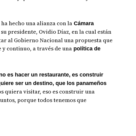
 ha hecho una alianza con la
Cámara
 su presidente, Ovidio Díaz, en la cual están
tar al Gobierno Nacional una propuesta que
 y continuo, a través de una
política de
no es hacer un restaurante, es construir
uiere ser un destino, que los panameños
s quiera visitar, eso es construir una
 juntos, porque todos tenemos que