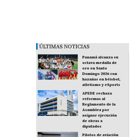
ÚLTIMAS NOTICIAS
Panamá alcanza su
octava medalla de
oro en Santo
Domingo 2026 con
hazañas en béisbol,
atletismo y eSports
APEDE rechaza
reformas al
Reglamento de la
Asamblea por
asignar ejecución
de obras a
diputados
Pilotos de aviación