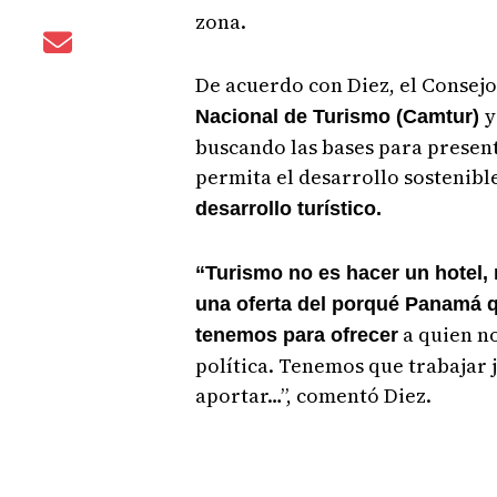
zona.
De acuerdo con Diez, el Consejo
y
Nacional de Turismo (Camtur)
buscando las bases para presen
permita el desarrollo sostenible
desarrollo turístico.
“Turismo no es hacer un hotel, 
una oferta del porqué Panamá q
a quien no
tenemos para ofrecer
política. Tenemos que trabajar
aportar…”, comentó Diez.