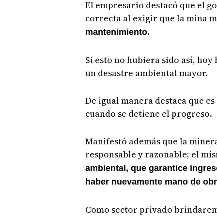
El empresario destacó que el g
correcta al exigir que la mina 
mantenimiento.
Si esto no hubiera sido así, hoy
un desastre ambiental mayor.
De igual manera destaca que es 
cuando se detiene el progreso.
Manifestó además que la minera
responsable y razonable; el m
ambiental, que garantice ingre
haber nuevamente mano de ob
Como sector privado brindarem