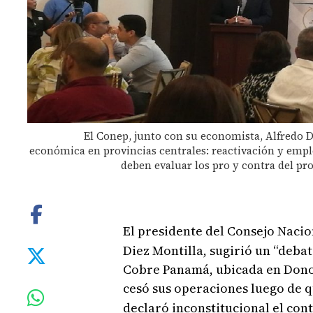
El Conep, junto con su economista, Alfredo D
económica en provincias centrales: reactivación y empl
deben evaluar los pro y contra del pr
El presidente del Consejo Nacio
Diez Montilla, sugirió un “debat
Cobre Panamá, ubicada en Dono
cesó sus operaciones luego de 
declaró inconstitucional el cont