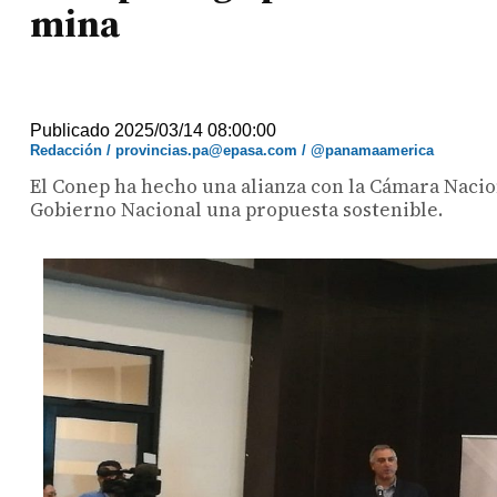
mina
Publicado 2025/03/14 08:00:00
Redacción / provincias.pa@epasa.com / @panamaamerica
El Conep ha hecho una alianza con la Cámara Nacio
Gobierno Nacional una propuesta sostenible.