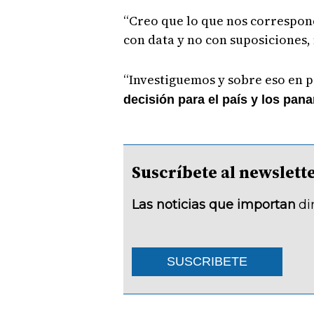
“Creo que lo que nos correspon
con data y no con suposiciones, 
“Investiguemos y sobre eso en p
decisión para el país y los pan
Suscríbete al newsle
Las noticias que importan
di
SUSCRIBETE