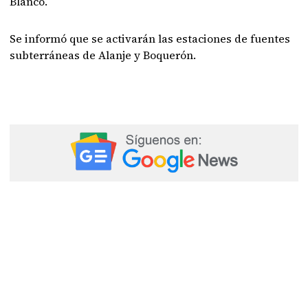
Blanco.
Se informó que se activarán las estaciones de fuentes
subterráneas de Alanje y Boquerón.