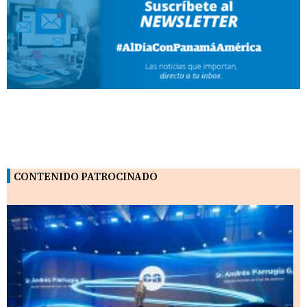
CONTENIDO PATROCINADO