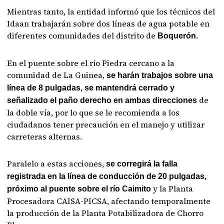
Mientras tanto, la entidad informó que los técnicos del
Idaan trabajarán sobre dos líneas de agua potable en
diferentes comunidades del distrito de
Boquerón.
En el puente sobre el río Piedra cercano a la
comunidad de La Guinea,
se harán trabajos sobre una
línea de 8 pulgadas, se mantendrá cerrado y
de
señalizado el paño derecho en ambas direcciones
la doble vía, por lo que se le recomienda a los
ciudadanos tener precaución en el manejo y utilizar
carreteras alternas.
Paralelo a estas acciones,
se corregirá la falla
registrada en la línea de conducción de 20 pulgadas,
y la Planta
próximo al puente sobre el río Caimito
Procesadora CAISA-PICSA, afectando temporalmente
la producción de la Planta Potabilizadora de Chorro