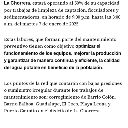
estará operando al 50% de su capacidad
La Chorrera,
por trabajos de limpieza de captación, floculadores y
sedimentadores, en horario de 9:00 p.m. hasta las 3:00
a.m. del martes 7 de enero de 2025.
Estas labores, que forman parte del mantenimiento
preventivo tienen como objetivo
optimizar el
funcionamiento de los equipos, mejorar la producción
y garantizar de manera continua y eficiente, la calidad
del agua potable en beneficio de la población.
Los puntos de la red que contarán con bajas presiones
o suministro irregular durante los trabajos de
mantenimiento son: corregimiento de Barrio Colón,
Barrio Balboa, Guadalupe, El Coco, Playa Leona y
Puerto Caimito en el distrito de La Chorrera.