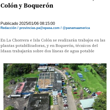
Colón y Boquerón
Publicado 2025/01/06 08:15:00
Redacción / provincias.pa@epasa.com / @panamaamerica
En La Chorrera e Isla Colón se realizarán trabajos en las
plantas potabilizadoras, y en Boquerón, técnicos del
Idaan trabajarán sobre dos líneas de agua potable