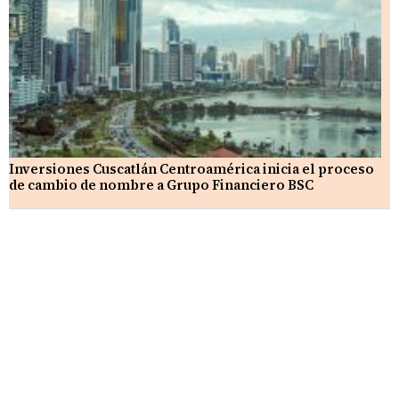
Inversiones Cuscatlán Centroamérica inicia el proceso
de cambio de nombre a Grupo Financiero BSC