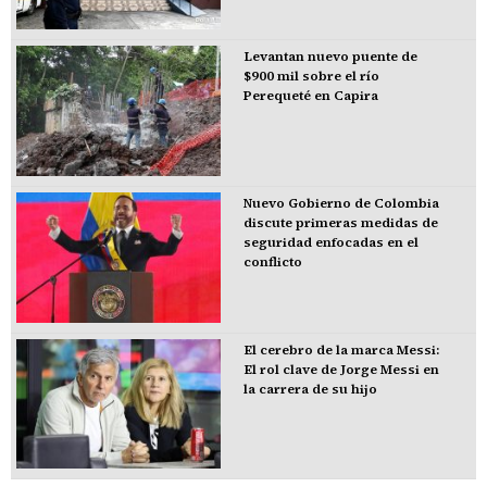
Levantan nuevo puente de
$900 mil sobre el río
Perequeté en Capira
Nuevo Gobierno de Colombia
discute primeras medidas de
seguridad enfocadas en el
conflicto
El cerebro de la marca Messi:
El rol clave de Jorge Messi en
la carrera de su hijo