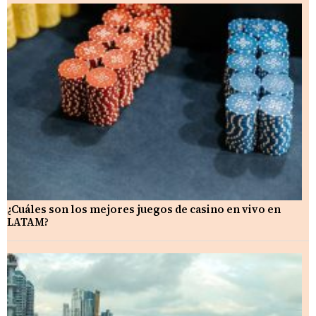
¿Cuáles son los mejores juegos de casino en vivo en
LATAM?