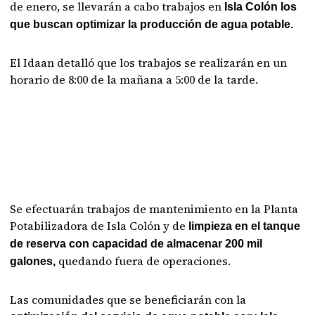
de enero, se llevarán a cabo trabajos en
Isla Colón los
que buscan optimizar la producción de agua potable.
El Idaan detalló que los trabajos se realizarán en un
horario de 8:00 de la mañana a 5:00 de la tarde.
Se efectuarán trabajos de mantenimiento en la Planta
Potabilizadora de Isla Colón y de
limpieza en el tanque
de reserva con capacidad de almacenar 200 mil
quedando fuera de operaciones.
galones,
Las comunidades que se beneficiarán con la