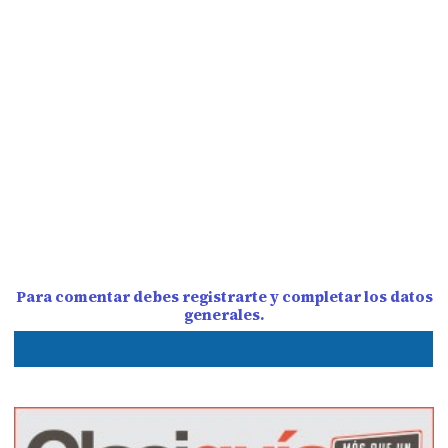
Para comentar debes registrarte y completar los datos
generales.