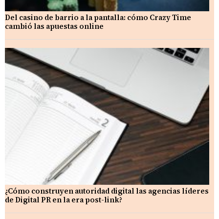
Del casino de barrio a la pantalla: cómo Crazy Time
cambió las apuestas online
¿Cómo construyen autoridad digital las agencias líderes
de Digital PR en la era post-link?