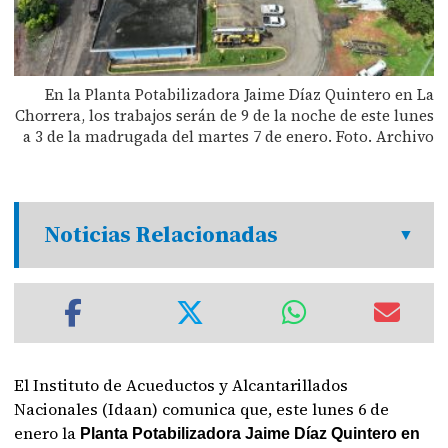
En la Planta Potabilizadora Jaime Díaz Quintero en La
Chorrera, los trabajos serán de 9 de la noche de este lunes
a 3 de la madrugada del martes 7 de enero. Foto. Archivo
Noticias Relacionadas
El Instituto de Acueductos y Alcantarillados
Nacionales (Idaan) comunica que, este lunes 6 de
enero la
Planta Potabilizadora Jaime Díaz Quintero en