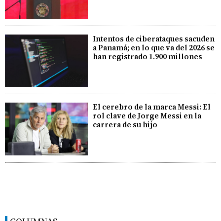
Intentos de ciberataques sacuden
a Panamá; en lo que va del 2026 se
han registrado 1.900 millones
El cerebro de la marca Messi: El
rol clave de Jorge Messi en la
carrera de su hijo