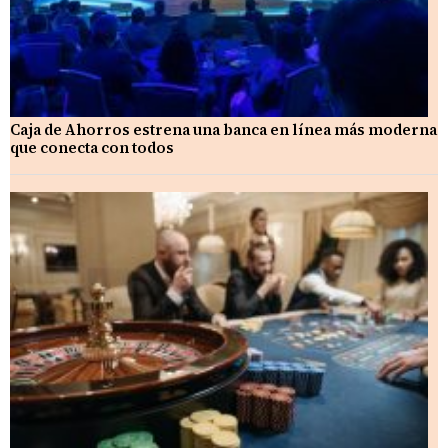
Caja de Ahorros estrena una banca en línea más moderna
que conecta con todos