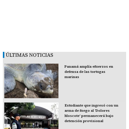
ÚLTIMAS NOTICIAS
Panamá amplía efuerzos en
defensa de las tortugas
marinas
Estudiante que ingresó con un
arma de fuego al 'Dolores
Moscote' permanecerá bajo
detención provisional