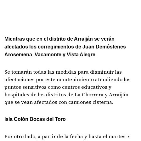
Mientras que en el distrito de Arraiján se verán
afectados los corregimientos de Juan Demóstenes
Arosemena, Vacamonte y Vista Alegre.
Se tomarán todas las medidas para disminuir las
afectaciones por este mantenimiento atendiendo los
puntos sensitivos como centros educativos y
hospitales de los distritos de La Chorrera y Arraiján
que se vean afectados con camiones cisterna.
Isla Colón Bocas del Toro
Por otro lado, a partir de la fecha y hasta el martes 7