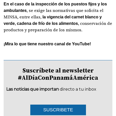
En el caso de la inspección de los puestos fijos y los
, se exige las normativas que solicita el
ambulantes
MINSA, entre ellas,
la vigencia del carnet blanco y
conservación de
verde, cadena de frío de los alimentos,
productos y preparación de los mismos.
¡Mira lo que tiene nuestro canal de YouTube!
Suscríbete al newsletter
#AlDíaConPanamáAmérica
Las noticias que importan
directo a tu inbox
SUSCRIBETE