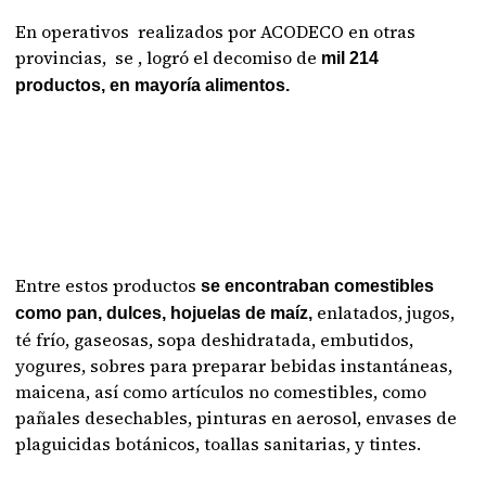
En operativos realizados por ACODECO en otras
provincias, se , logró el decomiso de
mil 214
productos, en mayoría alimentos.
Entre estos productos
se encontraban comestibles
enlatados, jugos,
como pan, dulces, hojuelas de maíz,
té frío, gaseosas, sopa deshidratada, embutidos,
yogures, sobres para preparar bebidas instantáneas,
maicena, así como artículos no comestibles, como
pañales desechables, pinturas en aerosol, envases de
plaguicidas botánicos, toallas sanitarias, y tintes.