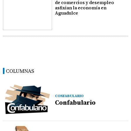
de comercios y desempleo
asfixian la economía en
Aguadulce
COLUMNAS
CONFABULARIO
Confabulario