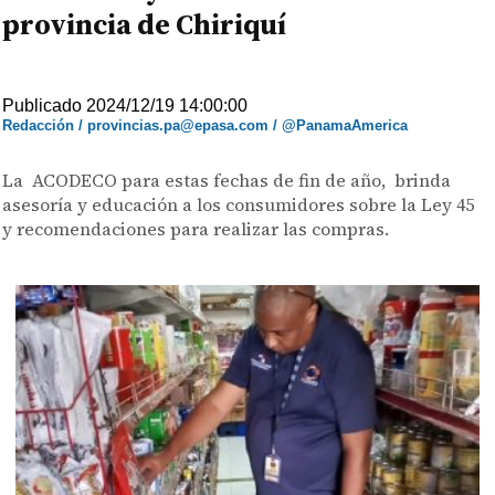
provincia de Chiriquí
Publicado 2024/12/19 14:00:00
Redacción / provincias.pa@epasa.com / @PanamaAmerica
La ACODECO para estas fechas de fin de año, brinda
asesoría y educación a los consumidores sobre la Ley 45
y recomendaciones para realizar las compras.