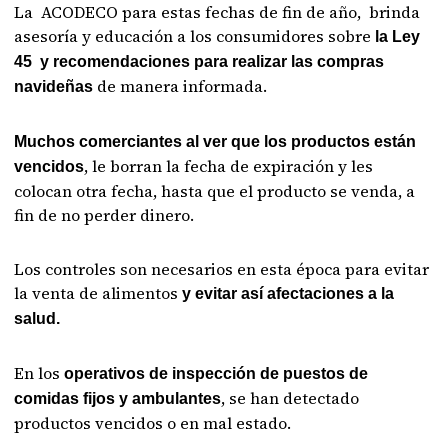
La ACODECO para estas fechas de fin de año, brinda
asesoría y educación a los consumidores sobre
la Ley
45 y recomendaciones para realizar las compras
de manera informada.
navideñas
Muchos comerciantes al ver que los productos están
, le borran la fecha de expiración y les
vencidos
colocan otra fecha, hasta que el producto se venda, a
fin de no perder dinero.
Los controles son necesarios en esta época para evitar
la venta de alimentos
y evitar así afectaciones a la
salud.
En los
operativos de inspección de puestos de
, se han detectado
comidas fijos y ambulantes
productos vencidos o en mal estado.