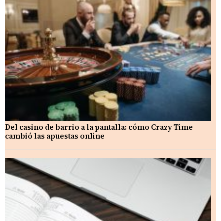
Del casino de barrio a la pantalla: cómo Crazy Time
cambió las apuestas online