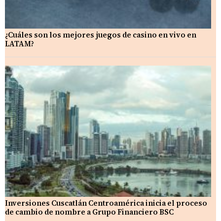
¿Cuáles son los mejores juegos de casino en vivo en
LATAM?
Inversiones Cuscatlán Centroamérica inicia el proceso
de cambio de nombre a Grupo Financiero BSC