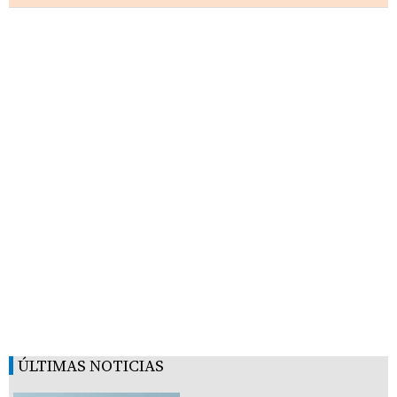
ÚLTIMAS NOTICIAS