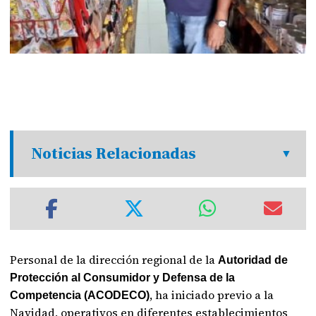
Noticias Relacionadas
Personal de la dirección regional de la
Autoridad de
Protección al Consumidor y Defensa de la
, ha iniciado previo a la
Competencia (ACODECO)
Navidad, operativos en diferentes establecimientos