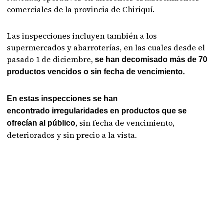
comerciales de la provincia de Chiriquí.
Las inspecciones incluyen también a los
supermercados y abarroterías, en las cuales desde el
pasado 1 de diciembre,
se han decomisado más de 70
productos vencidos o sin fecha de vencimiento.
En estas inspecciones se han
encontrado irregularidades en productos que se
, sin fecha de vencimiento,
ofrecían al público
deteriorados y sin precio a la vista.