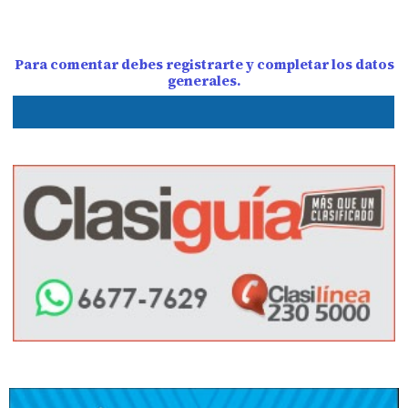
Para comentar debes registrarte y completar los datos
generales.