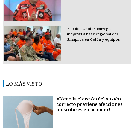
Estados Unidos entrega
mejoras a base regional del
Sinaproc en Colón y equipos
LO MÁS VISTO
¿Cómo la elección del sostén
correcto previene afecciones
musculares en la mujer?