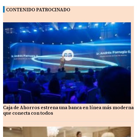
CONTENIDO PATROCINADO
Caja de Ahorros estrena una banca en línea más moderna
que conecta con todos