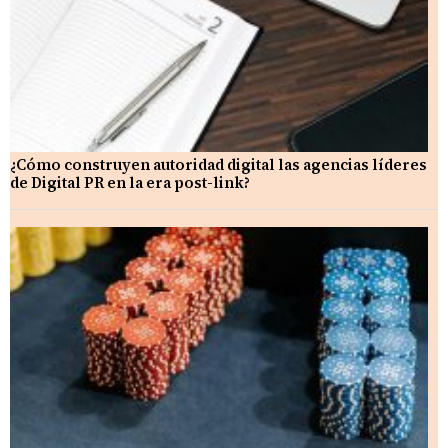
¿Cómo construyen autoridad digital las agencias líderes
de Digital PR en la era post-link?