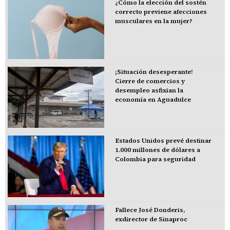
¿Cómo la elección del sostén
correcto previene afecciones
musculares en la mujer?
¡Situación desesperante!
Cierre de comercios y
desempleo asfixian la
economía en Aguadulce
Estados Unidos prevé destinar
1.000 millones de dólares a
Colombia para seguridad
Fallece José Donderis,
exdirector de Sinaproc