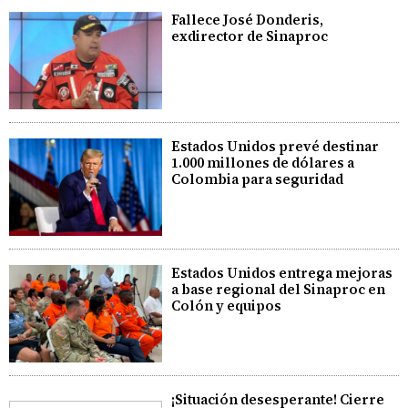
Fallece José Donderis,
exdirector de Sinaproc
Estados Unidos prevé destinar
1.000 millones de dólares a
Colombia para seguridad
Estados Unidos entrega mejoras
a base regional del Sinaproc en
Colón y equipos
¡Situación desesperante! Cierre