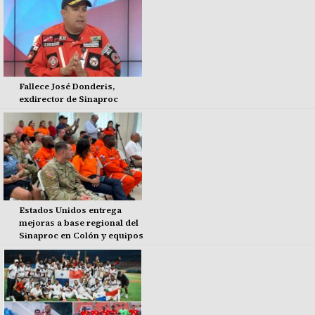
Fallece José Donderis,
exdirector de Sinaproc
Estados Unidos entrega
mejoras a base regional del
Sinaproc en Colón y equipos