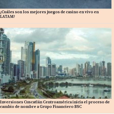
¿Cuáles son los mejores juegos de casino en vivo en
LATAM?
Inversiones Cuscatlán Centroamérica inicia el proceso de
cambio de nombre a Grupo Financiero BSC