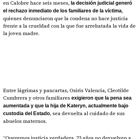
en Calobre hace seis meses,
la decisión judicial generó
,
el rechazo inmediato de los familiares de la víctima
quienes denunciaron que la condena no hace justicia
frente a la crueldad con la que fue arrebatada la vida de
la joven madre.
Entre lágrimas y pancartas, Osiris Valencia, Cleotilde
Cumbrera y otros familiares
exigieron que la pena sea
aumentada y que la hija de Kateryn, actualmente bajo
, sea devuelta al cuidado de sus
custodia del Estado
abuelos maternos.
“Queremos justicia verdadera, 23 años no devuelven a