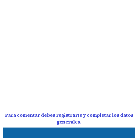
Para comentar debes registrarte y completar los datos
generales.