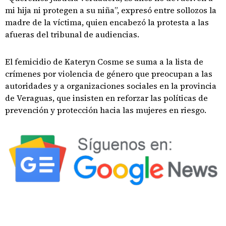
mi hija ni protegen a su niña”, expresó entre sollozos la
madre de la víctima, quien encabezó la protesta a las
afueras del tribunal de audiencias.
El femicidio de Kateryn Cosme se suma a la lista de
crímenes por violencia de género que preocupan a las
autoridades y a organizaciones sociales en la provincia
de Veraguas, que insisten en reforzar las políticas de
prevención y protección hacia las mujeres en riesgo.