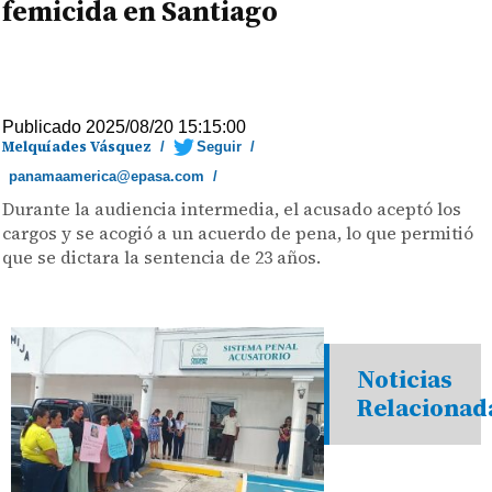
femicida en Santiago
Publicado 2025/08/20 15:15:00
Melquíades Vásquez
/
Seguir
/
panamaamerica@epasa.com
/
Durante la audiencia intermedia, el acusado aceptó los
cargos y se acogió a un acuerdo de pena, lo que permitió
que se dictara la sentencia de 23 años.
Noticias
Relacionad