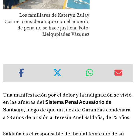
Los familiares de Kateryn Zulay
Cosme, consideran que con el acuerdo
de pena no se hace justicia. Foto.
Melqupiades Vásquez
Una manifestación por el dolor y la indignación se vivió
en las afueras del
Sistema Penal Acusatorio de
, luego de que un Juez de Garantías condenara
Santiago
a 23 años de prisión a Teresín Anel Saldaña, de 25 años.
Saldaña es el responsable del brutal femicidio de su