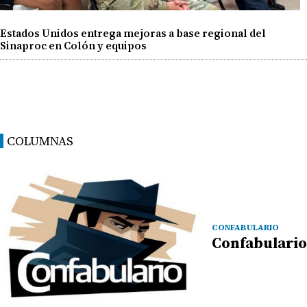
Estados Unidos entrega mejoras a base regional del
Sinaproc en Colón y equipos
COLUMNAS
CONFABULARIO
Confabulario