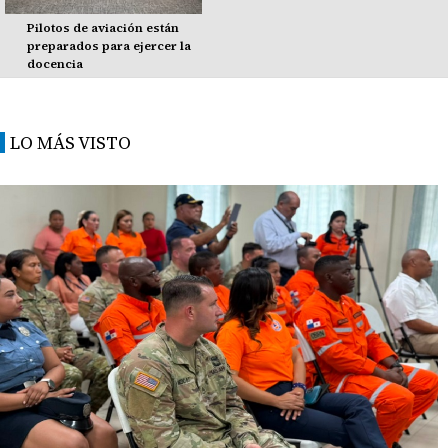
Pilotos de aviación están
preparados para ejercer la
docencia
LO MÁS VISTO