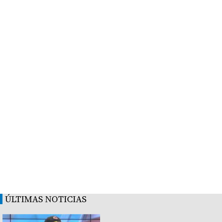
ÚLTIMAS NOTICIAS