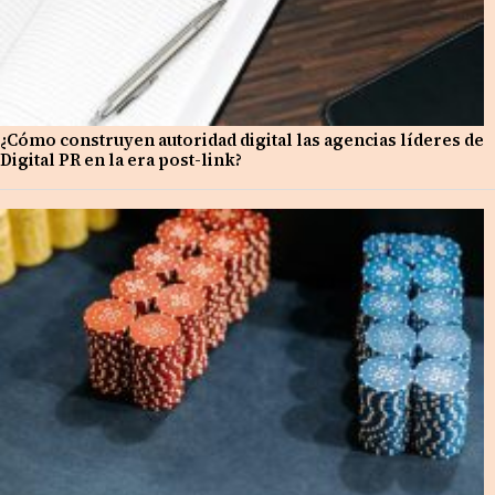
¿Cómo construyen autoridad digital las agencias líderes de
Digital PR en la era post-link?