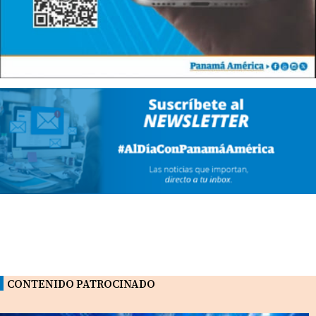
CONTENIDO PATROCINADO