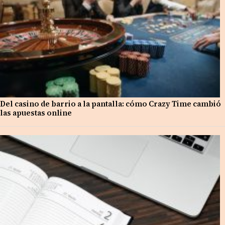
Del casino de barrio a la pantalla: cómo Crazy Time cambió
las apuestas online