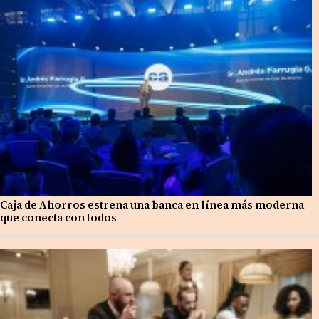
Caja de Ahorros estrena una banca en línea más moderna
que conecta con todos