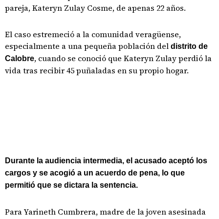
pareja, Kateryn Zulay Cosme, de apenas 22 años.
El caso estremeció a la comunidad veragüense,
especialmente a una pequeña población del
distrito de
, cuando se conoció que Kateryn Zulay perdió la
Calobre
vida tras recibir 45 puñaladas en su propio hogar.
Durante la audiencia intermedia, el acusado aceptó los
cargos y se acogió a un acuerdo de pena, lo que
permitió que se dictara la sentencia.
Para Yarineth Cumbrera, madre de la joven asesinada