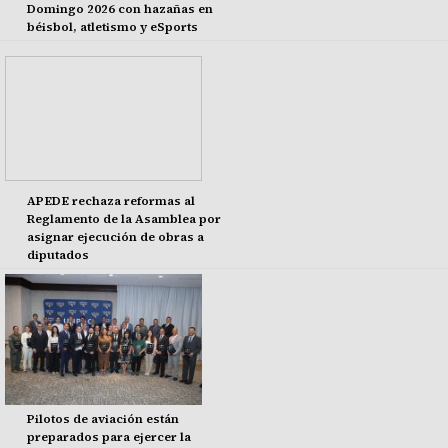
Domingo 2026 con hazañas en
béisbol, atletismo y eSports
APEDE rechaza reformas al
Reglamento de la Asamblea por
asignar ejecución de obras a
diputados
Pilotos de aviación están
preparados para ejercer la