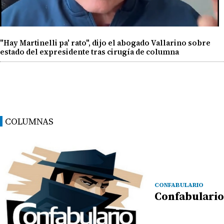
"Hay Martinelli pa' rato", dijo el abogado Vallarino sobre
estado del expresidente tras cirugía de columna
COLUMNAS
CONFABULARIO
Confabulario