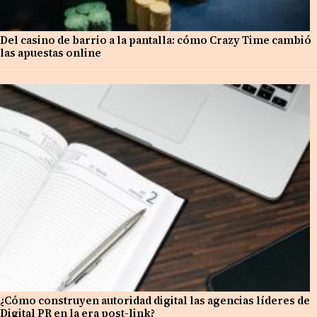
Del casino de barrio a la pantalla: cómo Crazy Time cambió
las apuestas online
¿Cómo construyen autoridad digital las agencias líderes de
Digital PR en la era post-link?