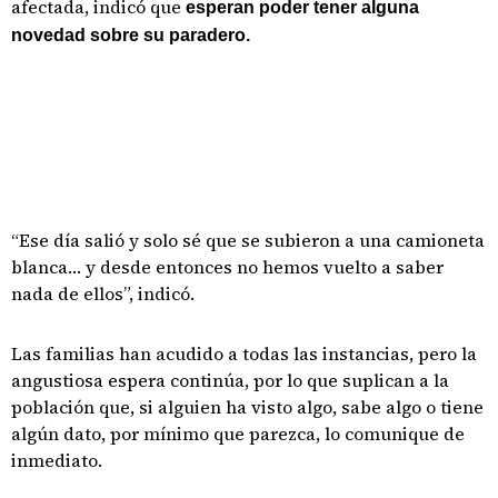
afectada, indicó que
esperan poder tener alguna
novedad sobre su paradero.
“Ese día salió y solo sé que se subieron a una camioneta
blanca… y desde entonces no hemos vuelto a saber
nada de ellos”, indicó.
Las familias han acudido a todas las instancias, pero la
angustiosa espera continúa, por lo que suplican a la
población que, si alguien ha visto algo, sabe algo o tiene
algún dato, por mínimo que parezca, lo comunique de
inmediato.