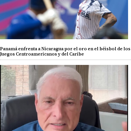
Panamá enfrenta a Nicaragua por el oro en el béisbol de los
Juegos Centroamericanos y del Caribe