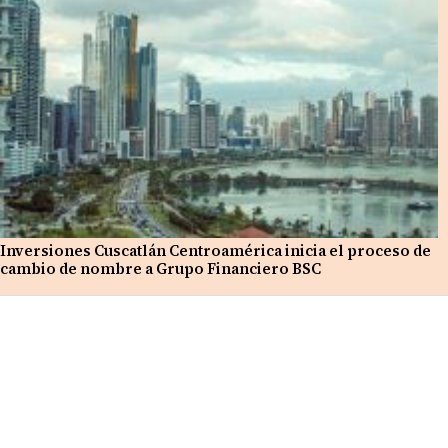
Inversiones Cuscatlán Centroamérica inicia el proceso de
cambio de nombre a Grupo Financiero BSC