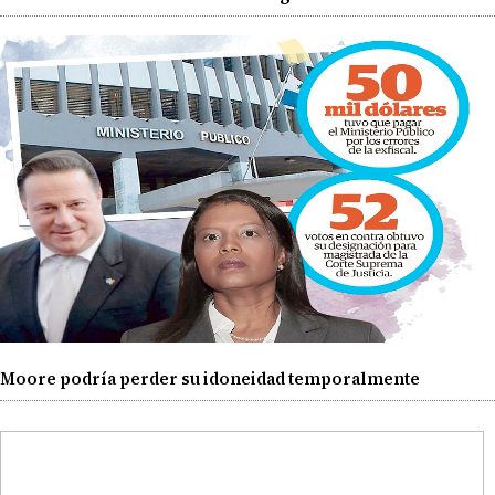
Moore podría perder su idoneidad temporalmente