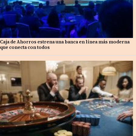
Caja de Ahorros estrena una banca en línea más moderna
que conecta con todos