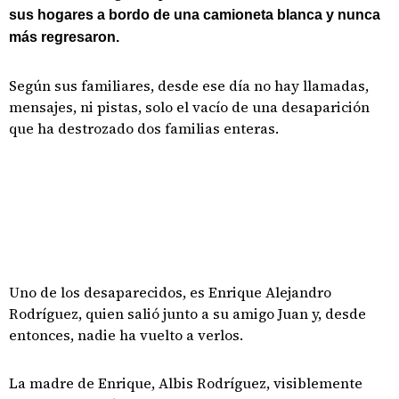
sus hogares a bordo de una camioneta blanca y nunca
más regresaron.
Según sus familiares, desde ese día no hay llamadas,
mensajes, ni pistas, solo el vacío de una desaparición
que ha destrozado dos familias enteras.
Uno de los desaparecidos, es Enrique Alejandro
Rodríguez, quien salió junto a su amigo Juan y, desde
entonces, nadie ha vuelto a verlos.
La madre de Enrique, Albis Rodríguez, visiblemente