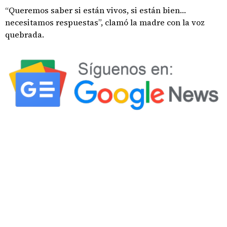
“Queremos saber si están vivos, si están bien…
necesitamos respuestas”, clamó la madre con la voz
quebrada.