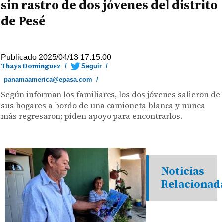
sin rastro de dos jóvenes del distrito
de Pesé
Publicado 2025/04/13 17:15:00
Thays Domínguez
/
Seguir
/
panamaamerica@epasa.com
/
Según informan los familiares, los dos jóvenes salieron de
sus hogares a bordo de una camioneta blanca y nunca
más regresaron; piden apoyo para encontrarlos.
Noticias
Relacionad