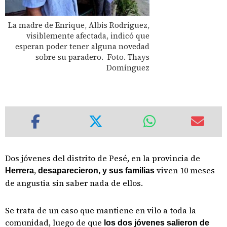
La madre de Enrique, Albis Rodríguez,
visiblemente afectada, indicó que
esperan poder tener alguna novedad
sobre su paradero. Foto. Thays
Domínguez
Dos jóvenes del distrito de Pesé, en la provincia de
,
viven 10 meses
Herrera
desaparecieron, y sus familias
de angustia sin saber nada de ellos.
Se trata de un caso que mantiene en vilo a toda la
comunidad, luego de que
los dos jóvenes salieron de