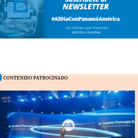
CONTENIDO PATROCINADO