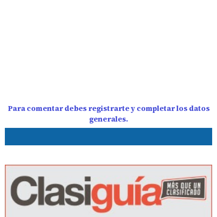
Para comentar debes registrarte y completar los datos
generales.