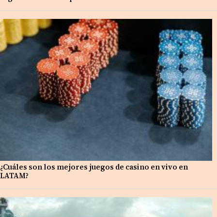
¿Cuáles son los mejores juegos de casino en vivo en
LATAM?