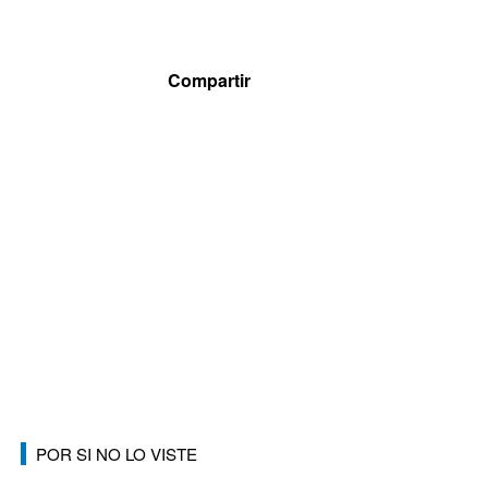
POR SI NO LO VISTE