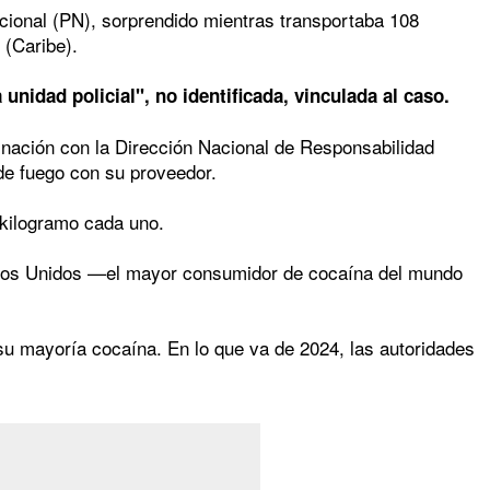
cional (PN), sorprendido mientras transportaba 108
 (Caribe).
unidad policial", no identificada, vinculada al caso.
dinación con la Dirección Nacional de Responsabilidad
de fuego con su proveedor.
 kilogramo cada uno.
stados Unidos —el mayor consumidor de cocaína del mundo
u mayoría cocaína. En lo que va de 2024, las autoridades