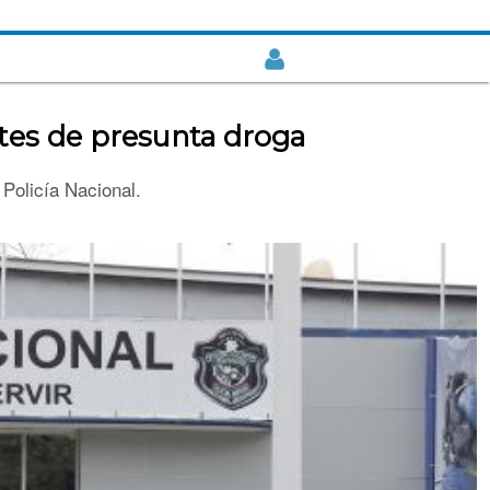
tes de presunta droga
 Policía Nacional.