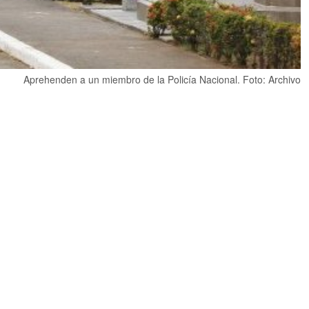
Aprehenden a un miembro de la Policía Nacional. Foto: Archivo