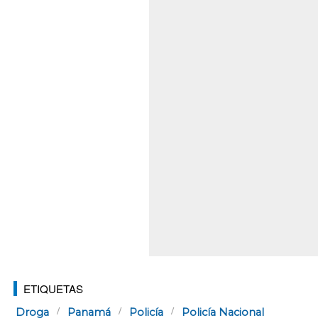
ETIQUETAS
Droga
Panamá
Policía
Policía Nacional