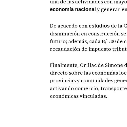
una de las actividades con may
y generar em
economía nacional
De acuerdo con
de la 
estudios
disminución en construcción se 
futuro; además, cada B/1.00 de 
recaudación de impuesto tribut
Finalmente, Orillac de Simone d
directo sobre las economías loc
provincias y comunidades gene
activando comercio, transporte,
económicas vinculadas.