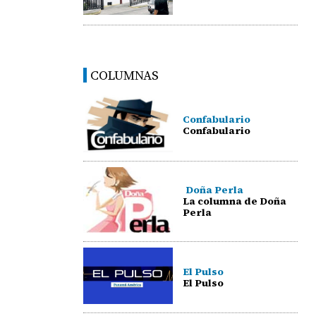
COLUMNAS
Confabulario
Confabulario
Doña Perla
La columna de Doña
Perla
El Pulso
El Pulso