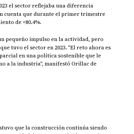
2023 el sector reflejaba una diferencia
 cuenta que durante el primer trimestre
miento de +80.4%.
un pequeño impulso en la actividad, pero
que tuvo el sector en 2023. "El reto ahora es
arcial en una política sostenible que le
 a la industria", manifestó Orillac de
stuvo que la construcción continúa siendo