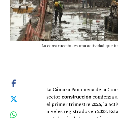
La construcción es una actividad que i
La Cámara Panameña de la Cons
sector
comienza a 
construcción
el primer trimestre 2026, la act
niveles registrados en 2023. Est