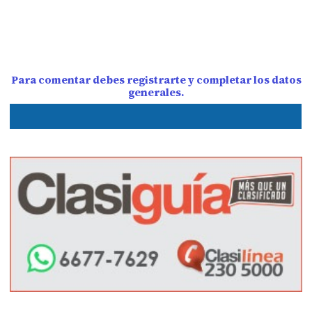
Para comentar debes registrarte y completar los datos
generales.