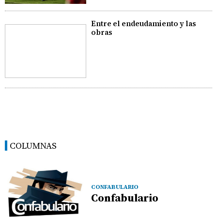
Entre el endeudamiento y las
obras
COLUMNAS
CONFABULARIO
Confabulario