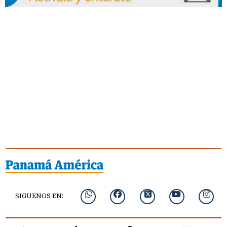
SIGUENOS EN: