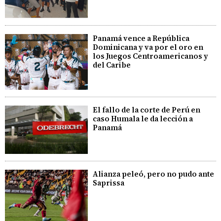
Panamá vence a República
Dominicana y va por el oro en
los Juegos Centroamericanos y
del Caribe
El fallo de la corte de Perú en
caso Humala le da lección a
Panamá
Alianza peleó, pero no pudo ante
Saprissa