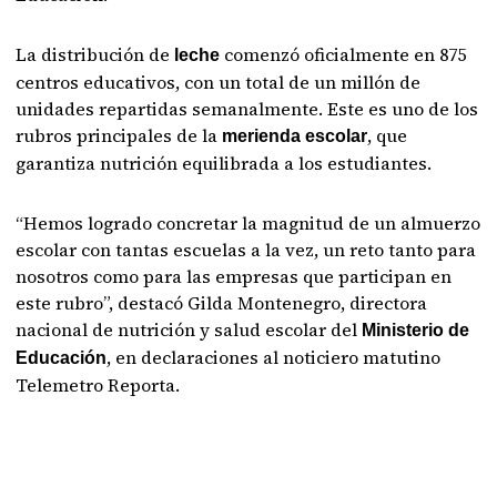
La distribución de
comenzó oficialmente en 875
leche
centros educativos, con un total de un millón de
unidades repartidas semanalmente. Este es uno de los
rubros principales de la
, que
merienda escolar
garantiza nutrición equilibrada a los estudiantes.
“Hemos logrado concretar la magnitud de un almuerzo
escolar con tantas escuelas a la vez, un reto tanto para
nosotros como para las empresas que participan en
este rubro”, destacó Gilda Montenegro, directora
nacional de nutrición y salud escolar del
Ministerio de
, en declaraciones al noticiero matutino
Educación
Telemetro Reporta.