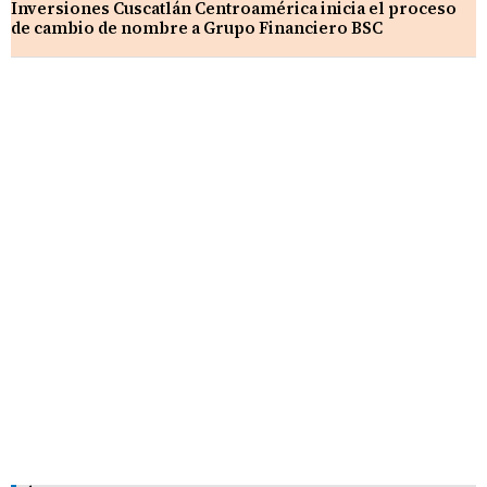
Inversiones Cuscatlán Centroamérica inicia el proceso
de cambio de nombre a Grupo Financiero BSC