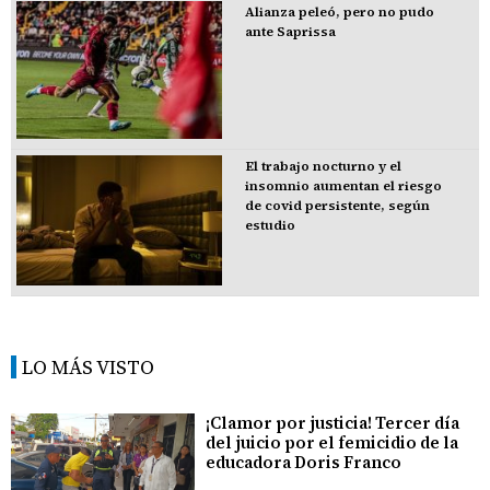
Alianza peleó, pero no pudo
ante Saprissa
El trabajo nocturno y el
insomnio aumentan el riesgo
de covid persistente, según
estudio
LO MÁS VISTO
¡Clamor por justicia! Tercer día
del juicio por el femicidio de la
educadora Doris Franco