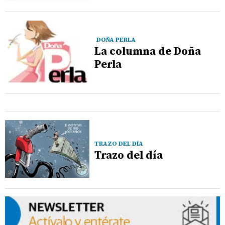
DOÑA PERLA
La columna de Doña
Perla
TRAZO DEL DÍA
Trazo del día