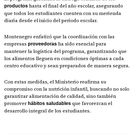
hasta el final del año escolar, asegurando
productos
que todos los estudiantes cuenten con su merienda
diaria desde el inicio del periodo escolar.
Montenegro enfatizó que la coordinación con las
empresas
ha sido esencial para
proveedoras
mantener la logística del programa, garantizando que
los alimentos lleguen en condiciones óptimas a cada
centro educativo y sean preparados de manera segura.
Con estas medidas, el Ministerio reafirma su
compromiso con la nutrición infantil, buscando no solo
garantizar alimentación de calidad, sino también
promover
que favorezcan el
hábitos saludables
desarrollo integral de los estudiantes.