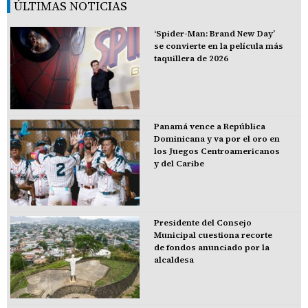
ÚLTIMAS NOTICIAS
‘Spider-Man: Brand New Day’
se convierte en la película más
taquillera de 2026
Panamá vence a República
Dominicana y va por el oro en
los Juegos Centroamericanos
y del Caribe
Presidente del Consejo
Municipal cuestiona recorte
de fondos anunciado por la
alcaldesa