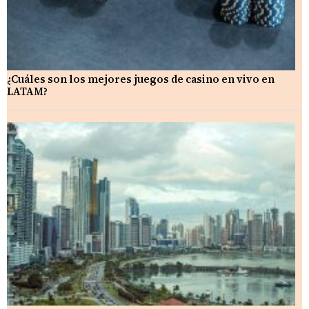
¿Cuáles son los mejores juegos de casino en vivo en
LATAM?