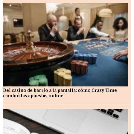
Del casino de barrio a la pantalla: cómo Crazy Time
cambió las apuestas online