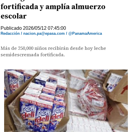
fortificada y amplía almuerzo
escolar
Publicado 2026/05/12 07:45:00
Redacción / nacion.pa@epasa.com / @PanamaAmerica
Más de 250,000 niños recibirán desde hoy leche
semidescremada fortificada.