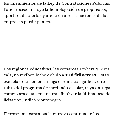
los lineamientos de la Ley de Contrataciones Públicas.
Este proceso incluyó la homologación de propuestas,
apertura de ofertas y atención a reclamaciones de las
empresas participantes.
Dos regiones educativas, las comarcas Emberá y Guna
Yala, no reciben leche debido a su
. Estas
difícil acceso
escuelas reciben en su lugar crema con galleta, otro
rubro del programa de merienda escolar, cuya entrega
comenzará esta semana tras finalizar la última fase de
licitación, indicó Montenegro.
El programa garantiza la entrega continua de los