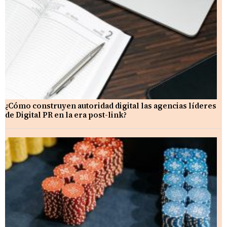
¿Cómo construyen autoridad digital las agencias líderes
de Digital PR en la era post-link?