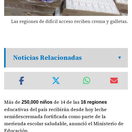
Las regiones de difícil acceso reciben crema y galletas.
Noticias Relacionadas
Más de
de 14 de las
250,000 niños
16 regiones
educativas del país recibirán desde hoy leche
semidescremada fortificada como parte de la
merienda escolar saludable, anunció el Ministerio de
Educación.