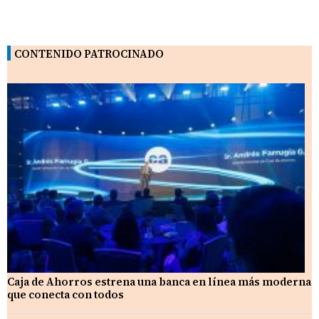
CONTENIDO PATROCINADO
Caja de Ahorros estrena una banca en línea más moderna
que conecta con todos