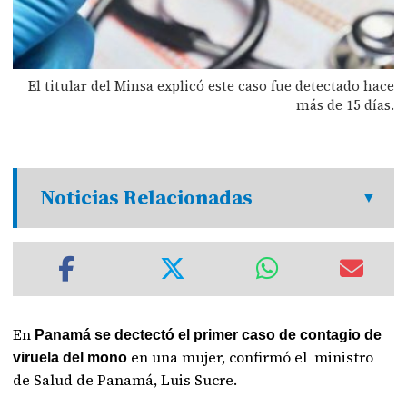
El titular del Minsa explicó este caso fue detectado hace
más de 15 días.
Noticias Relacionadas
En
Panamá se dectectó el primer caso de contagio de
en una mujer, confirmó el ministro
viruela del mono
de Salud de Panamá, Luis Sucre.