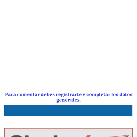
Para comentar debes registrarte y completar los datos
generales.