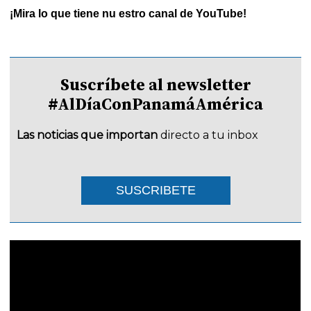
¡Mira lo que tiene nu estro canal de YouTube!
Suscríbete al newsletter
#AlDíaConPanamáAmérica
Las noticias que importan
directo a tu inbox
SUSCRIBETE