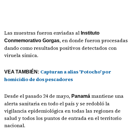
Las muestras fueron enviadas al
Instituto
, en donde fueron procesadas
Conmemorativo Gorgas
dando como resultados positivos detectados con
viruela símica.
Capturan a alias 'Potocho' por
VEA TAMBIÉN:
homicidio de dos pescadores
Desde el pasado 24 de mayo,
mantiene una
Panamá
alerta sanitaria en todo el país y se redobló la
vigilancia epidemiológica en todas las regiones de
salud y todos los puntos de entrada en el territorio
nacional.