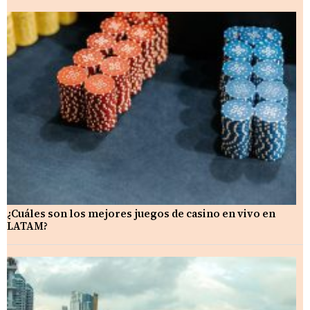
¿Cuáles son los mejores juegos de casino en vivo en
LATAM?