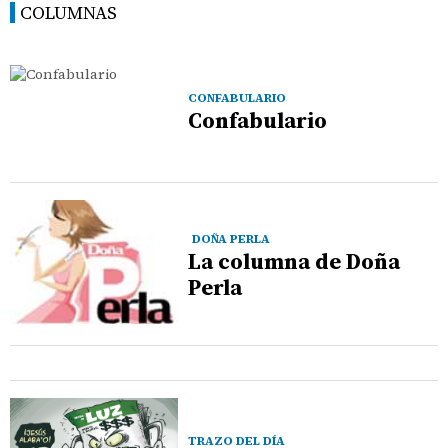
COLUMNAS
CONFABULARIO
Confabulario
DOÑA PERLA
La columna de Doña
Perla
TRAZO DEL DÍA