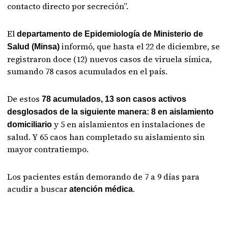
contacto directo por secreción”.
El
departamento de Epidemiología de Ministerio de
informó, que hasta el 22 de diciembre, se
Salud (Minsa)
registraron doce (12) nuevos casos de viruela símica,
sumando 78 casos acumulados en el país.
De estos
78 acumulados, 13 son casos activos
desglosados de la siguiente manera: 8 en aislamiento
y 5 en aislamientos en instalaciones de
domiciliario
salud. Y 65 caos han completado su aislamiento sin
mayor contratiempo.
Los pacientes están demorando de 7 a 9 días para
acudir a buscar
.
atención médica