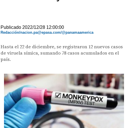
Publicado 2022/12/28 12:00:00
Redacción/nacion.pa@epasa.com/@panamaamerica
Hasta el 22 de diciembre, se registraron 12 nuevos casos
de viruela símica, sumando 78 casos acumulados en el
país.