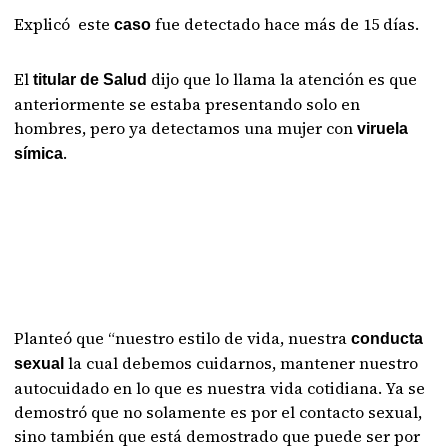
Explicó este
fue detectado hace más de 15 días.
caso
El
dijo que lo llama la atención es que
titular de Salud
anteriormente se estaba presentando solo en
hombres, pero ya detectamos una mujer con
viruela
.
símica
Planteó que “nuestro estilo de vida, nuestra
conducta
la cual debemos cuidarnos, mantener nuestro
sexual
autocuidado en lo que es nuestra vida cotidiana. Ya se
demostró que no solamente es por el contacto sexual,
sino también que está demostrado que puede ser por