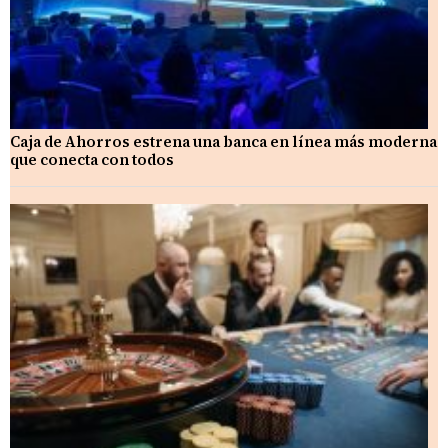
Caja de Ahorros estrena una banca en línea más moderna
que conecta con todos