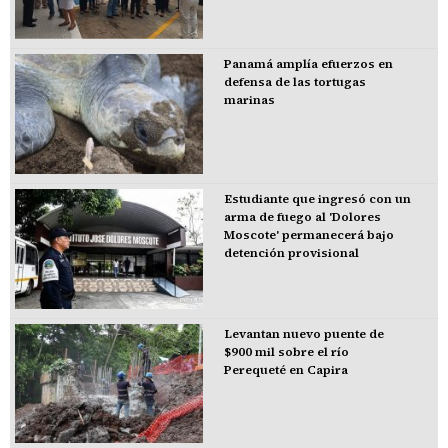
Panamá amplía efuerzos en
defensa de las tortugas
marinas
Estudiante que ingresó con un
arma de fuego al 'Dolores
Moscote' permanecerá bajo
detención provisional
Levantan nuevo puente de
$900 mil sobre el río
Perequeté en Capira