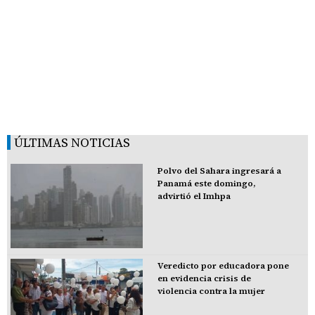
ÚLTIMAS NOTICIAS
Polvo del Sahara ingresará a
Panamá este domingo,
advirtió el Imhpa
Veredicto por educadora pone
en evidencia crisis de
violencia contra la mujer