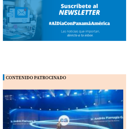
CONTENIDO PATROCINADO