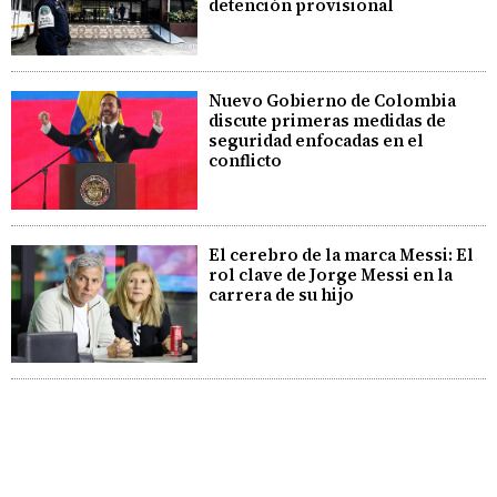
detención provisional
Nuevo Gobierno de Colombia
discute primeras medidas de
seguridad enfocadas en el
conflicto
El cerebro de la marca Messi: El
rol clave de Jorge Messi en la
carrera de su hijo