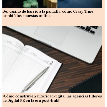
Del casino de barrio a la pantalla: cómo Crazy Time
cambió las apuestas online
¿Cómo construyen autoridad digital las agencias líderes
de Digital PR en la era post-link?