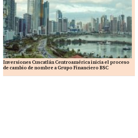
Inversiones Cuscatlán Centroamérica inicia el proceso
de cambio de nombre a Grupo Financiero BSC