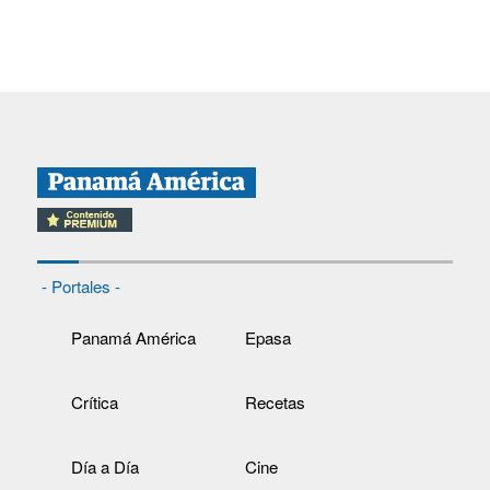
- Portales -
Panamá América
Epasa
Crítica
Recetas
Día a Día
Cine