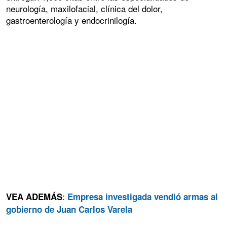
neurología, maxilofacial, clínica del dolor,
gastroenterología y endocrinilogía.
:
VEA ADEMÁS
Empresa investigada vendió armas al
gobierno de Juan Carlos Varela