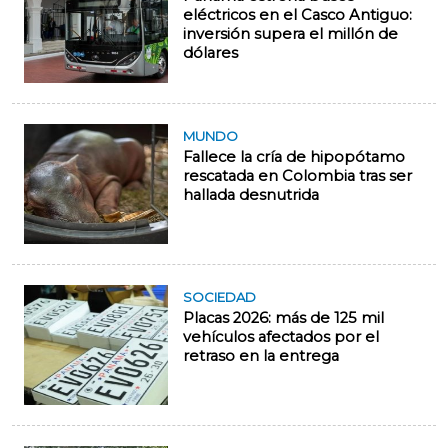
eléctricos en el Casco Antiguo:
inversión supera el millón de
dólares
MUNDO
Fallece la cría de hipopótamo
rescatada en Colombia tras ser
hallada desnutrida
SOCIEDAD
Placas 2026: más de 125 mil
vehículos afectados por el
retraso en la entrega