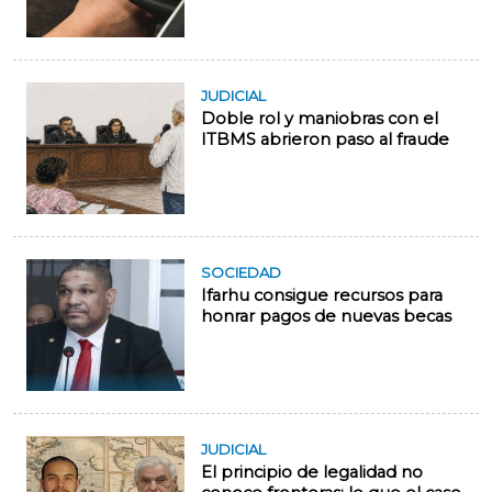
JUDICIAL
Doble rol y maniobras con el
ITBMS abrieron paso al fraude
SOCIEDAD
Ifarhu consigue recursos para
honrar pagos de nuevas becas
JUDICIAL
El principio de legalidad no