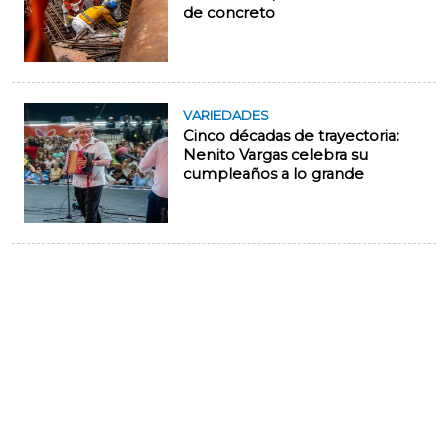
de concreto
VARIEDADES
Cinco décadas de trayectoria:
Nenito Vargas celebra su
cumpleaños a lo grande