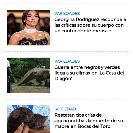
VARIEDADES
Georgina Rodríguez responde a
las críticas sobre su cuerpo con
un contundente mensaje
VARIEDADES
Guerra entre negros y verdes
llega a su clímax en ‘La Casa del
Dragón’
SOCIEDAD
Rescatan dos crías de
jaguarundi tras la muerte de su
madre en Bocas del Toro