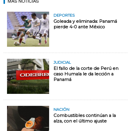
MÁS NOTICIAS
DEPORTES
Goleada y eliminada: Panamá
pierde 4-0 ante México
JUDICIAL
El fallo de la corte de Perú en
caso Humala le da lección a
Panamá
NACIÓN
Combustibles continúan a la
alza, con el último ajuste