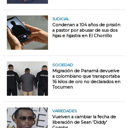
JUDICIAL
Condenan a 104 años de prisión
a pastor por abusar de sus dos
hijas e hijastra en El Chorrillo
SOCIEDAD
Migración de Panamá devuelve
a colombiano que transportaba
16 kilos de oro no declarados en
Tocumen
VARIEDADES
Vuelven a cambiar la fecha de
liberación de Sean 'Diddy'
Combs