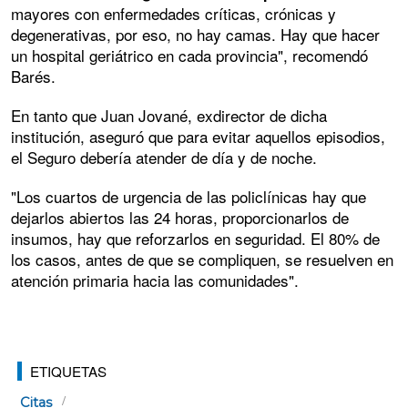
mayores con enfermedades críticas, crónicas y
degenerativas, por eso, no hay camas. Hay que hacer
un hospital geriátrico en cada provincia", recomendó
Barés.
En tanto que Juan Jované, exdirector de dicha
institución, aseguró que para evitar aquellos episodios,
el Seguro debería atender de día y de noche.
"Los cuartos de urgencia de las policlínicas hay que
dejarlos abiertos las 24 horas, proporcionarlos de
insumos, hay que reforzarlos en seguridad. El 80% de
los casos, antes de que se compliquen, se resuelven en
atención primaria hacia las comunidades".
ETIQUETAS
Citas