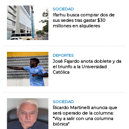
SOCIEDAD
Ifarhu busca comprar dos de
sus sedes tras gastar $30
millones en alquileres
DEPORTES
José Fajardo anota doblete y da
el triunfo a la Universidad
Católica
SOCIEDAD
Ricardo Martinelli anuncia que
será operado de la columna:
"Voy a salir con una columna
biónica"