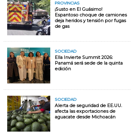
PROVINCIAS
¡Susto en El Guásimo!
Espantoso choque de camiones
deja heridos y tensión por fugas
de gas
SOCIEDAD
Ella Invierte Summit 2026:
Panamá será sede de la quinta
edición
SOCIEDAD
Alerta de seguridad de EE.UU.
afecta las exportaciones de
aguacate desde Michoacán