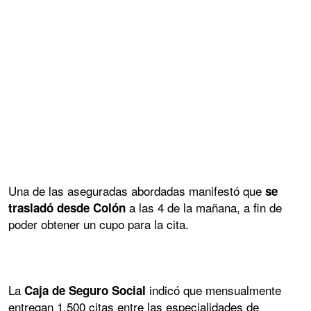
Una de las aseguradas abordadas manifestó que
se
a las 4 de la mañana, a fin de
trasladó desde Colón
poder obtener un cupo para la cita.
La
indicó que mensualmente
Caja de Seguro Social
entregan 1,500 citas entre las especialidades de