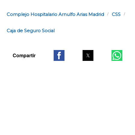
Complejo Hospitalario Arnulfo Arias Madrid
CSS
Caja de Seguro Social