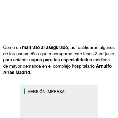
Como un
, así calificaron algunos
maltrato al asegurado
de los panameños que madrugaron este lunes 3 de junio
para obtener
médicas
cupos para las especialidades
de mayor demanda en el complejo hospitalario
Arnulfo
.
Arias Madrid
VERSIÓN IMPRESA