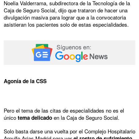
Noelia Valderrama, subdirectora de la Tecnología de la
Caja de Seguro Social, dijo que trataron de hacer una
divulgación masiva para lograr que a la convocatoria
asistieran los pacientes solo de estas especialidades.
Agonía de la CSS
Pero el tema de las citas de especialidades no es el
único
en la Caja de Seguro Social.
tema delicado
Solo basta darse una vuelta por el Complejo Hospitalario
Arnulfo Arias Madrid para ver
el rostro de sufrimiento