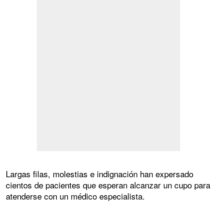
Largas filas, molestias e indignación han expersado
cientos de pacientes que esperan alcanzar un cupo para
atenderse con un médico especialista.