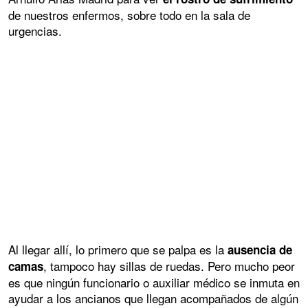
de nuestros enfermos, sobre todo en la sala de
urgencias.
Al llegar allí, lo primero que se palpa es la
ausencia de
, tampoco hay sillas de ruedas. Pero mucho peor
camas
es que ningún funcionario o auxiliar médico se inmuta en
ayudar a los ancianos que llegan acompañados de algún