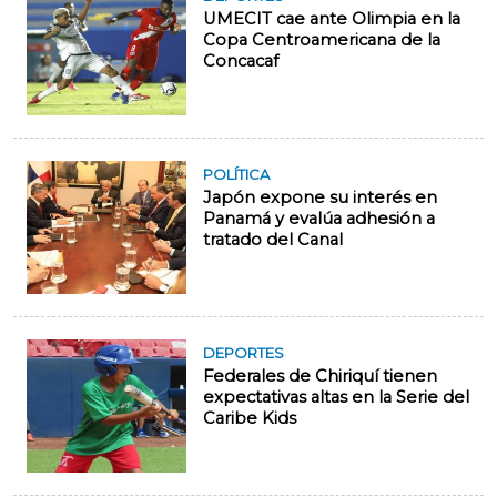
UMECIT cae ante Olimpia en la
Copa Centroamericana de la
Concacaf
POLÍTICA
Japón expone su interés en
Panamá y evalúa adhesión a
tratado del Canal
DEPORTES
Federales de Chiriquí tienen
expectativas altas en la Serie del
Caribe Kids