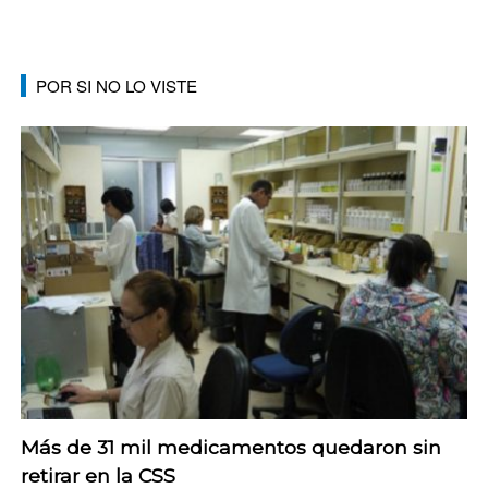
POR SI NO LO VISTE
Más de 31 mil medicamentos quedaron sin
retirar en la CSS