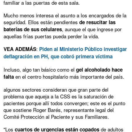
familiar a las puertas de esta sala.
Mucho menos interesa el asunto a los encargados de la
seguridad. Ellos están pendientes
de resucitar las
, aunque el que ingrese por
baterías de sus celulares
aquellas frías puertas pueda perder la vida.
:
VEA ADEMÁS
Piden al Ministerio Público investigar
deflagración en PH, que cobró primera víctima
Incluso, algo tan básico como el
gel alcoholado hace
en el centro hospitalario más importante del país.
falta
algunos sectores consideran que gran parte del
problema que aqueja a la CSS es la saturación de
pacientes porque allí todos convergen; este es el punto
que sostiene Roger Barés, representante legal del
Comité Protección al Paciente y sus Familiares.
"Los
de adultos
cuartos de urgencias están copados