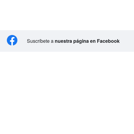
Suscríbete a
nuestra página en Facebook