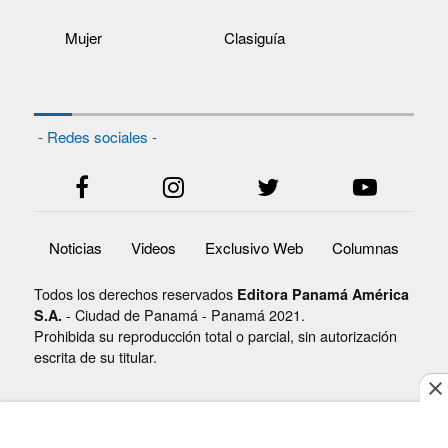
Mujer
Clasiguía
- Redes sociales -
Noticias
Videos
Exclusivo Web
Columnas
Todos los derechos reservados
Editora Panamá América
- Ciudad de Panamá - Panamá 2021.
S.A.
Prohibida su reproducción total o parcial, sin autorización
escrita de su titular.