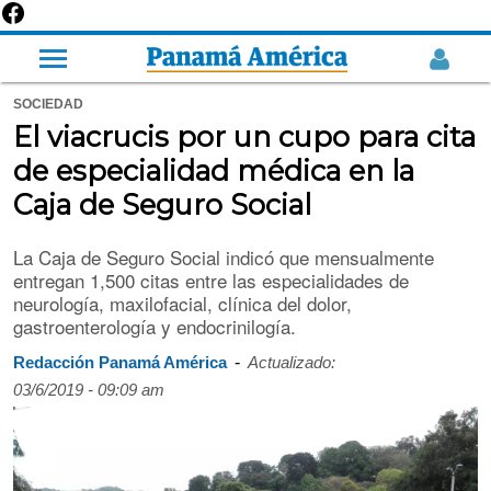
SOCIEDAD
El viacrucis por un cupo para cita
de especialidad médica en la
Caja de Seguro Social
La Caja de Seguro Social indicó que mensualmente
entregan 1,500 citas entre las especialidades de
neurología, maxilofacial, clínica del dolor,
gastroenterología y endocrinilogía.
-
Redacción Panamá América
Actualizado:
03/6/2019 - 09:09 am