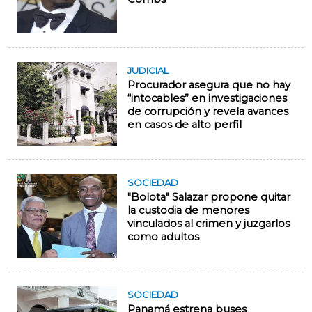
JUDICIAL
Procurador asegura que no hay
“intocables” en investigaciones
de corrupción y revela avances
en casos de alto perfil
SOCIEDAD
"Bolota" Salazar propone quitar
la custodia de menores
vinculados al crimen y juzgarlos
como adultos
SOCIEDAD
Panamá estrena buses