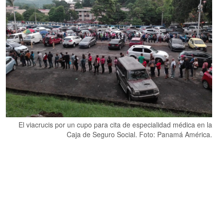
El viacrucis por un cupo para cita de especialidad médica en la
Caja de Seguro Social. Foto: Panamá América.