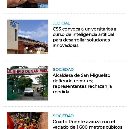
JUDICIAL
CSS convoca a universitarios a
curso de inteligencia artificial
para desarrollar soluciones
innovadoras
SOCIEDAD
Alcaldesa de San Miguelito
defiende recortes;
representantes rechazan la
medida
SOCIEDAD
Cuarto Puente avanza con el
vaciado de 1,600 metros cúbicos