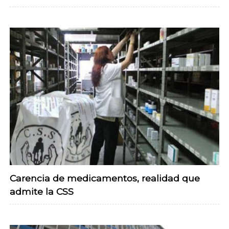
Carencia de medicamentos, realidad que
admite la CSS