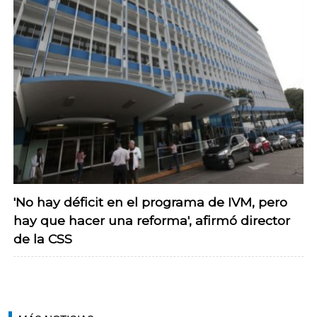
'No hay déficit en el programa de IVM, pero
hay que hacer una reforma', afirmó director
de la CSS